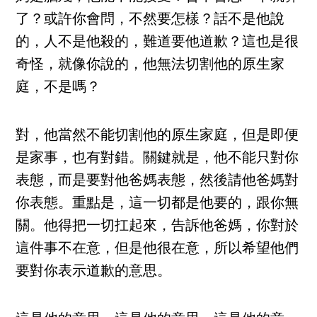
了？或許你會問，不然要怎樣？話不是他說
的，人不是他殺的，難道要他道歉？這也是很
奇怪，就像你說的，他無法切割他的原生家
庭，不是嗎？
對，他當然不能切割他的原生家庭，但是即便
是家事，也有對錯。關鍵就是，他不能只對你
表態，而是要對他爸媽表態，然後請他爸媽對
你表態。重點是，這一切都是他要的，跟你無
關。他得把一切扛起來，告訴他爸媽，你對於
這件事不在意，但是他很在意，所以希望他們
要對你表示道歉的意思。