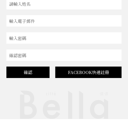
確認
FACEBOOK快速註冊