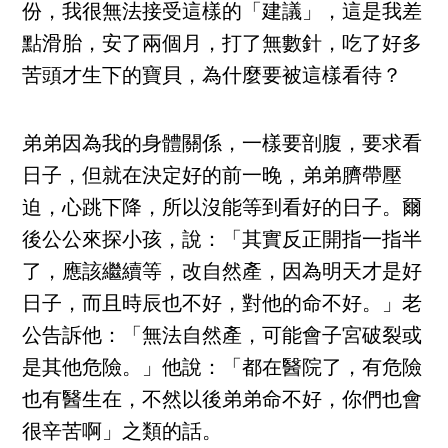
份，我很無法接受這樣的「建議」，這是我差
點滑胎，安了兩個月，打了無數針，吃了好多
苦頭才生下的寶貝，為什麼要被這樣看待？
弟弟因為我的身體關係，一樣要剖腹，要求看
日子，但就在決定好的前一晚，弟弟臍帶壓
迫，心跳下降，所以沒能等到看好的日子。爾
後公公來探小孩，說：「其實反正開指一指半
了，應該繼續等，改自然產，因為明天才是好
日子，而且時辰也不好，對他的命不好。」老
公告訴他：「無法自然產，可能會子宮破裂或
是其他危險。」他說：「都在醫院了，有危險
也有醫生在，不然以後弟弟命不好，你們也會
很辛苦啊」之類的話。