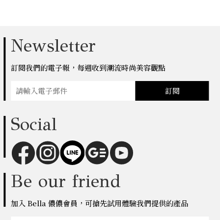
Newsletter
訂閱我們的電子報，每週收到潮流時尚美容觀點
訂閱
Social
Be our friend
加入 Bella 儂儂會員，可搶先試用體驗我們提供的產品