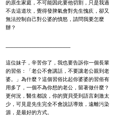
的原生家庭，不可能因此要他切割，只是我過
不去這道坎，覺得發脾氣會對先生愧疚，卻又
無法控制自己對公婆的憤怒，請問我要怎麼
辦？
_________________________
這位妹子，辛苦你了，我也要告訴你一個長輩
的習俗：「老公不會講話，不要讓老公親到老
婆。」為什麼？這個習俗比起你婆婆的習俗有
用多了，一個不為你想的老公，留著做什麼？
更何況，醫生都說，你的寶貝受到語言刺激太
少，可見是先生完全不會說話導致，遠離污染
源，是最好的方式。