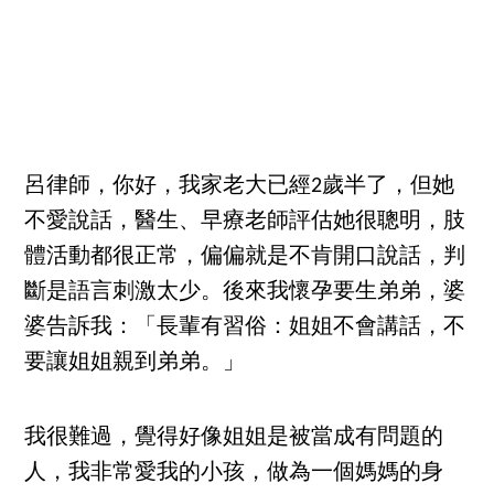
呂律師，你好，我家老大已經2歲半了，但她
不愛說話，醫生、早療老師評估她很聰明，肢
體活動都很正常，偏偏就是不肯開口說話，判
斷是語言刺激太少。後來我懷孕要生弟弟，婆
婆告訴我：「長輩有習俗：姐姐不會講話，不
要讓姐姐親到弟弟。」
我很難過，覺得好像姐姐是被當成有問題的
人，我非常愛我的小孩，做為一個媽媽的身