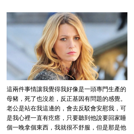
這兩件事情讓我覺得我好像是一頭專門生產的
母豬，死了也沒差，反正基因有問題的感覺。
老公是站在我這邊的，會去反駁會安慰我，可
是我心裡一直有疙瘩，只要聽到他說要回家睡
個一晚拿個東西，我就很不舒服，但是那是他