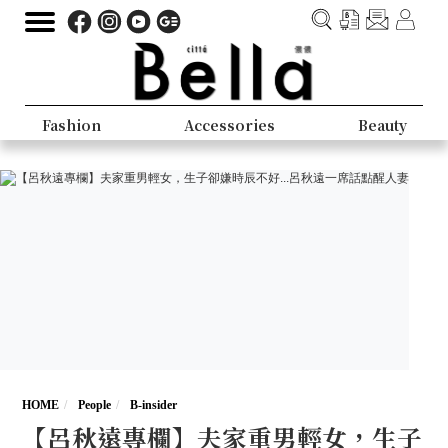
Fashion
Accessories
Beauty
HOME
People
B-insider
【呂秋遠專欄】夫家重男輕女，生子