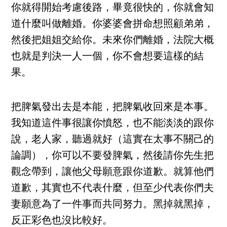
你就得開始考慮後路，畢竟很快的，你就會知
道什麼叫做離婚。你婆婆會拼命想照顧弟弟，
然後把姐姐交給你。未來你們離婚，法院大概
也就是判決一人一個，你不會想要這樣的結
果。
把脾氣發出去是本能，把脾氣收回來是本事。
我知道這件事很讓你憤怒，也不能淡淡的跟你
說，老人家，聽過就好（這實在太事不關己的
論調），你可以不要發脾氣，然後請你先生把
觀念帶到，讓他父母願意跟你道歉。就算他們
道歉，其實也不代表什麼，但至少代表你們夫
妻願意為了一件事而共同努力。黑掉就黑掉，
反正彩色也沒比較好。