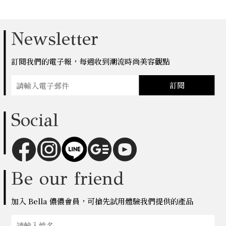
Newsletter
訂閱我們的電子報，每週收到潮流時尚美容觀點
訂閱
Social
Be our friend
加入 Bella 儂儂會員，可搶先試用體驗我們提供的產品