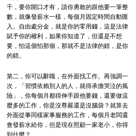
千，要你開口才有，請你勇敢的跟他要一筆整
數，就像發薪水一樣，每個月固定時間自動匯
入。自由處分金，就是你的零用錢，這是法律
賦予你的權利，如果你知道了，但還是不想
要，怕這個怕那個，那就不是法律的錯，是你
的錯。
第二，你可以辭職，在外面找工作。再強調一
次，「習慣依賴別人的人，就得承擔哭泣的風
險」，你每個月都得伸手跟他要錢，還要做這
麼多的工作，你是沒尊嚴還是沒腦袋？就算去
外面從事同樣家事服務的工作，每個月老闆還
會發薪水給你，但是現在照顧一家老小，你得
到什麼？