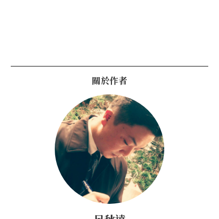
關於作者
呂秋遠