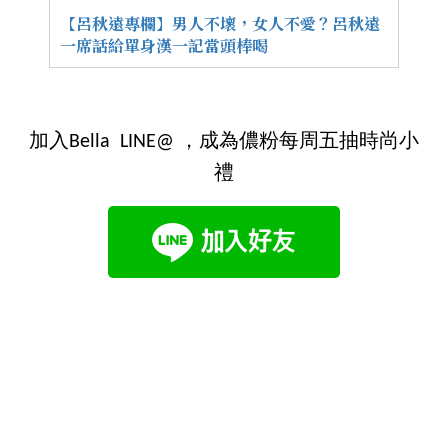
【呂秋遠專欄】男人不壞，女人不愛？呂秋遠
一席話給單身漢一記當頭棒喝
加入Bella LINE@ ，成為儂粉每周五抽時尚小
禮