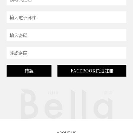
確認
FACEBOOK快速註冊