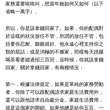
家務還要唉唉叫，想當年她如何又如何（以下
省略一萬字）。
所以，你是該拿錢回家了。如果，你的配偶對
於這樣的狀況放任不管，所謂的放任不管，包
括要你忍耐、聽聽就好、他永遠心裡支持你之
類的屁話；或是消極的不搬家，照樣每天蹺腿
喝茶看婆媳過招三百回，這時候，你就該拿錢
回家。關於拿錢回家，有兩種情況：
第一，根據法律規定，如果是單純的家務勞動
者，你除了可以跟配偶請求家庭生活費用外，
還可以跟他請求自由處分金。家庭生活費用，
就是這個家的開銷。如果他總是給你五百、一