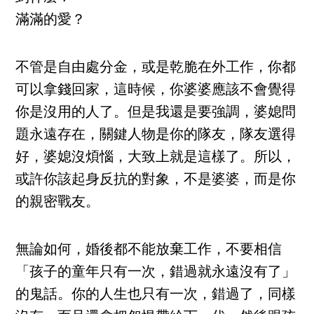
滿滿的愛？
不管是自由處分金，或是乾脆在外工作，你都
可以拿錢回家，這時候，你婆婆應該不會覺得
你是沒用的人了。但是我還是要強調，婆媳問
題永遠存在，關鍵人物是你的隊友，隊友選得
好，婆媳沒煩惱，大致上就是這樣了。所以，
或許你該起身反抗的對象，不是婆婆，而是你
的親密戰友。
無論如何，婚後都不能放棄工作，不要相信
「孩子的童年只有一次，錯過就永遠沒有了」
的鬼話。你的人生也只有一次，錯過了，同樣