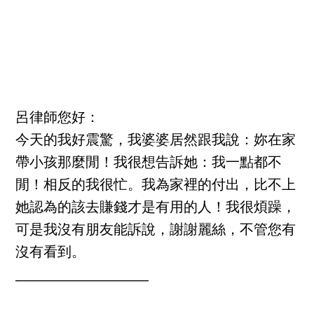
呂律師您好：
今天的我好震驚，我婆婆居然跟我說：妳在家
帶小孩那麼閒！我很想告訴她：我一點都不
閒！相反的我很忙。我為家裡的付出，比不上
她認為的該去賺錢才是有用的人！我很煩躁，
可是我沒有朋友能訴說，謝謝麗絲，不管您有
沒有看到。
___________________