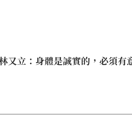
林又立：身體是誠實的，必須有