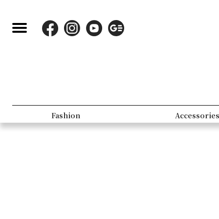
Fashion
Accessorie