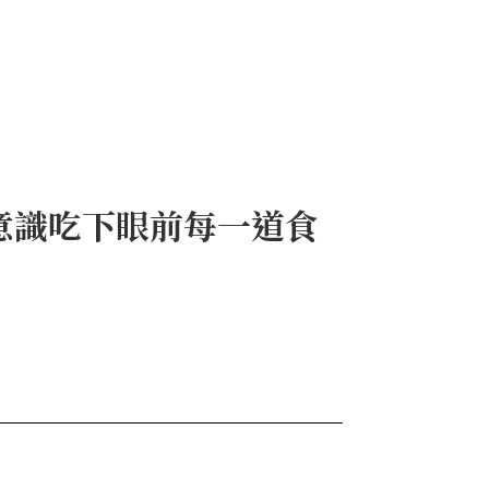
意識吃下眼前每一道食