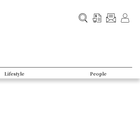
Lifestyle
People