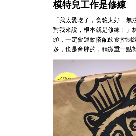
模特兒工作是修練
「我太愛吃了，食慾太好，無
對我來說，根本就是修練！」
頭，一定會運動搭配飲食控制
多，也是會胖的，稍微重一點