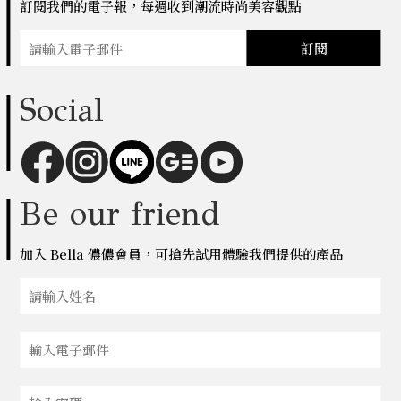
訂閱我們的電子報，每週收到潮流時尚美容觀點
訂閱
Social
Be our friend
加入 Bella 儂儂會員，可搶先試用體驗我們提供的產品