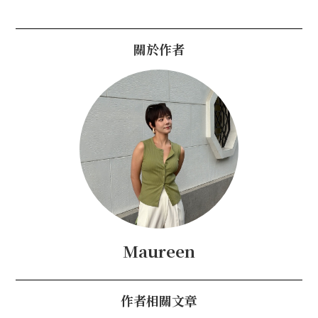
關於作者
Maureen
作者相關文章