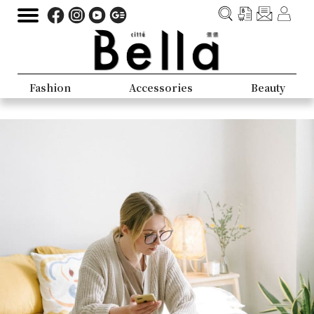
Fashion
Accessories
Beauty