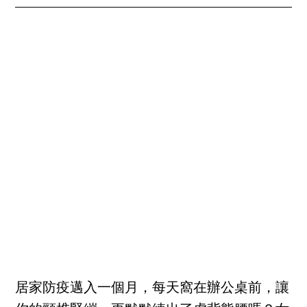
居家防疫邁入一個月，每天窩在辦公桌前，讓