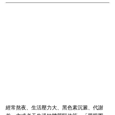
經常熬夜、生活壓力大、黑色素沉澱、代謝