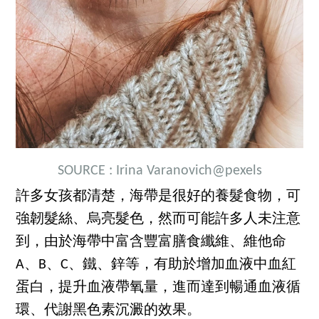
SOURCE :
Irina Varanovich
@pexels
許多女孩都清楚，海帶是很好的養髮食物，可
強韌髮絲、烏亮髮色，然而可能許多人未注意
到，由於海帶中富含豐富膳食纖維、維他命
A、B、C、鐵、鋅等，有助於增加血液中血紅
蛋白，提升血液帶氧量，進而達到暢通血液循
環、代謝黑色素沉澱的效果。