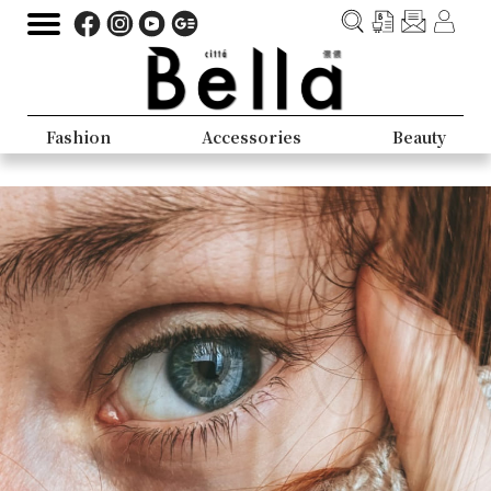
Fashion
Accessories
Beauty