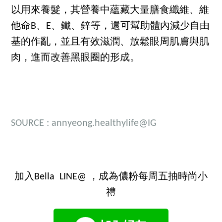
以用來養髮，其營養中蘊藏大量膳食纖維、維
他命B、E、鐵、鋅等，還可幫助體內減少自由
基的作亂，並且有效滋潤、放鬆眼周肌膚與肌
肉，進而改善黑眼圈的形成。
SOURCE :
annyeong.healthylife@IG
加入Bella LINE@ ，成為儂粉每周五抽時尚小
禮