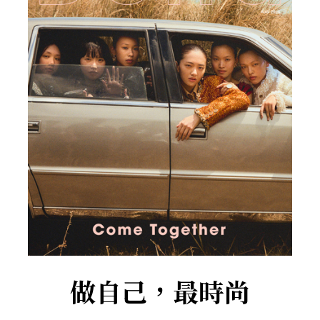
做自己，最時尚