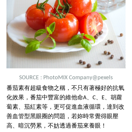
SOURCE :
PhotoMIX Company
@pexels
番茄素有超級食物之稱，不只有著極好的抗氧
化效果，番茄中豐富的維他命A、C、E、胡蘿
蔔素、茄紅素等，更可促進血液循環，達到改
善血管型黑眼圈的問題，若妳時常覺得眼壓
高、暗沉勞累，不妨透過番茄來養眼！