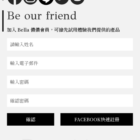
Be our friend
加入 Bella 儂儂會員，可搶先試用體驗我們提供的產品
確認
FACEBOOK快速註冊