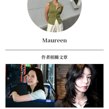
Maureen
作者相關文章