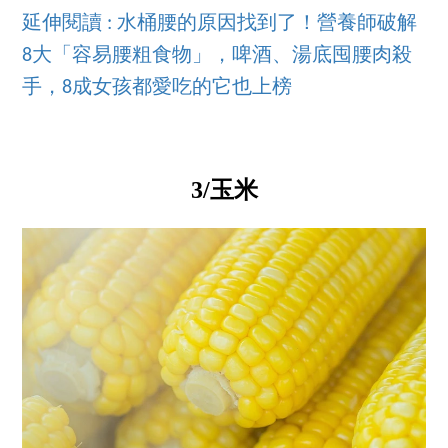
延伸閱讀 : 水桶腰的原因找到了！營養師破解
8大「容易腰粗食物」，啤酒、湯底囤腰肉殺
手，8成女孩都愛吃的它也上榜
3/玉米