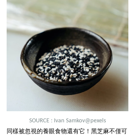
SOURCE :
Ivan Samkov
@pexels
同樣被忽視的養眼食物還有它！黑芝麻不僅可