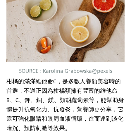
SOURCE :
Karolina Grabowska
@pexels
柑橘的滿滿維他命C，是多數人養顏美容時的
首選，不過正因為柑橘類擁有豐富的維他命
B、C、鉀、銅、鎂、類胡蘿蔔素等，能幫助身
體提升抗氧化力、抗發炎，營養師更分享，它
還可強化眼睛和眼周血液循環，進而達到淡化
暗沉、預防刺激等效果。