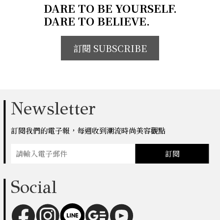
DARE TO BE YOURSELF.
DARE TO BELIEVE.
訂閱 SUBSCRIBE
Newsletter
訂閱我們的電子報，每週收到潮流時尚美容觀點
訂閱
Social