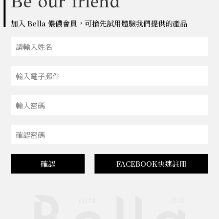
Be our friend
加入 Bella 儂儂會員，可搶先試用體驗我們提供的產品
確認
FACEBOOK快速註冊