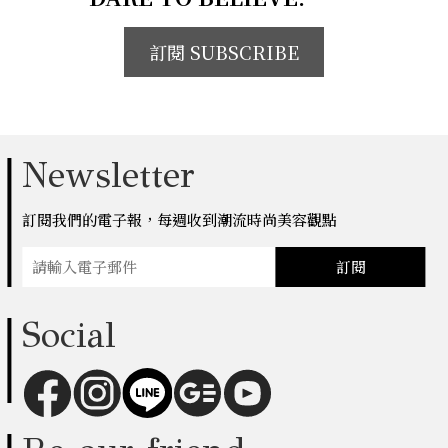
訂閱 SUBSCRIBE
Newsletter
訂閱我們的電子報，每週收到潮流時尚美容觀點
訂閱
Social