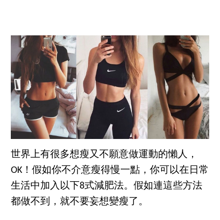
世界上有很多想瘦又不願意做運動的懶人，
OK！假如你不介意瘦得慢一點，你可以在日常
生活中加入以下8式減肥法。假如連這些方法
都做不到，就不要妄想變瘦了。