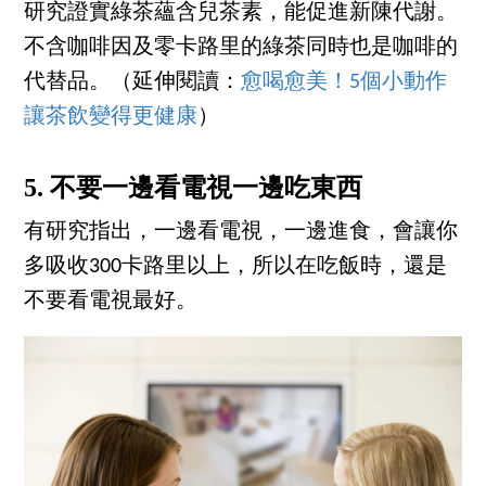
研究證實綠茶蘊含兒茶素，能促進新陳代謝。
不含咖啡因及零卡路里的綠茶同時也是咖啡的
代替品。（延伸閱讀：
愈喝愈美！5個小動作
讓茶飲變得更健康
）
5. 不要一邊看電視一邊吃東西
有研究指出，一邊看電視，一邊進食，會讓你
多吸收300卡路里以上，所以在吃飯時，還是
不要看電視最好。