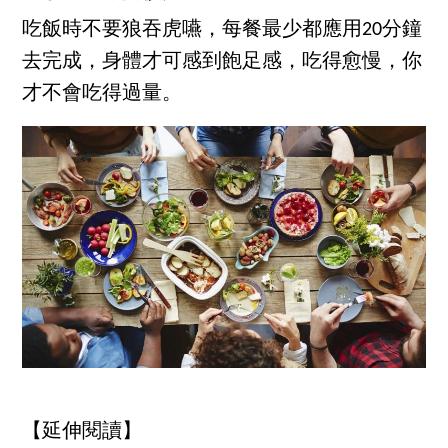
吃飯時不要狼吞虎嚥，每餐最少都應用20分鐘
去完成，身體才可感到飽足感，吃得愈慢，你
才不會吃得過量。
【延伸閱讀】