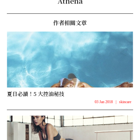
Athena
作者相關文章
夏日必讀！5 大控油秘技
03 Jan 2018
|
skincare