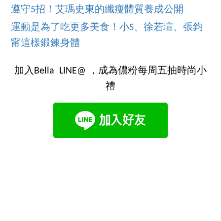
遵守5招！艾瑪史東的纖瘦體質養成公開
運動是為了吃更多美食！小S、徐若瑄、張鈞
甯這樣鍛鍊身體
加入Bella LINE@ ，成為儂粉每周五抽時尚小
禮