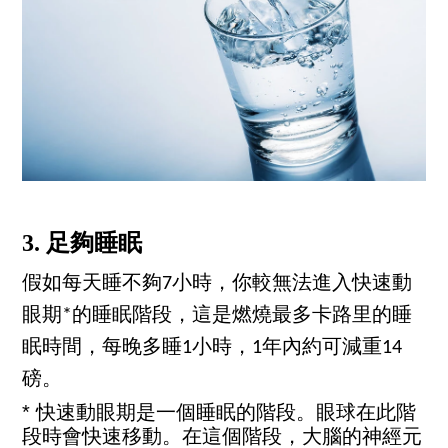
3. 足夠睡眠
假如每天睡不夠7小時，你較無法進入快速動
眼期*的睡眠階段，這是燃燒最多卡路里的睡
眠時間，每晚多睡1小時，1年內約可減重14
磅。
* 快速動眼期是一個睡眠的階段。眼球在此階
段時會快速移動。在這個階段，大腦的神經元