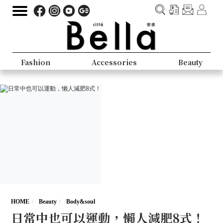
Fashion
Accessories
Beauty
HOME
Beauty
Body&soul
日常中也可以運動，懶人減肥8式！