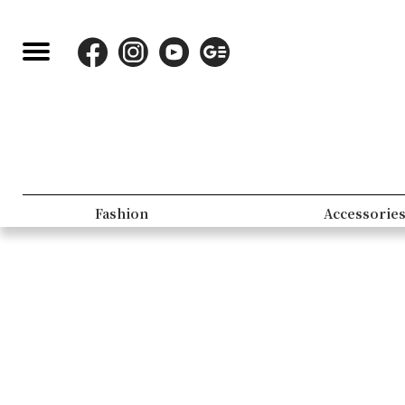
Fashion
Accessorie