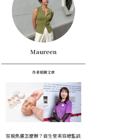
Maureen
作者相關文章
容貌焦慮怎麼辦？資生堂美容總監談