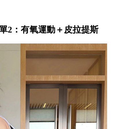
單2：有氧運動＋皮拉提斯