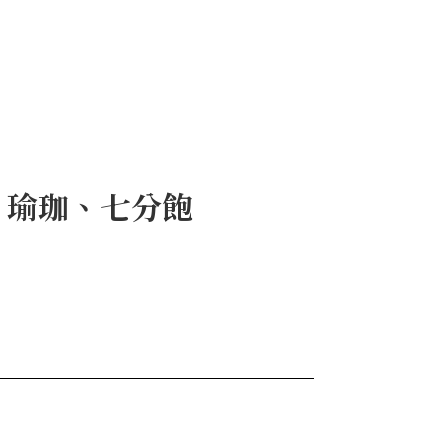
、瑜珈、七分飽