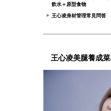
飲水＋原型食物
王心凌身材管理常見問答
王心凌美腿養成菜