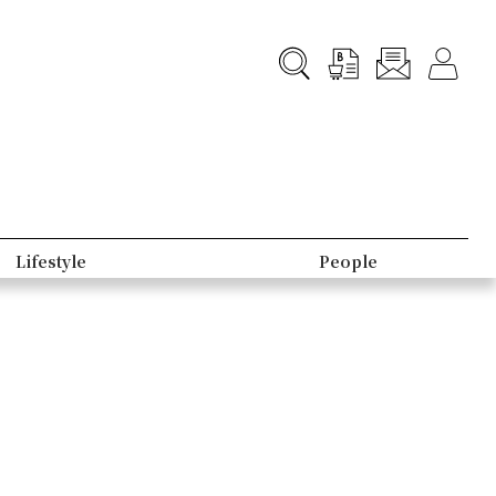
Lifestyle
People