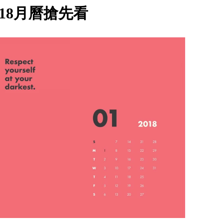
18月曆搶先看