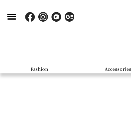
Fashion
Accessorie