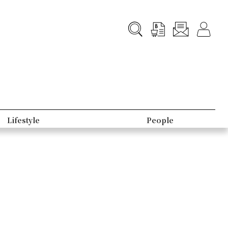
Lifestyle
People