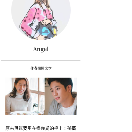
Angel
作者相關文章
原來勇氣要用在搭你肩的手上！孫藝