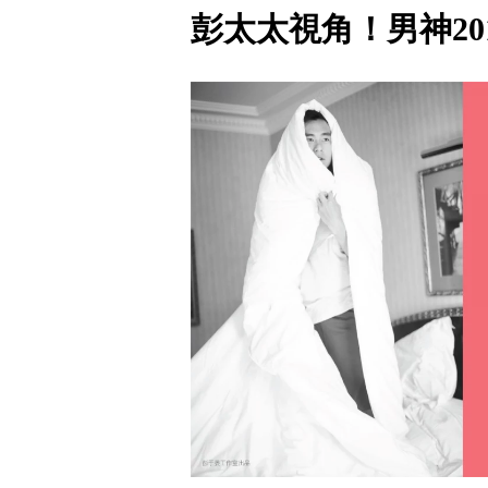
彭太太視角！男神20