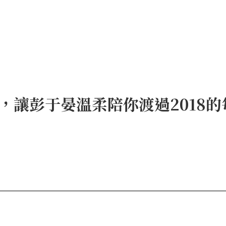
，讓彭于晏溫柔陪你渡過2018的