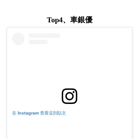
Top4、車銀優
在 Instagram 查看這則貼文