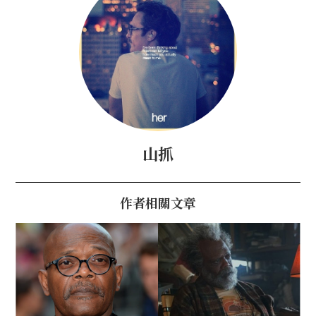
山抓
作者相關文章