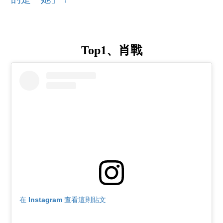
Top1、肖戰
在 Instagram 查看這則貼文