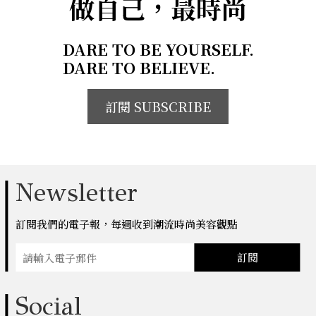
做自己，最時尚
DARE TO BE YOURSELF.
DARE TO BELIEVE.
訂閱 SUBSCRIBE
Newsletter
訂閱我們的電子報，每週收到潮流時尚美容觀點
訂閱
Social