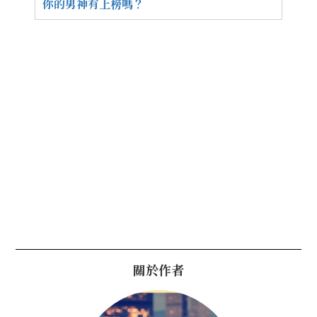
你的男神有上榜嗎？
關於作者