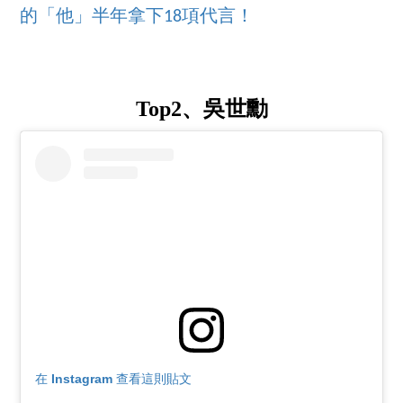
的「他」半年拿下18項代言！
Top2、吳世勳
在 Instagram 查看這則貼文