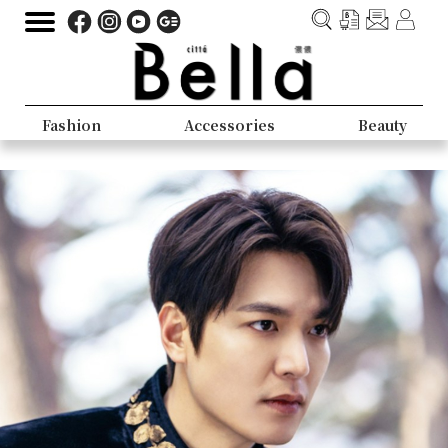
Fashion
Accessories
Beauty