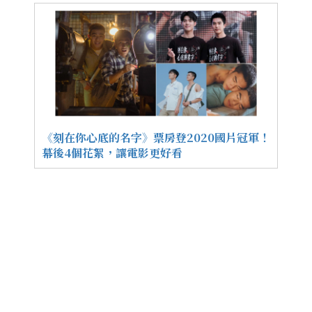
《刻在你心底的名字》票房登2020國片冠軍！
幕後4個花絮，讓電影更好看