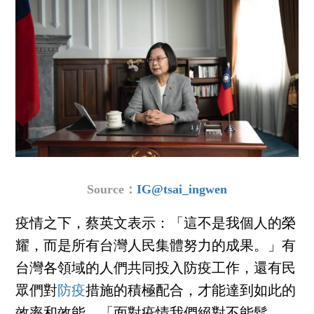
Source：
IG@tsai_ingwen
疫情之下，蔡英文表示：「這不是我個人的榮
耀，而是所有台灣人民集體努力的成果。」有
台灣各領域的人們共同投入防疫工作，還有民
眾們對
防疫
措施的積極配合，才能達到如此的