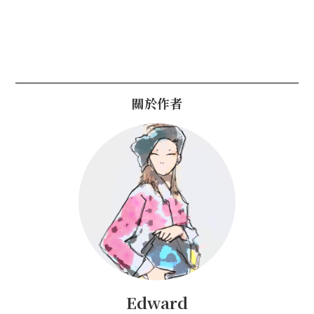
關於作者
Edward