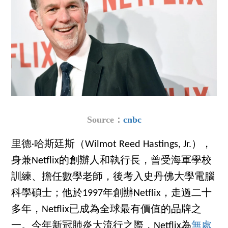
Source：
cnbc
里德·哈斯廷斯（Wilmot Reed Hastings, Jr.），
身兼Netflix的創辦人和執行長，曾受海軍學校
訓練、擔任數學老師，後考入史丹佛大學電腦
科學碩士；他於1997年創辦Netflix，走過二十
多年，Netflix已成為全球最有價值的品牌之
一。今年新冠肺炎大流行之際，Netflix為
無處