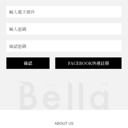
確認
FACEBOOK快速註冊
ABOUT US