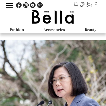
Fashion
Accessories
Beauty