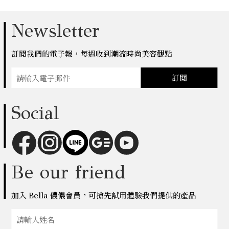
Newsletter
訂閱我們的電子報，每週收到潮流時尚美容觀點
訂閱
Social
Be our friend
加入 Bella 儂儂會員，可搶先試用體驗我們提供的產品