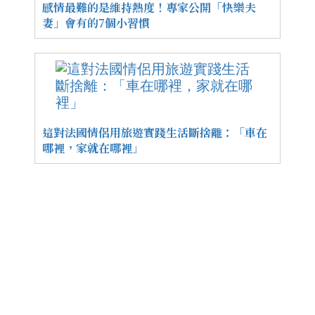
感情最難的是維持熱度！專家公開「快樂夫
妻」會有的7個小習慣
這對法國情侶用旅遊實踐生活斷捨離：「車在
哪裡，家就在哪裡」