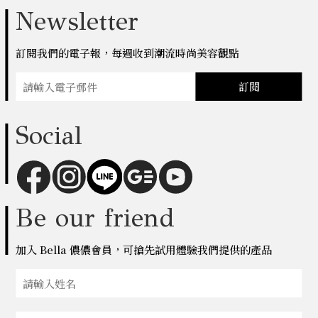
Newsletter
訂閱我們的電子報，每週收到潮流時尚美容觀點
訂閱
Social
Be our friend
加入 Bella 儂儂會員，可搶先試用體驗我們提供的產品