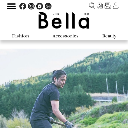
Fashion
Accessories
Beauty