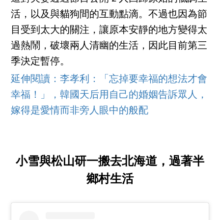
活，以及與貓狗間的互動點滴。不過也因為節
目受到太大的關注，讓原本安靜的地方變得太
過熱鬧，破壞兩人清幽的生活，因此目前第三
季決定暫停。
延伸閱讀：李孝利：「忘掉要幸福的想法才會
幸福！」，韓國天后用自己的婚姻告訴眾人，
嫁得是愛情而非旁人眼中的般配
小雪與松山研一搬去北海道，過著半
鄉村生活