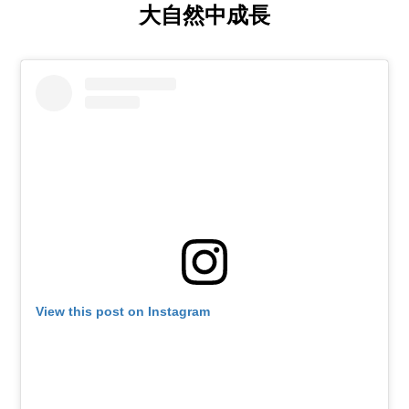
大自然中成長
View this post on Instagram