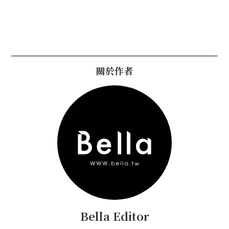
關於作者
Bella Editor