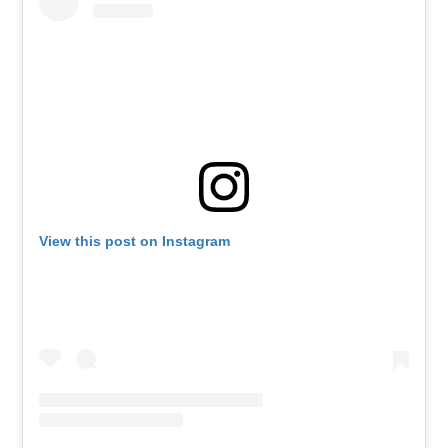
View this post on Instagram