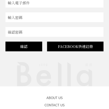
確認
FACEBOOK快速註冊
ABOUT US
CONTACT US