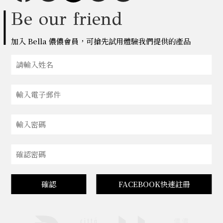
Be our friend
加入 Bella 儂儂會員，可搶先試用體驗我們提供的產品
確認
FACEBOOK快速註冊