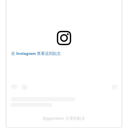
在 Instagram 查看這則貼文
@ggonekim 分享的貼文