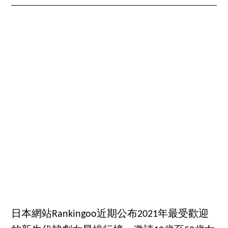
日本網站Rankingoo近期公布2021年最受歡迎