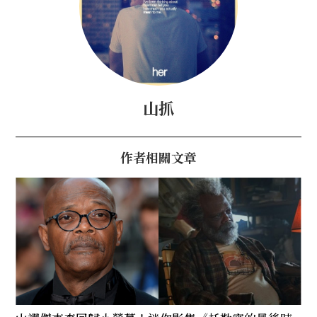
山抓
作者相關文章