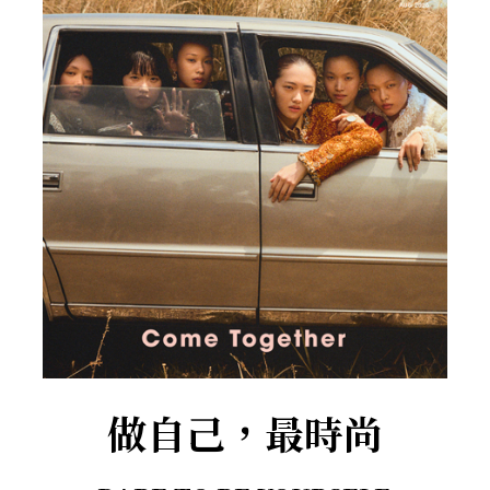
做自己，最時尚