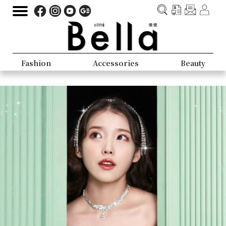
Fashion
Accessories
Beauty