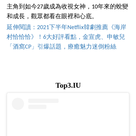
主角到如今27歲成為收視女神，10年來的蛻變
和成長，觀眾都看在眼裡和心底。
延伸閱讀：2021下半年Netflix韓劇推薦《海岸
村恰恰恰》！6大好評看點，金宣虎、申敏兒
「酒窩CP」引爆話題，療癒魅力迷倒粉絲
Top3.IU