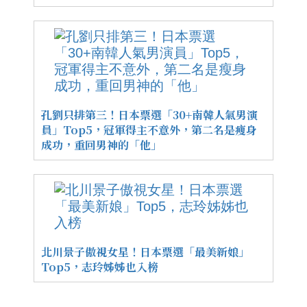
孔劉只排第三！日本票選「30+南韓人氣男演
員」Top5，冠軍得主不意外，第二名是瘦身
成功，重回男神的「他」
北川景子傲視女星！日本票選「最美新娘」
Top5，志玲姊姊也入榜