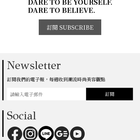
DARE TO BE YOURSELF.
DARE TO BELIEVE.
訂閱 SUBSCRIBE
Newsletter
訂閱我們的電子報，每週收到潮流時尚美容觀點
訂閱
Social