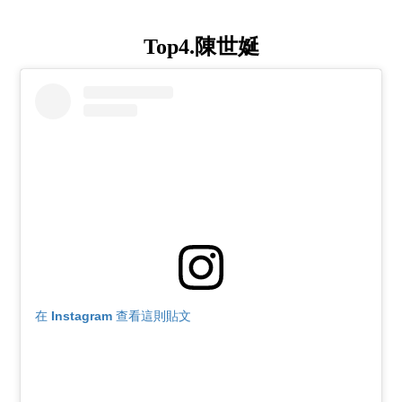
Top4.陳世娫
在 Instagram 查看這則貼文