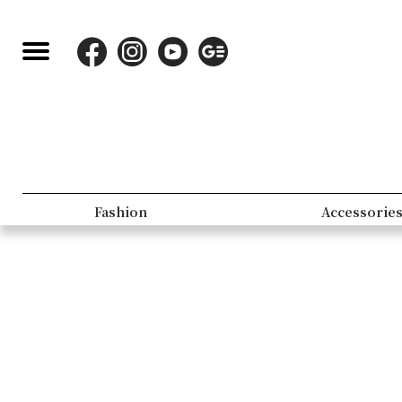
Fashion
Accessorie