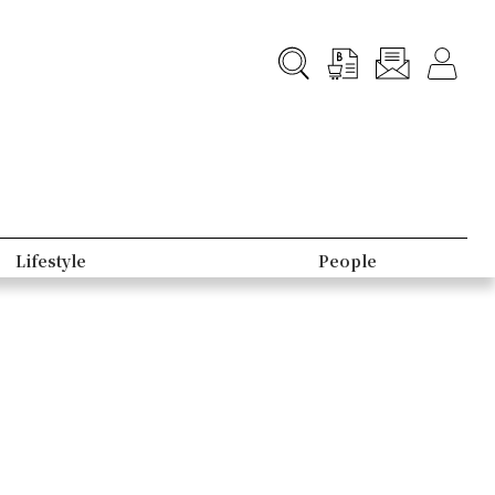
Lifestyle
People