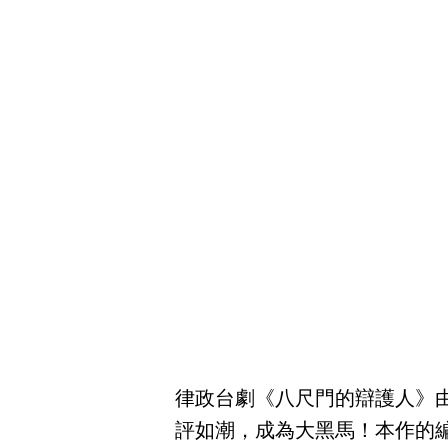
律政台劇《八尺門的辯護人》
評如潮，成為大黑馬！本作的