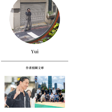
Yui
作者相關文章