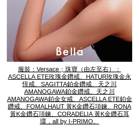
服裝：Versace；珠寶（由左至右）：
ASCELLA ETE玫瑰金鑽戒、HATUR玫瑰金永
恆戒、SAGITTA鉑金鑽戒、天之川
AMANOGAWA鉑金鑽戒、天之川
AMANOGAWA鉑金女戒、ASCELLA ETE鉑金
鑽戒、FOMALHAUT 黃K金鑽石項鍊、RONA
黃K金鑽石項鍊、CORADELIA 黃K金鑽石耳
環，all by I-PRIMO。