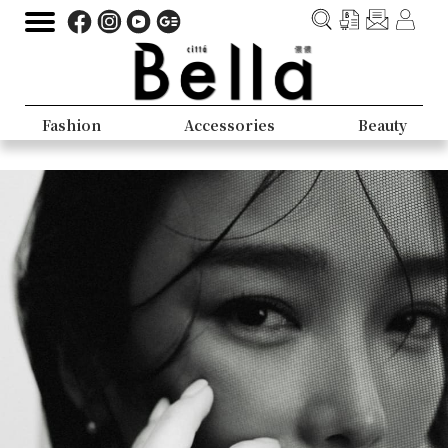
Fashion
Accessories
Beauty