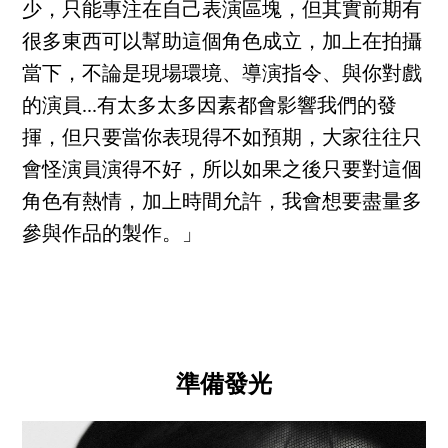
少，只能專注在自己表演區塊，但其實前期有
很多東西可以幫助這個角色成立，加上在拍攝
當下，不論是現場環境、導演指令、與你對戲
的演員...有太多太多因素都會影響我們的發
揮，但只要當你表現得不如預期，大家往往只
會怪演員演得不好，所以如果之後只要對這個
角色有熱情，加上時間允許，我會想要盡量多
參與作品的製作。」
準備發光