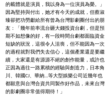
的載體就是演員，我以身為一位演員為榮。」
因為堅持與付出，她才有今天的成就，但蔡淑
臻卻把功勞獻給所有曾為台灣影劇圈付出的朋
友：「幾年前串流台砸大錢投資台劇，但是預
期不如想像的好，有一段時間台劇都面臨資金
短缺的狀況，這很令人沮喪，但不能因為一次
的過程就對我們失去信心，這個產業還是要繼
續，大家還是有源源不絕的創作能量，或許也
正因為過往一路累積的經驗與創造力，日本角
川、韓國CJ、華納...等大型娛樂公司近幾年也
都願意與台灣合資共同製作好作品，未來台灣
的影劇圈非常值得期待！」