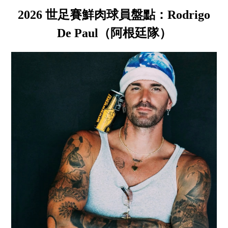
2026 世足賽鮮肉球員盤點：Rodrigo
De Paul（阿根廷隊）