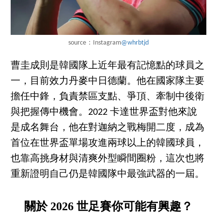
source：Instagram
@whrbtjd
曹圭成則是韓國隊上近年最有記憶點的球員之
一，目前效力丹麥中日德蘭。他在國家隊主要
擔任中鋒，負責禁區支點、爭頂、牽制中後衛
與把握傳中機會。2022 卡達世界盃對他來說
是成名舞台，他在對迦納之戰梅開二度，成為
首位在世界盃單場攻進兩球以上的韓國球員，
也靠高挑身材與清爽外型瞬間圈粉，這次也將
重新證明自己仍是韓國隊中最強武器的一屆。
關於 2026 世足賽你可能有興趣？