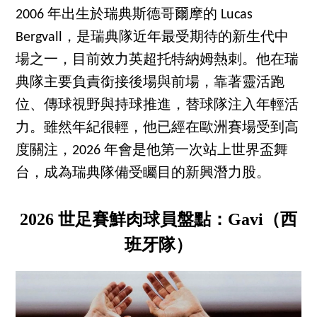
2006 年出生於瑞典斯德哥爾摩的 Lucas
Bergvall，是瑞典隊近年最受期待的新生代中
場之一，目前效力英超托特納姆熱刺。他在瑞
典隊主要負責銜接後場與前場，靠著靈活跑
位、傳球視野與持球推進，替球隊注入年輕活
力。雖然年紀很輕，他已經在歐洲賽場受到高
度關注，2026 年會是他第一次站上世界盃舞
台，成為瑞典隊備受矚目的新興潛力股。
2026 世足賽鮮肉球員盤點：Gavi（西
班牙隊）