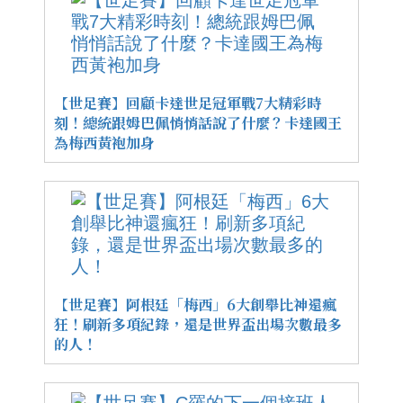
【世足賽】回顧卡達世足冠軍戰7大精彩時
刻！總統跟姆巴佩悄悄話說了什麼？卡達國王
為梅西黃袍加身
【世足賽】阿根廷「梅西」6大創舉比神還瘋
狂！刷新多項紀錄，還是世界盃出場次數最多
的人！