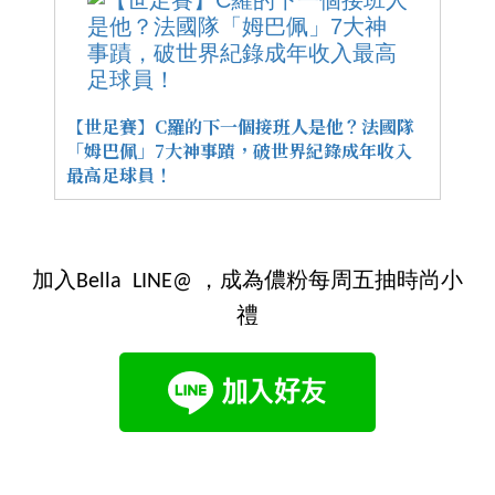
【世足賽】C羅的下一個接班人是他？法國隊
「姆巴佩」7大神事蹟，破世界紀錄成年收入
最高足球員！
加入Bella LINE@ ，成為儂粉每周五抽時尚小
禮