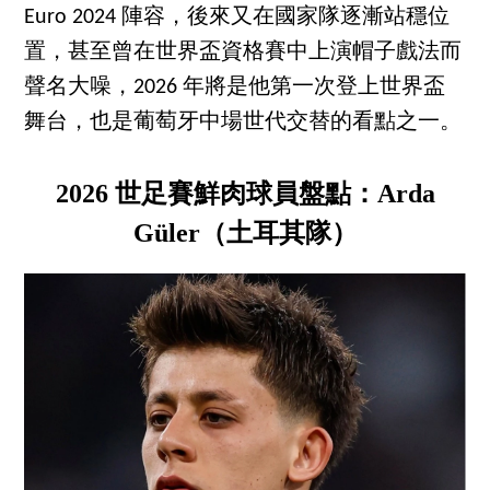
Euro 2024 陣容，後來又在國家隊逐漸站穩位
置，甚至曾在世界盃資格賽中上演帽子戲法而
聲名大噪，2026 年將是他第一次登上世界盃
舞台，也是葡萄牙中場世代交替的看點之一。
2026 世足賽鮮肉球員盤點：Arda
Güler（土耳其隊）