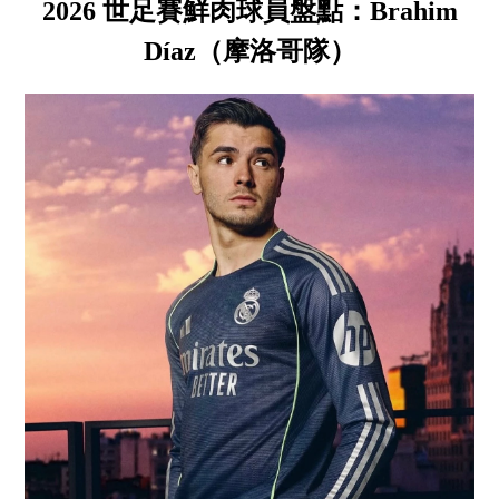
2026 世足賽鮮肉球員盤點：Brahim
Díaz（摩洛哥隊）