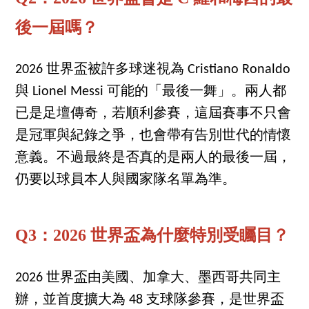
後一屆嗎？
2026 世界盃被許多球迷視為 Cristiano Ronaldo
與 Lionel Messi 可能的「最後一舞」。兩人都
已是足壇傳奇，若順利參賽，這屆賽事不只會
是冠軍與紀錄之爭，也會帶有告別世代的情懷
意義。不過最終是否真的是兩人的最後一屆，
仍要以球員本人與國家隊名單為準。
Q3：2026 世界盃為什麼特別受矚目？
2026 世界盃由美國、加拿大、墨西哥共同主
辦，並首度擴大為 48 支球隊參賽，是世界盃