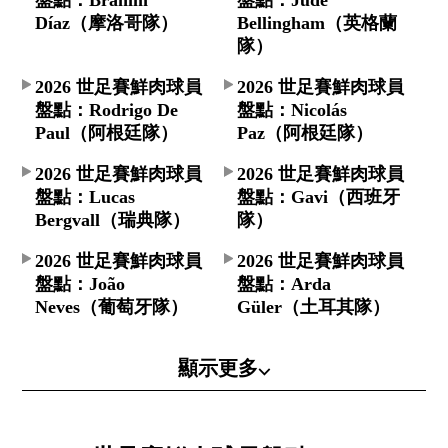
Díaz（摩洛哥隊）
Bellingham（英格蘭
隊）
2026 世足賽鮮肉球員
2026 世足賽鮮肉球員
盤點：Rodrigo De
盤點：Nicolás
Paul（阿根廷隊）
Paz（阿根廷隊）
2026 世足賽鮮肉球員
2026 世足賽鮮肉球員
盤點：Lucas
盤點：Gavi（西班牙
Bergvall（瑞典隊）
隊）
2026 世足賽鮮肉球員
2026 世足賽鮮肉球員
盤點：João
盤點：Arda
Neves（葡萄牙隊）
Güler（土耳其隊）
顯示更多⌵