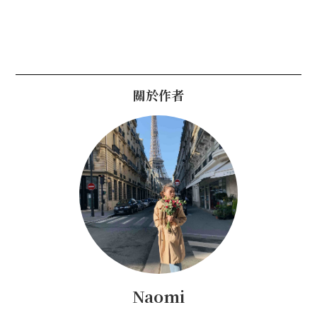
關於作者
Naomi