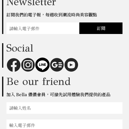
Newsletter
訂閱我們的電子報，每週收到潮流時尚美容觀點
訂閱
Social
Be our friend
加入 Bella 儂儂會員，可搶先試用體驗我們提供的產品