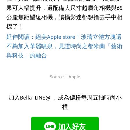
果可大幅提升，還配備大尺寸超廣角相機與65
公釐焦距望遠相機，讓攝影迷都想捨去手中相
機了！
延伸閱讀：絕美Apple store！玻璃立體方塊還
不夠加入華麗噴泉，見證時尚之都米蘭「藝術
與科技」的融合
Source：Apple
加入Bella LINE@ ，成為儂粉每周五抽時尚小
禮