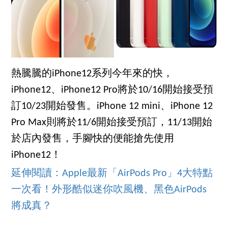
熱騰騰的iPhone12系列今年來的快，
iPhone12、iPhone12 Pro將於10/16開始接受預
訂10/23開始發售。iPhone 12 mini、iPhone 12
Pro Max則將於11/6開始接受預訂，11/13開始
於店內發售，手腳快的便能搶先使用
iPhone12！
延伸閱讀：Apple最新「AirPods Pro」4大特點
一次看！外形酷似迷你吹風機、黑色AirPods
將成真？