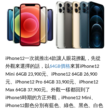
iPhone12一次就推出4款讓人眼花撩亂，先從
外觀來選擇的話，以
64GB價格
來算iPhone12
Mini 64GB 23,900元、iPhone12 64GB 26,900
元、iPhone12 Pro 64GB 33,900元、iPhone12
Max 64GB 37,900元。外觀一樣都回到了
iPhone5時期的方正外觀，iPhone12 Mini、
iPhone12顏色分別有藍色、綠色、黑色、白色