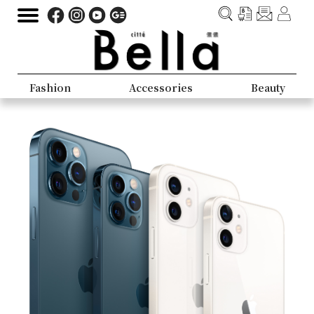
Fashion
Accessories
Beauty