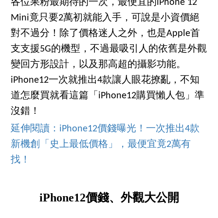
各位果粉最期待的一次，最便宜的iPhone 12
Mini竟只要2萬初就能入手，可說是小資價絕
對不過分！除了價格迷人之外，也是Apple首
支支援5G的機型，不過最吸引人的依舊是外觀
變回方形設計，以及那高超的攝影功能。
iPhone12一次就推出4款讓人眼花撩亂，不知
道怎麼買就看這篇「iPhone12購買懶人包」準
沒錯！
延伸閱讀：iPhone12價錢曝光！一次推出4款
新機創「史上最低價格」，最便宜竟2萬有
找！
iPhone12價錢、外觀大公開