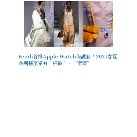
Fendi首推Apple Watch保護套！2021春夏
系列甚至還有“棉被”、“窗簾”