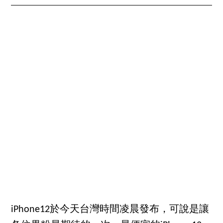
iPhone12於今天台灣時間凌晨發布，可說是讓