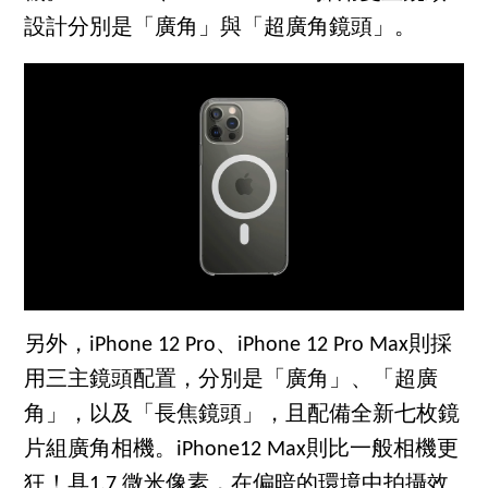
設計分別是「廣角」與「超廣角鏡頭」。
另外，iPhone 12 Pro、iPhone 12 Pro Max則採
用三主鏡頭配置，分別是「廣角」、「超廣
角」，以及「長焦鏡頭」，且配備全新七枚鏡
片組廣角相機。iPhone12 Max則比一般相機更
狂！具1.7 微米像素，在偏暗的環境中拍攝效