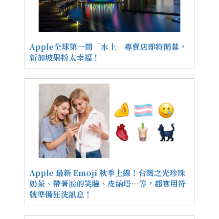
Apple全球第一間「水上」專賣店即將開幕，
新加坡果粉太幸福！
Apple 最新 Emoji 秋季上線！台灣之光珍珠
奶茶、帶著淚的笑臉、皮納塔…等，超實用符
號準備狂洗訊息！