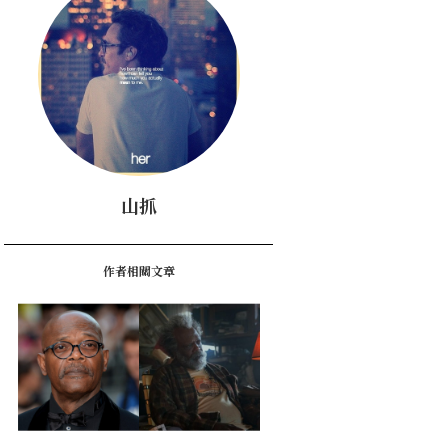
山抓
作者相關文章