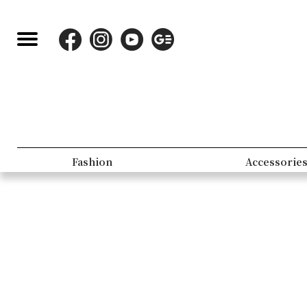
Fashion
Accessorie