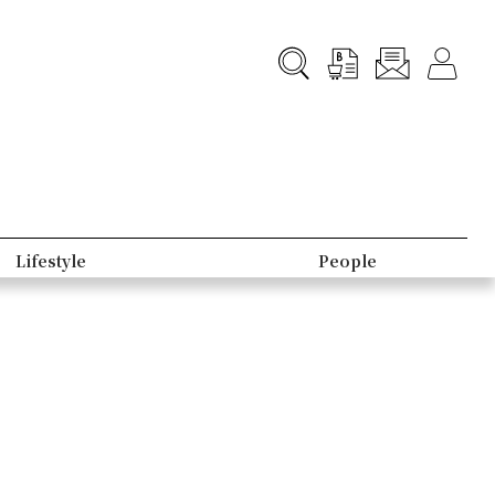
Lifestyle
People