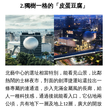
2.獨樹一格的「皮蛋豆腐」
北藝中心的選址相當特別，能看見山景，比鄰
熱鬧的士林夜市，對面的劍潭捷運站還拉出一
條專屬的連通道，步入充滿金屬風的長廊，給
人一種科技感，通過後就能看入口，它佔地兩
公頃，共有地下一層及地上12層，廣大的開放