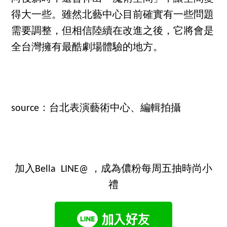
得大一些。雖然北藝中心目前確實有一些問題
需要調整，但相信陸續在改進之後，它將會是
全台灣擁有最酷劇場體驗的地方。
source：台北表演藝術中心、編輯拍攝
加入Bella LINE@ ，成為儂粉每周五抽時尚小
禮