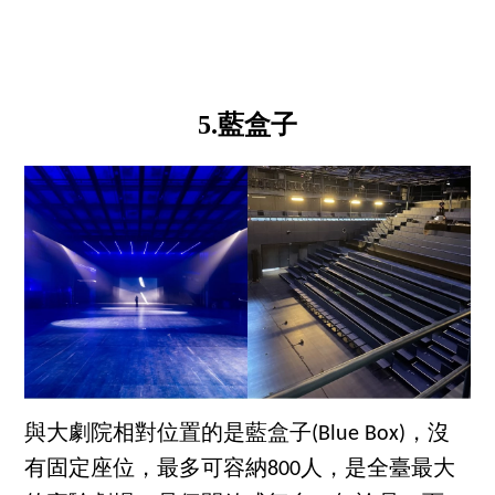
5.藍盒子
與大劇院相對位置的是藍盒子(Blue Box)，沒
有固定座位，最多可容納800人，是全臺最大