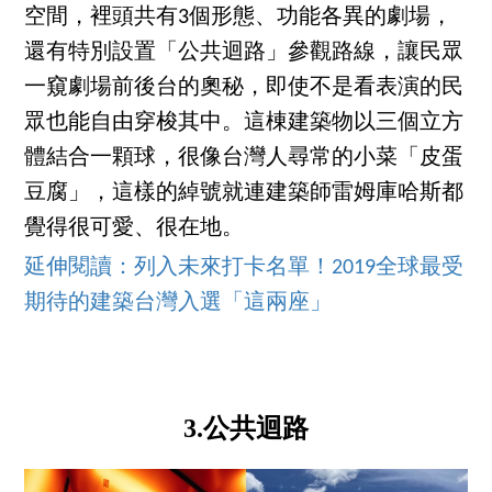
空間，裡頭共有3個形態、功能各異的劇場，
還有特別設置「公共迴路」參觀路線，讓民眾
一窺劇場前後台的奧秘，即使不是看表演的民
眾也能自由穿梭其中。這棟建築物以三個立方
體結合一顆球，很像台灣人尋常的小菜「皮蛋
豆腐」，這樣的綽號就連建築師雷姆庫哈斯都
覺得很可愛、很在地。
延伸閱讀：列入未來打卡名單！2019全球最受
期待的建築台灣入選「這兩座」
3.公共迴路