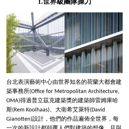
1.世界級團隊操刀
台北表演藝術中心由世界知名的荷蘭大都會建
築事務所(Office for Metropolitan Architecture,
OMA)得過普立茲克建築獎的建築師雷姆庫哈
斯(Rem Koolhaas)、大衛希艾萊特(David
Gianotten)設計，他們的作品遍佈全世界，每
一次的新設計都顛覆人們對建築的想像，且與