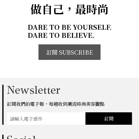
做自己，最時尚
DARE TO BE YOURSELF.
DARE TO BELIEVE.
訂閱 SUBSCRIBE
Newsletter
訂閱我們的電子報，每週收到潮流時尚美容觀點
訂閱