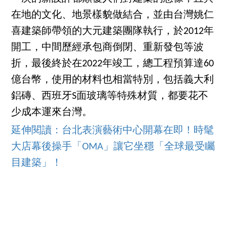
在地的文化、地景樣貌做結合，並由台灣姚仁
喜建築師帶領的大元建築團隊執行，於2012年
開工，中間歷經承包商倒閉、重新發包等波
折，最後終於在2022年竣工，總工程預算達60
億台幣，使用的材料也相當特別，包括義大利
鋁磚、西班牙S面玻璃等特殊材質，都要花不
少成本運來台灣。
延伸閱讀：台北表演藝術中心開幕在即！時髦
大店幕後操手「OMA」讓它坐穩「全球最受矚
目建築」！