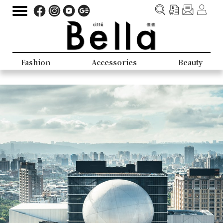
Fashion
Accessories
Beauty