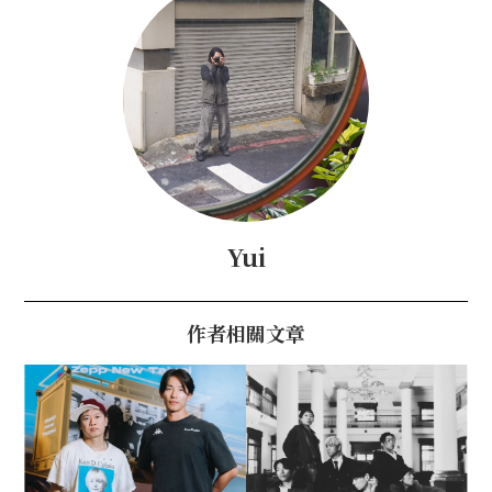
Yui
作者相關文章