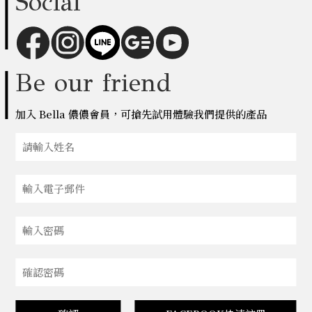
Social
Be our friend
加入 Bella 儂儂會員，可搶先試用體驗我們提供的產品