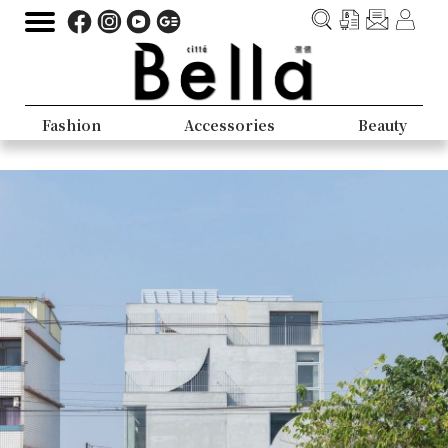
Fashion
Accessories
Beauty