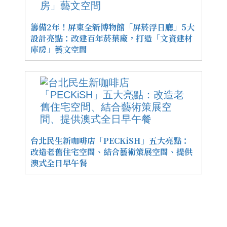
籌備2年！屏東全新博物館「屏菸浮日廳」5大
設計亮點：改建百年菸葉廠，打造「文資建材
庫房」藝文空間
台北民生新咖啡店「PECKiSH」五大亮點：
改造老舊住宅空間、結合藝術策展空間、提供
澳式全日早午餐