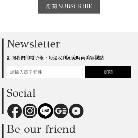
訂閱 SUBSCRIBE
Newsletter
訂閱我們的電子報，每週收到潮流時尚美容觀點
訂閱
Social
Be our friend