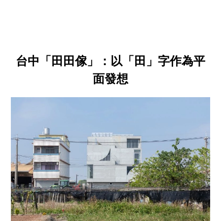
台中「田田傢」：以「田」字作為平
面發想