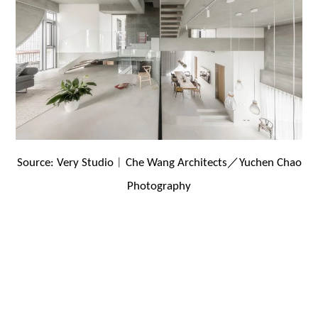
Source: Very Studio︱Che Wang Architects／Yuchen Chao
Photography