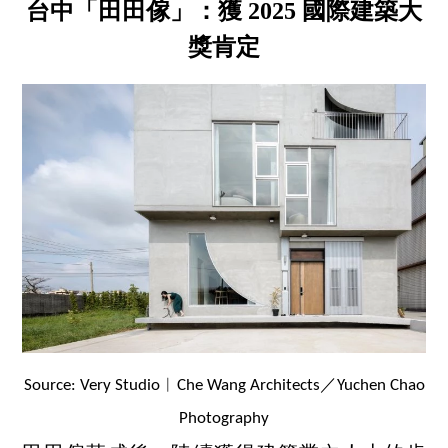
台中「田田傢」：獲 2025 國際建築大
獎肯定
Source: Very Studio︱Che Wang Architects／Yuchen Chao
Photography