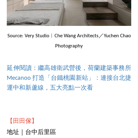
Source: Very Studio︱Che Wang Architects／Yuchen Chao
Photography
延伸閱讀：繼高雄衛武營後，荷蘭建築事務所
Mecanoo 打造「台鐵桃園新站」：連接台北捷
運中和新蘆線，五大亮點一次看
【田田傢】
地址｜台中后里區