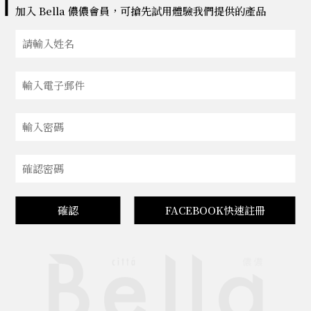
加入 Bella 儂儂會員，可搶先試用體驗我們提供的產品
確認
FACEBOOK快速註冊