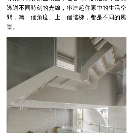
透過不同時刻的光線，串連起住家中的生活空
間，轉一個角度、上一個階梯，都是不同的風
景。