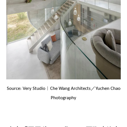
Source: Very Studio︱Che Wang Architects／Yuchen Chao
Photography