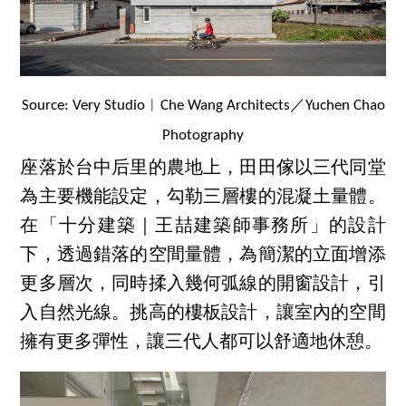
Source: Very Studio︱Che Wang Architects／Yuchen Chao
Photography
座落於台中后里的農地上，田田傢以三代同堂
為主要機能設定，勾勒三層樓的混凝土量體。
在「十分建築｜王喆建築師事務所」的設計
下，透過錯落的空間量體，為簡潔的立面增添
更多層次，同時揉入幾何弧線的開窗設計，引
入自然光線。挑高的樓板設計，讓室內的空間
擁有更多彈性，讓三代人都可以舒適地休憩。