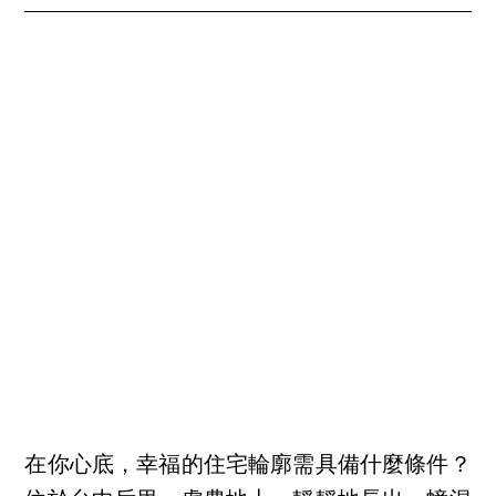
在你心底，幸福的住宅輪廓需具備什麼條件？