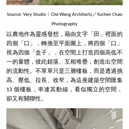
Source: Very Studio︱Che Wang Architects／Yuchen Chao
Photography
以農地作為靈感發想，藉由文字「田」裡面的
四個「口」，轉換至平面圖上，將四個「口」
視為四個「盒子」，在空間上打造四個高低不
一的量體，彼此錯落、互相堆疊，創造出空間
的流動性。不單單只是三層樓板，而是透過挑
高、壓低、拉長、收窄，為這座建築空間匯集
13 個樓板，串連其動線，看似獨立的空間，
卻又有關聯性。