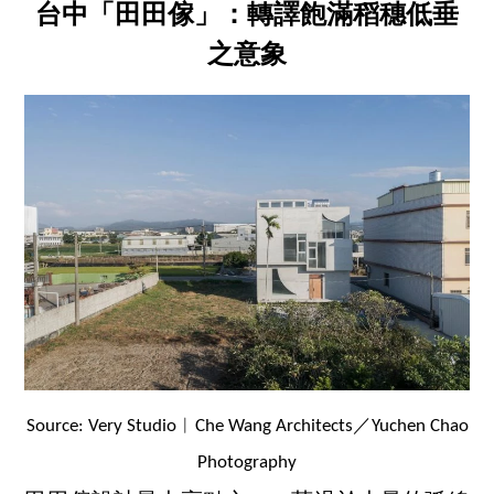
台中「田田傢」：轉譯飽滿稻穗低垂
之意象
Source: Very Studio︱Che Wang Architects／Yuchen Chao
Photography