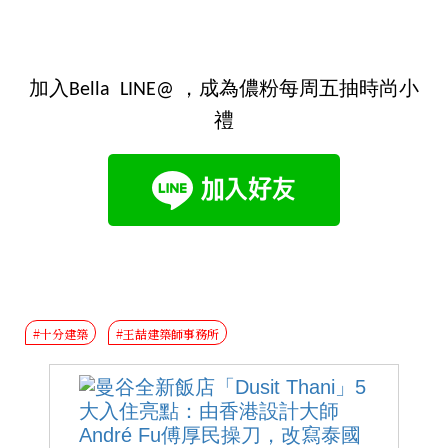
加入Bella LINE@ ，成為儂粉每周五抽時尚小
禮
#十分建築
#王喆建築師事務所