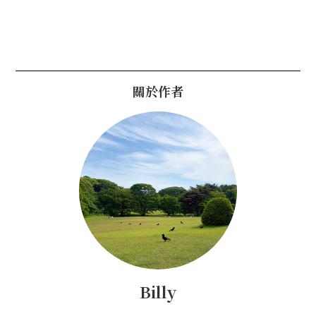
關於作者
Billy