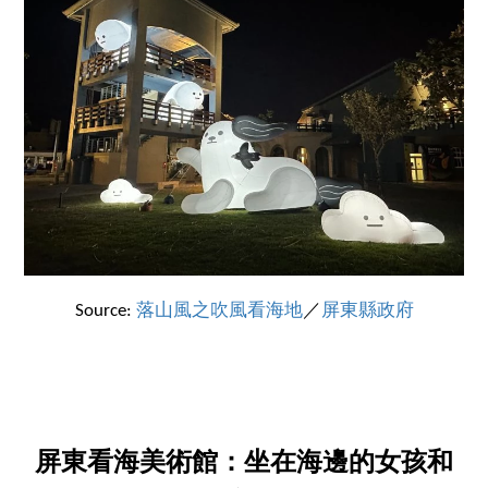
Source:
落山風之吹風看海地
／
屏東縣政府
屏東看海美術館：坐在海邊的女孩和