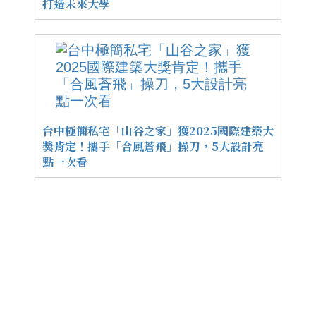
打造未來大學
台中極簡私宅「山谷之家」獲2025國際建築大
獎肯定！攜手「合風蒼飛」操刀，5大設計亮
點一次看