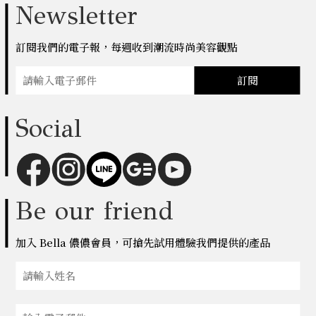
Newsletter
訂閱我們的電子報，每週收到潮流時尚美容觀點
訂閱
Social
Be our friend
加入 Bella 儂儂會員，可搶先試用體驗我們提供的產品