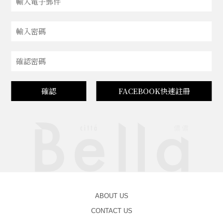
確認
FACEBOOK快速註冊
ABOUT US
CONTACT US