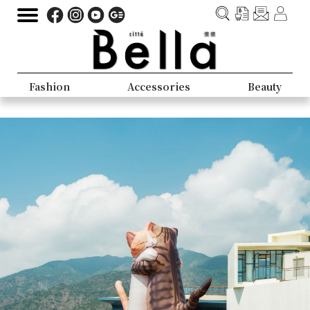
Fashion
Accessories
Beauty