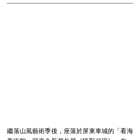
繼落山風藝術季後，座落於屏東車城的「看海