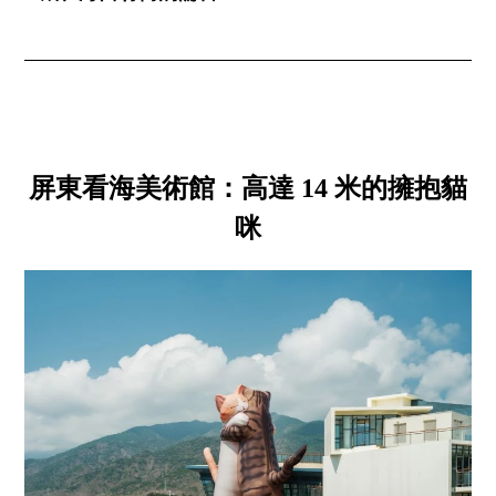
屏東看海美術館：高達 14 米的擁抱貓
咪