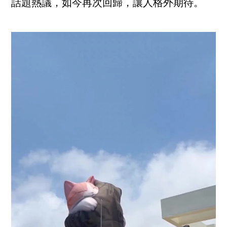
話題熱議，如今再次回歸，讓人格外期待。