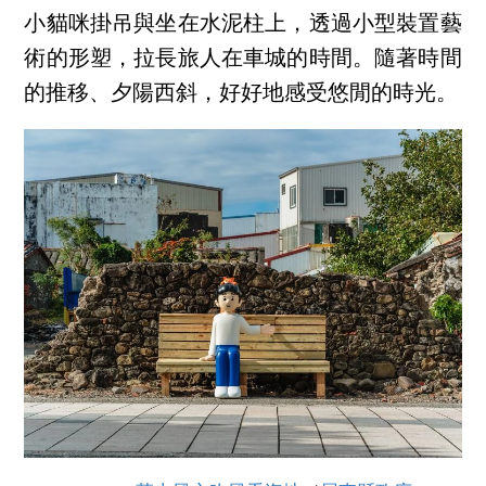
小貓咪掛吊與坐在水泥柱上，透過小型裝置藝
術的形塑，拉長旅人在車城的時間。隨著時間
的推移、夕陽西斜，好好地感受悠閒的時光。