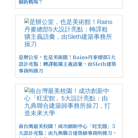
個新戰場？
是辦公室，也是美術館！Rains丹麥總部5大
設計亮點：轉譯粗獷主義語彙，由Sleth建築
事務所操刀
南台灣最美校園！成功創新中心「旺宏館」5
大設計亮點：由九典聯合建築師事務所操刀，