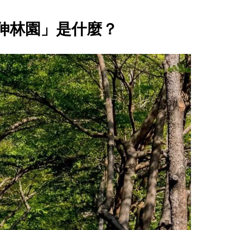
伸林園」是什麼？