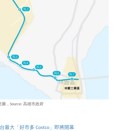
圖，Source: 高雄市政府
大「好市多 Costco」即將開幕