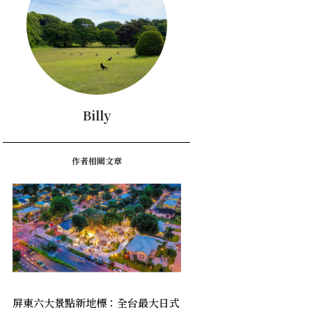
Billy
作者相關文章
屏東六大景點新地標：全台最大日式