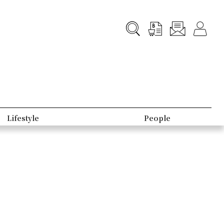
Lifestyle
People