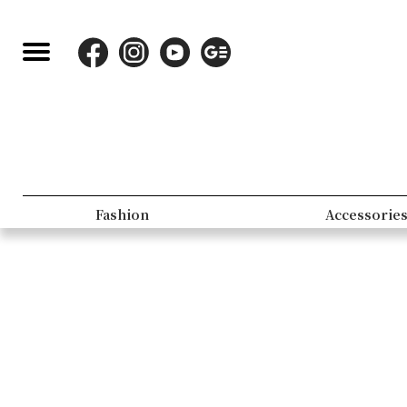
Fashion
Accessorie