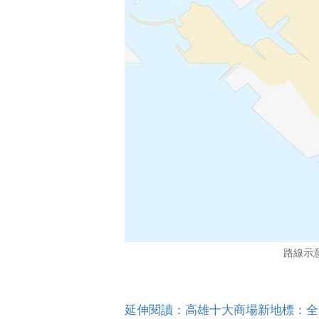
路線示意
延伸閱讀：高雄十大商場新地標：全台最