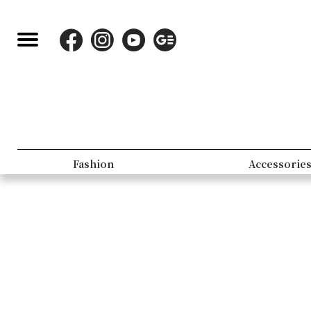
Fashion
Accessorie