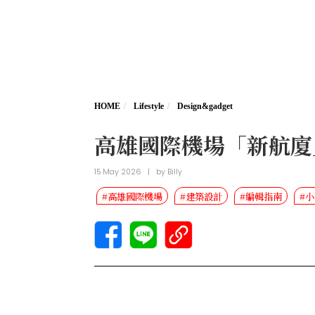
HOME
Lifestyle
Design&gadget
高雄國際機場「新航廈
15 May 2026
|
by
Billy
#高雄國際機場
#建築設計
#編輯指南
#