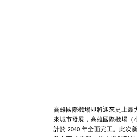
高雄國際機場即將迎來史上最
來城市發展，高雄國際機場（
計於 2040 年全面完工。此