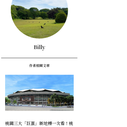
Billy
作者相關文章
桃園三大「巨蛋」新地標一次看！桃