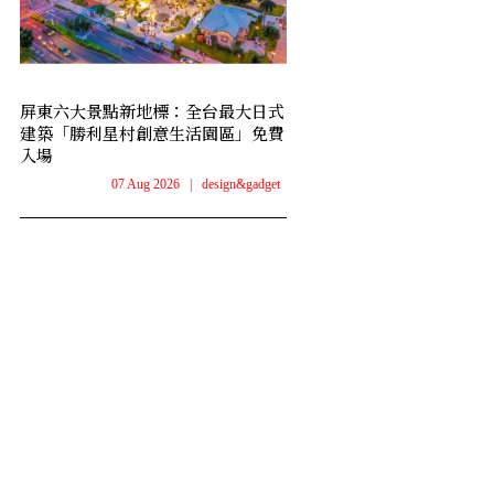
屏東六大景點新地標：全台最大日式
建築「勝利星村創意生活園區」免費
入場
07 Aug 2026
|
design&gadget