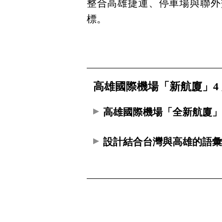
整合高雄捷運、停車場與聯外
標。
高雄國際機場「新航廈」4
高雄國際機場「全新航廈
設計結合台灣與高雄的語