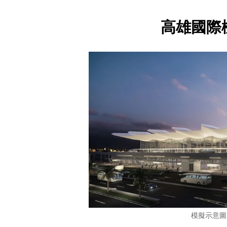
高雄國際
模擬示意圖，