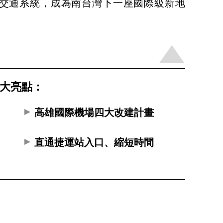
交通系統，成為南台灣下一座國際級新地
 大亮點：
」
高雄國際機場四大改建計畫
彙
直通捷運站入口、縮短時間