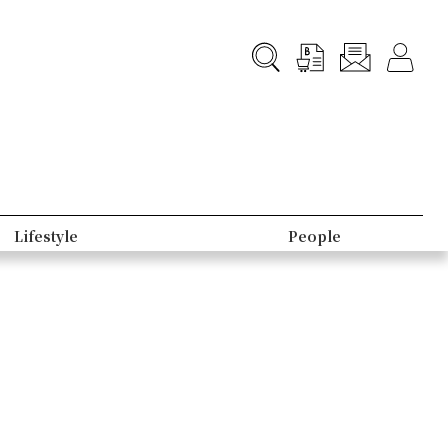
Lifestyle
People