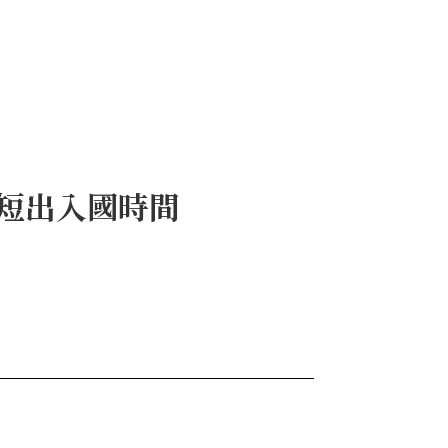
縮短出入國時間