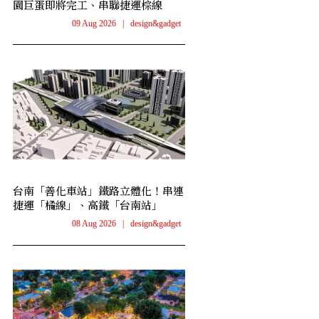
園巨蛋即將完工、串聯捷運棕線
09 Aug 2026
|
design&gadget
台南「善化車站」鐵路立體化！串連
捷運「橘線」、高鐵「台南站」
08 Aug 2026
|
design&gadget