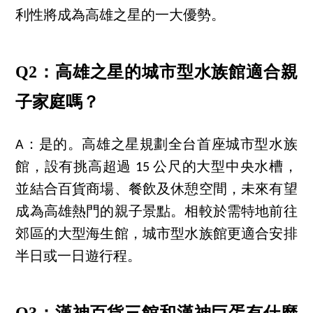
利性將成為高雄之星的一大優勢。
Q2：高雄之星的城市型水族館適合親
子家庭嗎？
A：是的。高雄之星規劃全台首座城市型水族
館，設有挑高超過 15 公尺的大型中央水槽，
並結合百貨商場、餐飲及休憩空間，未來有望
成為高雄熱門的親子景點。相較於需特地前往
郊區的大型海生館，城市型水族館更適合安排
半日或一日遊行程。
Q3：漢神百貨三館和漢神巨蛋有什麼