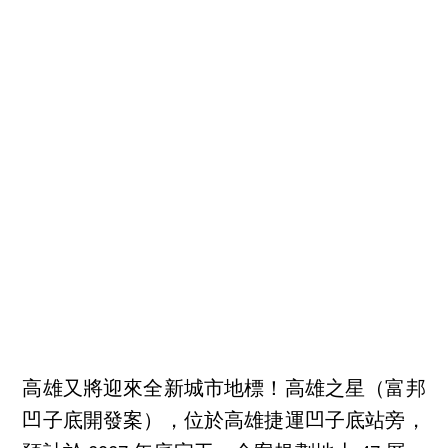
高雄又將迎來全新城市地標！高雄之星（富邦
凹子底開發案），位於高雄捷運凹子底站旁，