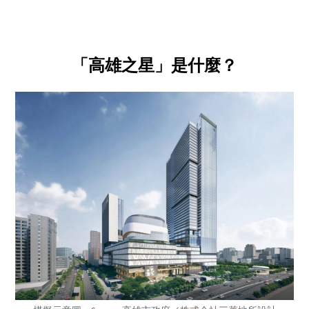
「高雄之星」是什麼？