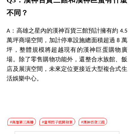
不同？
A：高雄之星內的漢神百貨三館預計擁有約 4.5
萬坪商場空間，加計停車設施總面積超過 8 萬
坪，整體規模將超越現有的漢神巨蛋購物廣
場。除了零售購物功能外，還整合水族館、飯
店及展演空間，未來定位更接近大型複合式生
活娛樂中心。
#高雄第三高樓
#富邦凹子底開發案
#漢神百貨三館