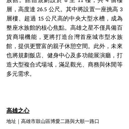
族館。館體規劃設於 8 至 11 樓，共 4 個樓
層，高度達 26.5 公尺。其中將設置一座挑高 3
層樓、超過 15 公尺高的中央大型水槽，成為
整座水族館的核心焦點。高雄之星不僅具備百
貨商場機能，更將打造台灣首座城市型水族
館，提供更豐富的親子休憩空間。此外，未來
也將規劃飯店、健身中心及多功能展演廳，打
造大型複合式場域，滿足觀光、商務與休閒等
多元需求。
高雄之心
地址｜高雄市鼓山區博愛二路與大順一路口