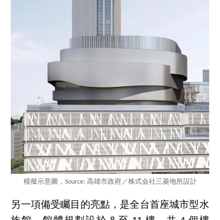
模擬示意圖，Source: 高雄市政府／株式会社三菱地所設計
另一項備受矚目的亮點，是全台首座城市型水