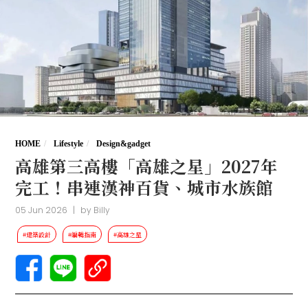
HOME
Lifestyle
Design&gadget
高雄第三高樓「高雄之星」2027年
完工！串連漢神百貨、城市水族館
05 Jun 2026
|
by
Billy
#建築設計
#編輯指南
#高雄之星