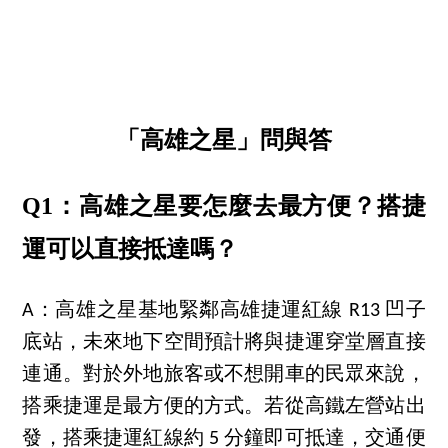
「高雄之星」問與答
Q1：高雄之星要怎麼去最方便？搭捷
運可以直接抵達嗎？
A：高雄之星基地緊鄰高雄捷運紅線 R13 凹子
底站，未來地下空間預計將與捷運穿堂層直接
連通。對於外地旅客或不想開車的民眾來說，
搭乘捷運是最方便的方式。若從高鐵左營站出
發，搭乘捷運紅線約 5 分鐘即可抵達，交通便