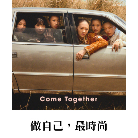
做自己，最時尚