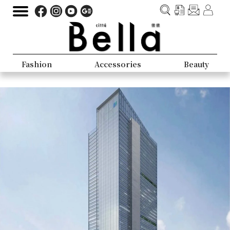
Fashion
Accessories
Beauty