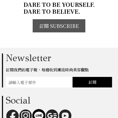
DARE TO BE YOURSELF.
DARE TO BELIEVE.
訂閱 SUBSCRIBE
Newsletter
訂閱我們的電子報，每週收到潮流時尚美容觀點
訂閱
Social