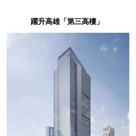
躍升高雄「第三高樓」