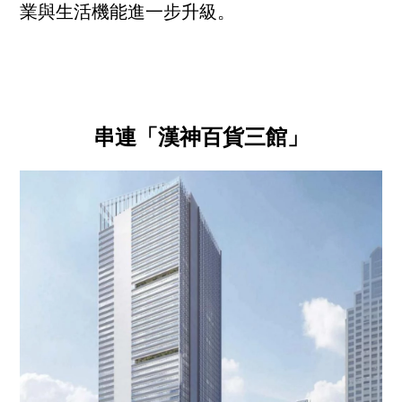
業與生活機能進一步升級。
串連「漢神百貨三館」