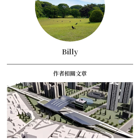
Billy
作者相關文章