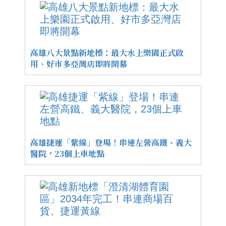
高雄八大景點新地標：最大水上樂園正式啟
用、好市多亞灣店即將開幕
高雄捷運「紫線」登場！串連左營高鐵、義大
醫院，23個上車地點