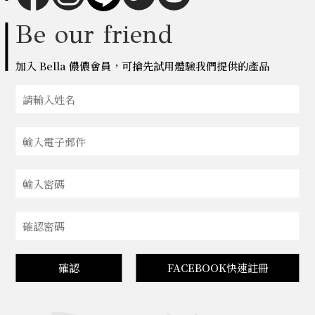
Be our friend
加入 Bella 儂儂會員，可搶先試用體驗我們提供的產品
確認
FACEBOOK快速註冊