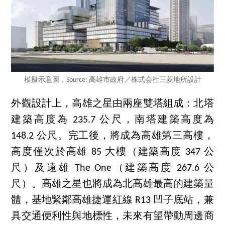
模擬示意圖，Source: 高雄市政府／株式会社三菱地所設計
外觀設計上，高雄之星由兩座雙塔組成：北塔
建築高度為 235.7 公尺，南塔建築高度為
148.2 公尺。完工後，將成為高雄第三高樓，
高度僅次於高雄 85 大樓（建築高度 347 公
尺）及遠雄 The One（建築高度 267.6 公
尺）。高雄之星也將成為北高雄最高的建築量
體，基地緊鄰高雄捷運紅線 R13 凹子底站，兼
具交通便利性與地標性，未來有望帶動周邊商