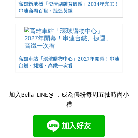
高雄新地標「澄清湖體育園區」2034年完工！
串連商場百貨、捷運黃線
高雄車站「環球購物中心」2027年開幕！串連
台鐵、捷運、高鐵一次看
加入Bella LINE@ ，成為儂粉每周五抽時尚小
禮