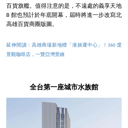
百貨旗艦。值得注意的是，不遠處的義享天地
B 館也預計於年底開幕，屆時將進一步改寫北
高雄百貨商圈版圖。
延伸閱讀：高雄商場新地標「港旅運中心」！360 度
景觀咖啡店，一覽亞灣景緻
全台第一座城市水族館