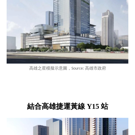
高雄之星模擬示意圖，Source: 高雄市政府
結合高雄捷運黃線 Y15 站