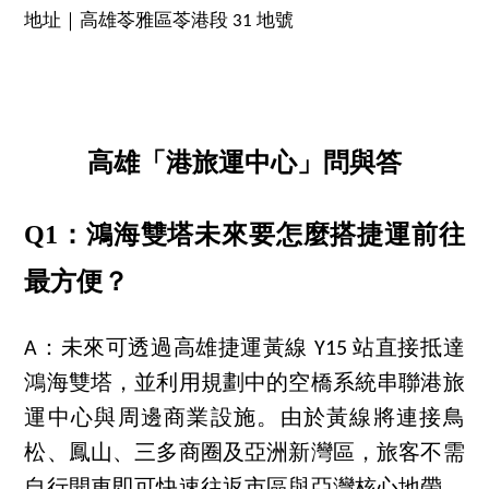
地址｜高雄苓雅區苓港段 31 地號
高雄「港旅運中心」問與答
Q1：鴻海雙塔未來要怎麼搭捷運前往
最方便？
A：未來可透過高雄捷運黃線 Y15 站直接抵達
鴻海雙塔，並利用規劃中的空橋系統串聯港旅
運中心與周邊商業設施。由於黃線將連接鳥
松、鳳山、三多商圈及亞洲新灣區，旅客不需
自行開車即可快速往返市區與亞灣核心地帶，