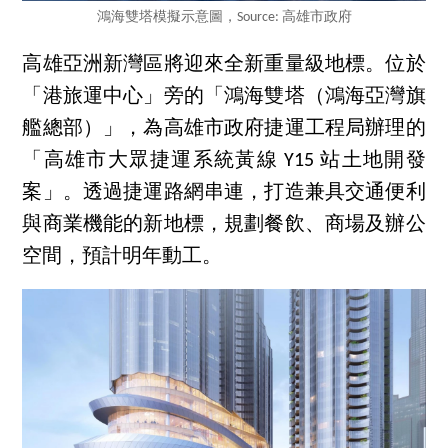
鴻海雙塔模擬示意圖，Source: 高雄市政府
高雄亞洲新灣區將迎來全新重量級地標。位於
「港旅運中心」旁的「鴻海雙塔（鴻海亞灣旗
艦總部）」，為高雄市政府捷運工程局辦理的
「高雄市大眾捷運系統黃線 Y15 站土地開發
案」。透過捷運路網串連，打造兼具交通便利
與商業機能的新地標，規劃餐飲、商場及辦公
空間，預計明年動工。