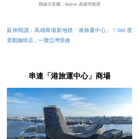
路線示意圖，Source: 高雄市政府
延伸閱讀：高雄商場新地標「港旅運中心」！360 度
景觀咖啡店，一覽亞灣景緻
串連「港旅運中心」商場