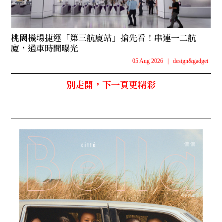
桃園機場捷運「第三航廈站」搶先看！串連一二航
廈，通車時間曝光
05 Aug 2026
|
design&gadget
別走開，下一頁更精彩