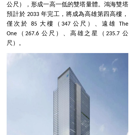
公尺），形成一高一低的雙塔量體。鴻海雙塔
預計於 2033 年完工，將成為高雄第四高樓，
僅次於 85 大樓（347 公尺）、遠雄 The
One（267.6 公尺）、高雄之星（235.7 公
尺）。