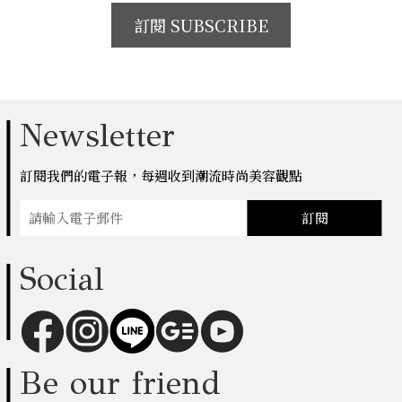
訂閱 SUBSCRIBE
Newsletter
訂閱我們的電子報，每週收到潮流時尚美容觀點
訂閱
Social
Be our friend