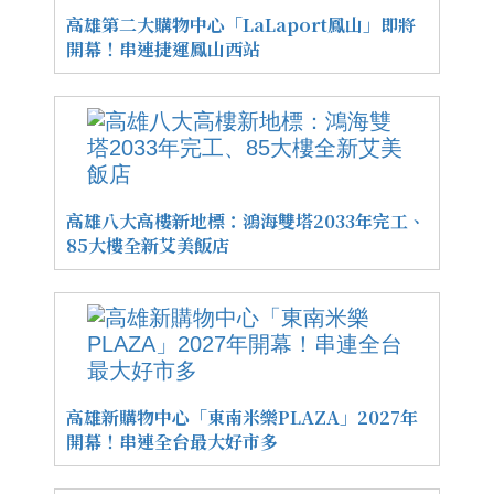
高雄第二大購物中心「LaLaport鳳山」即將
開幕！串連捷運鳳山西站
高雄八大高樓新地標：鴻海雙塔2033年完工、
85大樓全新艾美飯店
高雄新購物中心「東南米樂PLAZA」2027年
開幕！串連全台最大好市多