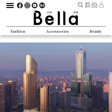
Fashion
Accessories
Beauty