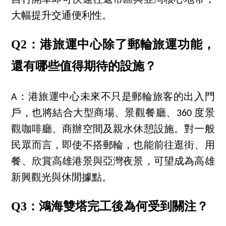
大幅提升交通便利性。
Q2：港旅運中心除了郵輪旅運功能，
還有哪些值得期待的設施？
A：港旅運中心未來不只是郵輪旅客的出入門
戶，也將結合大型商場、景觀餐廳、360 度景
觀咖啡廳、商辦空間及親水休憩設施。對一般
民眾而言，即使不搭郵輪，也能前往逛街、用
餐、欣賞高雄港景與亞灣夜景，可望成為高雄
新興觀光與休閒據點。
Q3：鴻海雙塔完工後為何受到關注？