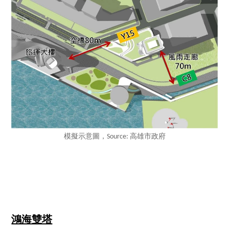
模擬示意圖，Source: 高雄市政府
鴻海雙塔