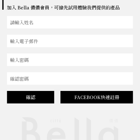
加入 Bella 儂儂會員，可搶先試用體驗我們提供的產品
確認
FACEBOOK快速註冊