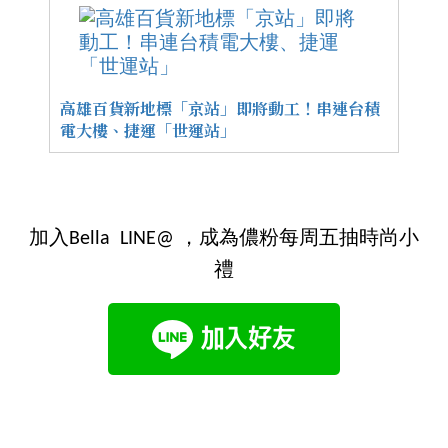
高雄百貨新地標「京站」即將動工！串連台積
電大樓、捷運「世運站」
加入Bella LINE@ ，成為儂粉每周五抽時尚小
禮