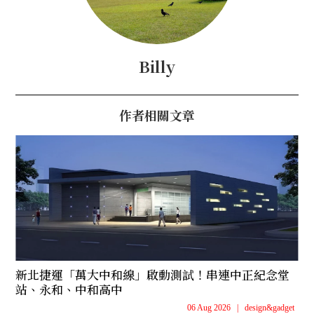
Billy
作者相關文章
新北捷運「萬大中和線」啟動測試！串連中正紀念堂
站、永和、中和高中
06 Aug 2026
|
design&gadget