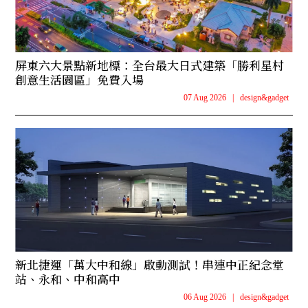
屏東六大景點新地標：全台最大日式建築「勝利星村
創意生活園區」免費入場
07 Aug 2026
|
design&gadget
新北捷運「萬大中和線」啟動測試！串連中正紀念堂
站、永和、中和高中
06 Aug 2026
|
design&gadget