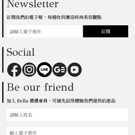
Newsletter
訂閱我們的電子報，每週收到潮流時尚美容觀點
訂閱
Social
Be our friend
加入 Bella 儂儂會員，可搶先試用體驗我們提供的產品