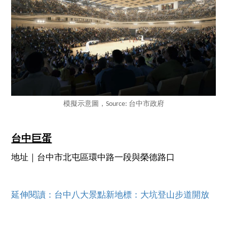
模擬示意圖，Source: 台中市政府
台中巨蛋
地址｜台中市北屯區環中路一段與榮德路口
延伸閱讀：台中八大景點新地標：大坑登山步道開放