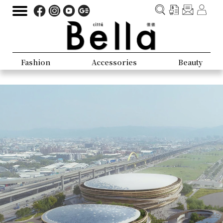
Fashion
Accessories
Beauty