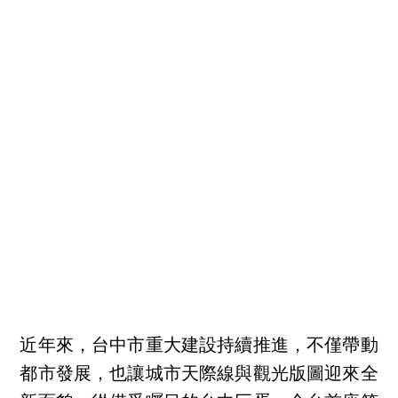
近年來，台中市重大建設持續推進，不僅帶動
都市發展，也讓城市天際線與觀光版圖迎來全