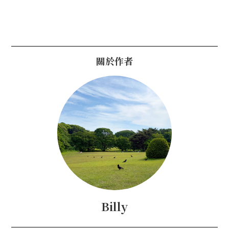
關於作者
Billy