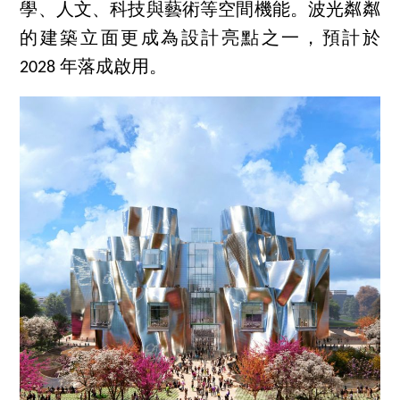
學、人文、科技與藝術等空間機能。波光粼粼
的建築立面更成為設計亮點之一，預計於
2028 年落成啟用。