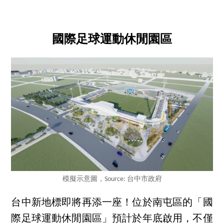
國際足球運動休閒園區
模擬示意圖，Source: 台中市政府
台中新地標即將再添一座！位於南屯區的「國
際足球運動休閒園區」預計於年底啟用，不僅