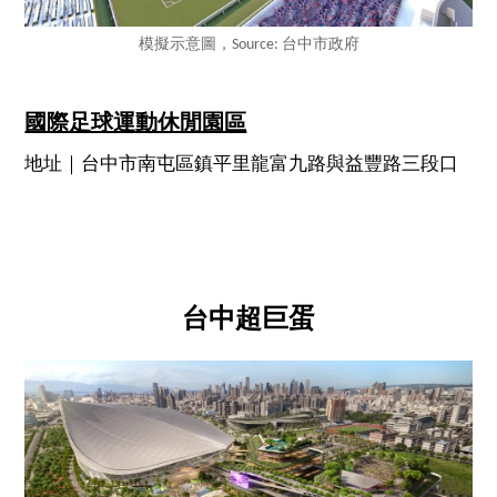
模擬示意圖，Source: 台中市政府
國際足球運動休閒園區
地址｜台中市南屯區鎮平里龍富九路與益豐路三段口
台中超巨蛋