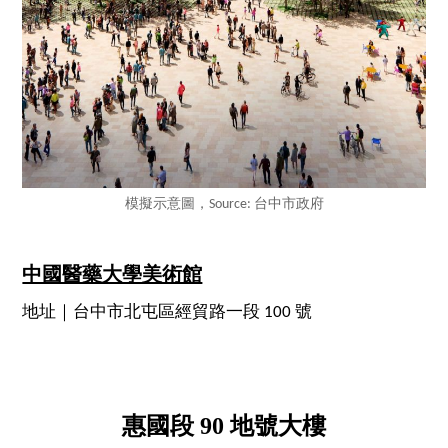
模擬示意圖，Source: 台中市政府
中國醫藥大學美術館
地址｜台中市北屯區經貿路一段 100 號
惠國段 90 地號大樓