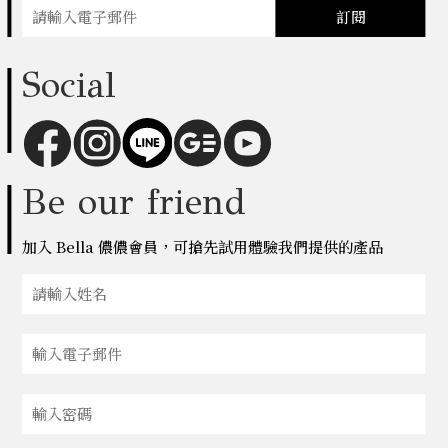
訂閱
Social
Be our friend
加入 Bella 儂儂會員，可搶先試用體驗我們提供的產品