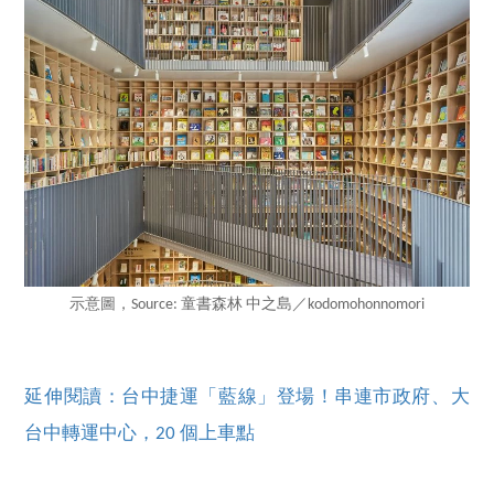
示意圖，Source: 童書森林 中之島／kodomohonnomori
延伸閱讀：台中捷運「藍線」登場！串連市政府、大
台中轉運中心，20 個上車點