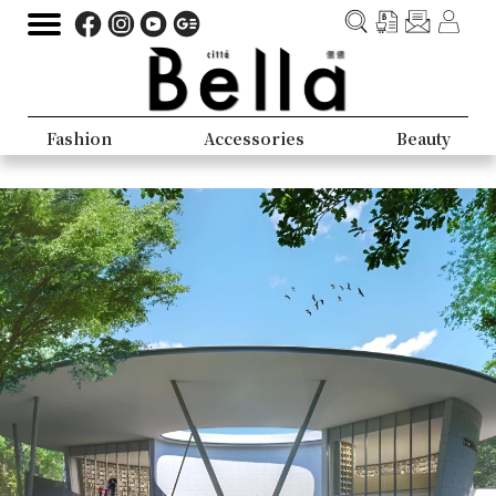
Fashion
Accessories
Beauty