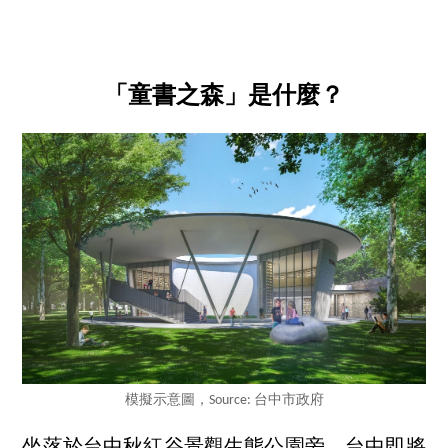
「童書之森」是什麼？
模擬示意圖，Source: 台中市政府