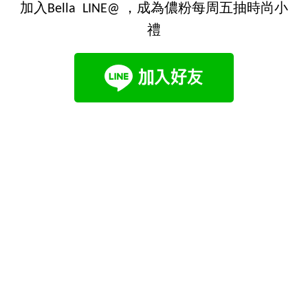
加入Bella LINE@ ，成為儂粉每周五抽時尚小
禮