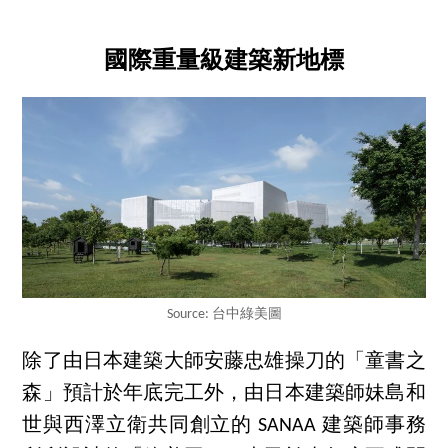
國際重量級建築新地標
Source: 台中綠美圖
除了由日本建築大師安藤忠雄操刀的「童書之
森」預計於年底完工外，由日本建築師妹島和
世與西澤立衛共同創立的 SANAA 建築師事務