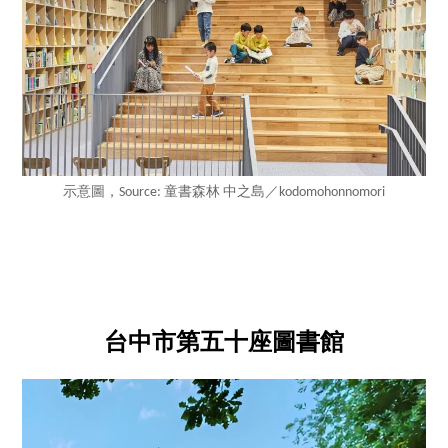
示意圖，Source: 童書森林 中之島／kodomohonnomori
台中市第五十座圖書館