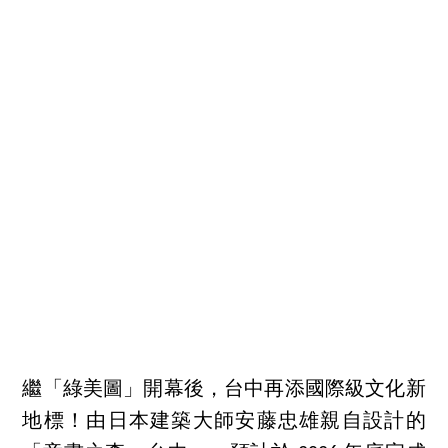
繼「綠美圖」開幕後，台中再添國際級文化新
地標！由日本建築大師安藤忠雄親自設計的