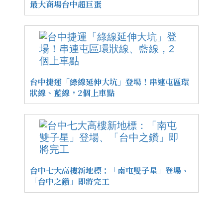
最大商場台中超巨蛋
台中捷運「綠線延伸大坑」登場！串連屯區環
狀線、藍線，2個上車點
台中七大高樓新地標：「南屯雙子星」登場、
「台中之鑽」即將完工