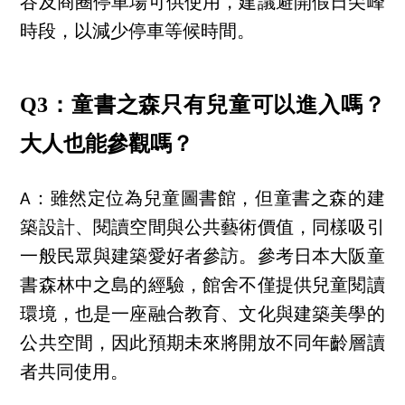
谷及商圈停車場可供使用，建議避開假日尖峰
時段，以減少停車等候時間。
Q3：童書之森只有兒童可以進入嗎？
大人也能參觀嗎？
A：雖然定位為兒童圖書館，但童書之森的建
築設計、閱讀空間與公共藝術價值，同樣吸引
一般民眾與建築愛好者參訪。參考日本大阪童
書森林中之島的經驗，館舍不僅提供兒童閱讀
環境，也是一座融合教育、文化與建築美學的
公共空間，因此預期未來將開放不同年齡層讀
者共同使用。