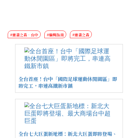
#童書之森．台中
#編輯指南
#童書之森
全台首座！台中「國際足球運動休閒園區」即
將完工，串連高鐵新市鎮
全台七大巨蛋新地標：新北大巨蛋即將登場、