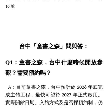
10 號
台中「童書之森」問與答：
Q1：童書之森．台中什麼時候開放參
觀？需要預約嗎？
A：目前童書之森．台中預計於 2026 年底完
成主體工程，最快可望於 2027 年正式啟用。
實際開館日期、入館方式及是否採預約制，仍