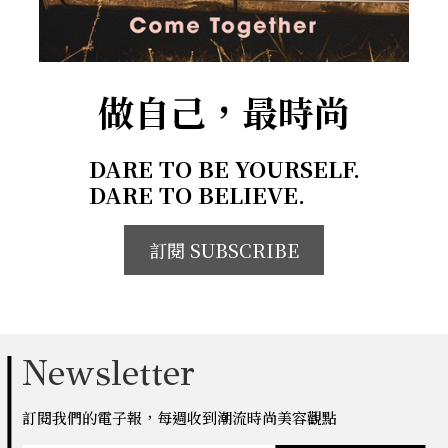
做自己，最時尚
DARE TO BE YOURSELF.
DARE TO BELIEVE.
訂閱 SUBSCRIBE
Newsletter
訂閱我們的電子報，每週收到潮流時尚美容觀點