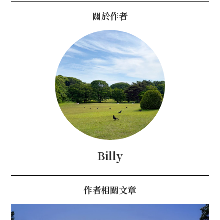
關於作者
Billy
作者相關文章