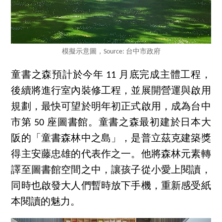
模擬示意圖，Source: 台中市政府
童書之森預計於今年 11 月底完成主體工程，
後續將進行室內裝修工程，並展開營運與啟用
規劃，最快可望於明年初正式啟用，成為台中
市第 50 座圖書館。童書之森最初建於日本大
阪的「童書森林中之島」，是普立茲克建築獎
得主安藤忠雄的代表作之一。他將森林元素轉
譯至圖書館空間之中，讓孩子從小愛上閱讀，
同時也啟發大人們暫時放下手機，重新感受紙
本閱讀的魅力。