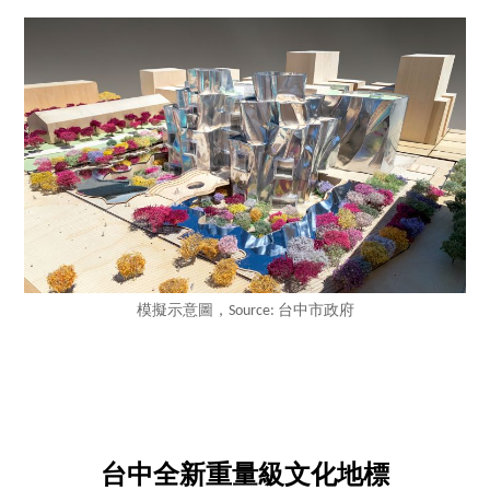
模擬示意圖，Source: 台中市政府
台中全新重量級文化地標