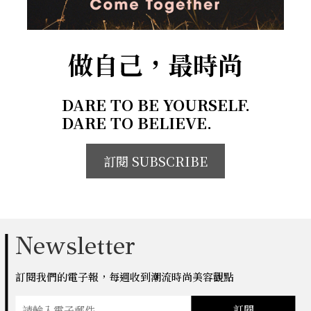
做自己，最時尚
DARE TO BE YOURSELF.
DARE TO BELIEVE.
訂閱 SUBSCRIBE
Newsletter
訂閱我們的電子報，每週收到潮流時尚美容觀點
訂閱