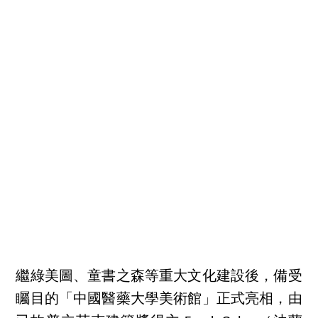
繼綠美圖、童書之森等重大文化建設後，備受
矚目的「中國醫藥大學美術館」正式亮相，由