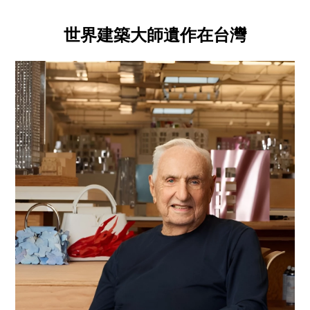
世界建築大師遺作在台灣