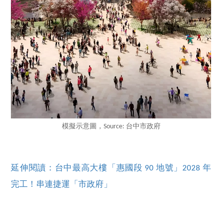
模擬示意圖，Source: 台中市政府
延伸閱讀：台中最高大樓「惠國段 90 地號」2028 年
完工！串連捷運「市政府」