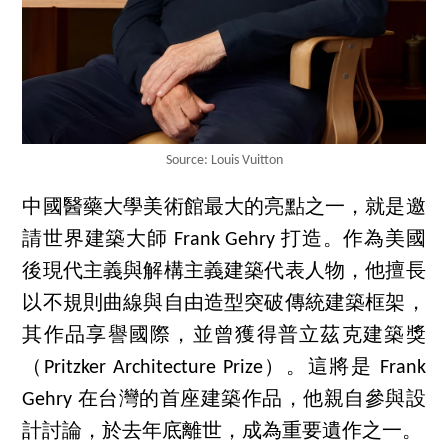
Source: Louis Vuitton
中國醫藥大學美術館最大的亮點之一，就是邀
請世界建築大師 Frank Gehry 打造。作為美國
後現代主義與解構主義建築代表人物，他擅長
以不規則曲線與自由造型突破傳統建築框架，
其作品享譽國際，並曾獲得普立茲克建築獎
（Pritzker Architecture Prize）。這將是 Frank
Gehry 在台灣的首座建築作品，他親自參與設
計討論，於去年底離世，成為重要遺作之一。