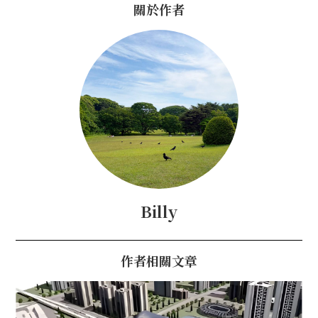
關於作者
Billy
作者相關文章