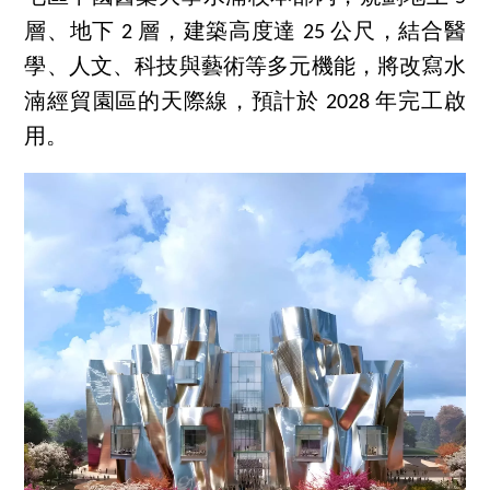
層、地下 2 層，建築高度達 25 公尺，結合醫
學、人文、科技與藝術等多元機能，將改寫水
湳經貿園區的天際線，預計於 2028 年完工啟
用。