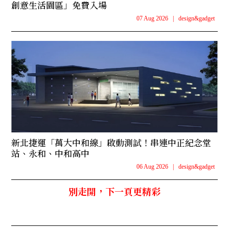
創意生活園區」免費入場
07 Aug 2026
|
design&gadget
新北捷運「萬大中和線」啟動測試！串連中正紀念堂
站、永和、中和高中
06 Aug 2026
|
design&gadget
別走開，下一頁更精彩