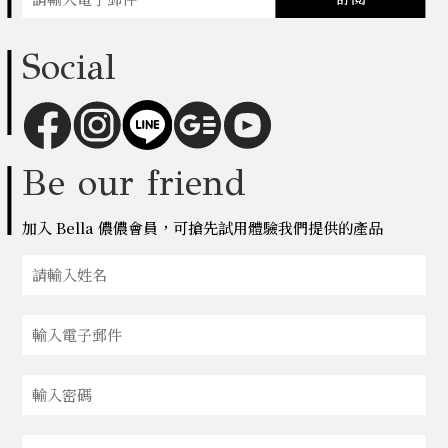
Social
Be our friend
加入 Bella 儂儂會員，可搶先試用體驗我們提供的產品