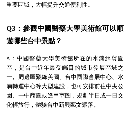
重要區域，大幅提升交通便利性。
Q3：參觀中國醫藥大學美術館可以順
遊哪些台中景點？
A：中國醫藥大學美術館所在的水湳經貿園
區，是台中近年最受矚目的城市發展區域之
一。周邊匯聚綠美圖、台中國際會展中心、水
湳轉運中心等大型建設，也可安排前往中央公
園、一中商圈或逢甲商圈，規劃半日或一日文
化輕旅行，體驗台中新興藝文聚落。