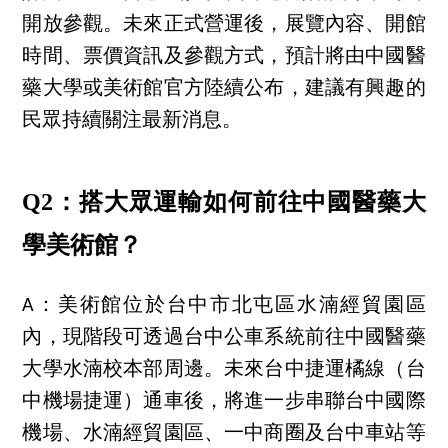
開放參觀。未來正式營運後，展覽內容、開館
時間、票價資訊及參觀方式，預計將由中國醫
藥大學或美術館官方陸續公布，建議有興趣的
民眾持續關注最新消息。
Q2：搭大眾運輸如何前往中國醫藥大
學美術館？
A：美術館位於台中市北屯區水湳經貿園區
內，現階段可透過台中公車系統前往中國醫藥
大學水湳校本部周邊。未來台中捷運橘線（台
中機場捷運）通車後，將進一步串聯台中國際
機場、水湳經貿園區、一中商圈及台中車站等