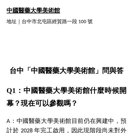
中國醫藥大學美術館
地址｜台中市北屯區經貿路一段 100 號
台中「中國醫藥大學美術館」問與答
Q1：中國醫藥大學美術館什麼時候開
幕？現在可以參觀嗎？
A：中國醫藥大學美術館目前仍在興建中，預
計於 2028 年完工啟用，因此現階段尚未對外