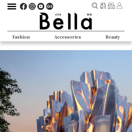
Fashion
Accessories
Beauty