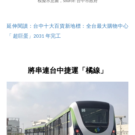
模擬示意圖，Source: 台中市政府
延伸閱讀：台中十大百貨新地標：全台最大購物中心
「 超巨蛋」2031 年完工
將串連台中捷運「橘線」