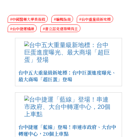
#中國醫藥大學美術館
#編輯指南
#台中重量級新地標
#台中捷運橘線
#普立茲克建築獎得主
台中五大重量級新地標：台中巨蛋進度曝光、
最大商場「超巨蛋」登場
台中捷運「藍線」登場！串連市政府、大台中
轉運中心，20個上車點