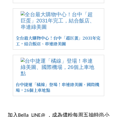
全台最大購物中心！台中「超巨蛋」2031年完
工，結合飯店、串連綠美圖
台中捷運「橘線」登場！串連綠美圖、國際機
場，26個上車地點
加入Bella LINE@ ，成為儂粉每周五抽時尚小