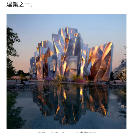
建築之一。