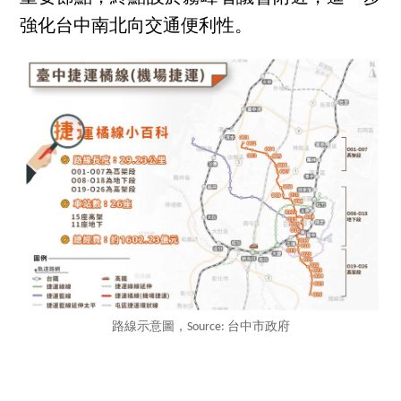
強化台中南北向交通便利性。
路線示意圖，Source: 台中市政府