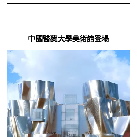
中國醫藥大學美術館登場