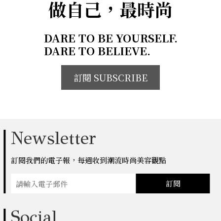
做自己，最時尚
DARE TO BE YOURSELF.
DARE TO BELIEVE.
訂閱 SUBSCRIBE
Newsletter
訂閱我們的電子報，每週收到潮流時尚美容觀點
訂閱
Social