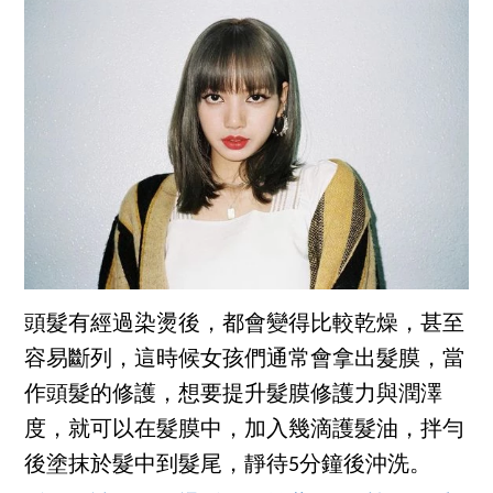
頭髮有經過染燙後，都會變得比較乾燥，甚至
容易斷列，這時候女孩們通常會拿出髮膜，當
作頭髮的修護，想要提升髮膜修護力與潤澤
度，就可以在髮膜中，加入幾滴護髮油，拌勻
後塗抹於髮中到髮尾，靜待5分鐘後沖洗。