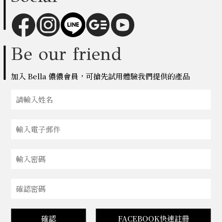
Be our friend
加入 Bella 儂儂會員，可搶先試用體驗我們提供的產品
確認
FACEBOOK快速註冊