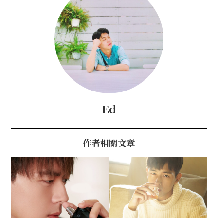
Ed
作者相關文章