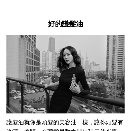
好的護髮油
護髮油就像是頭髮的美容油一樣，讓你頭髮有