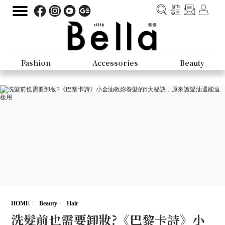
Fashion
Accessories
Beauty
HOME
Beauty
Hair
洗髮前也需要卸妝?《巴黎卡詩》小