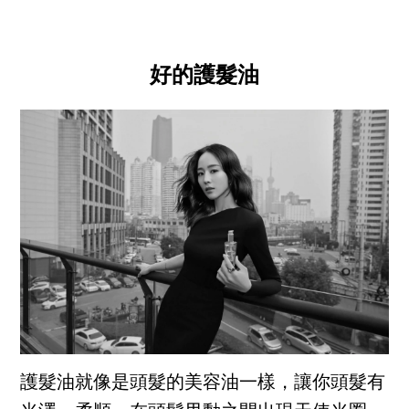
好的護髮油
護髮油就像是頭髮的美容油一樣，讓你頭髮有