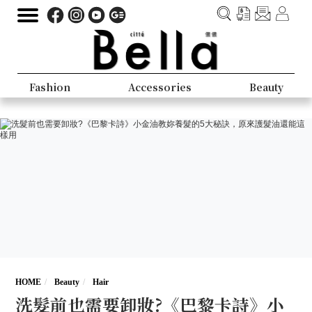
Fashion
Accessories
Beauty
HOME
Beauty
Hair
洗髮前也需要卸妝?《巴黎卡詩》小