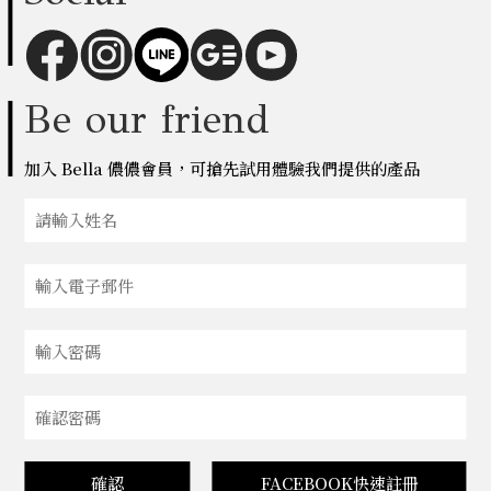
Be our friend
加入 Bella 儂儂會員，可搶先試用體驗我們提供的產品
確認
FACEBOOK快速註冊