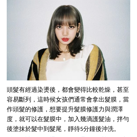
頭髮有經過染燙後，都會變得比較乾燥，甚至
容易斷列，這時候女孩們通常會拿出髮膜，當
作頭髮的修護，想要提升髮膜修護力與潤澤
度，就可以在髮膜中，加入幾滴護髮油，拌勻
後塗抹於髮中到髮尾，靜待5分鐘後沖洗。