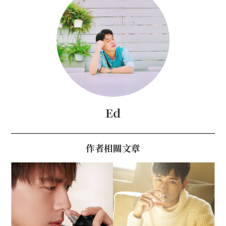
Ed
作者相關文章