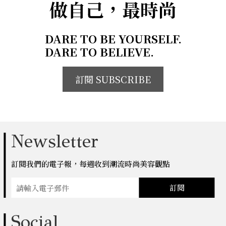
做自己，最時尚
DARE TO BE YOURSELF.
DARE TO BELIEVE.
訂閱 SUBSCRIBE
Newsletter
訂閱我們的電子報，每週收到潮流時尚美容觀點
訂閱
Social