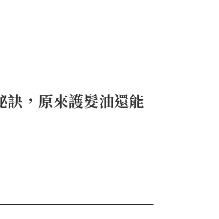
秘訣，原來護髮油還能