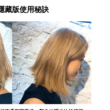
隱藏版使用秘訣