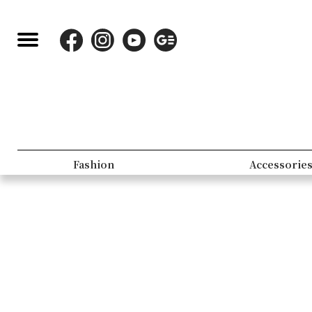
Fashion
Accessorie