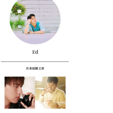
Ed
作者相關文章