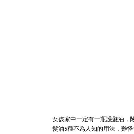
女孩家中一定有一瓶護髮油，
髮油5種不為人知的用法，難