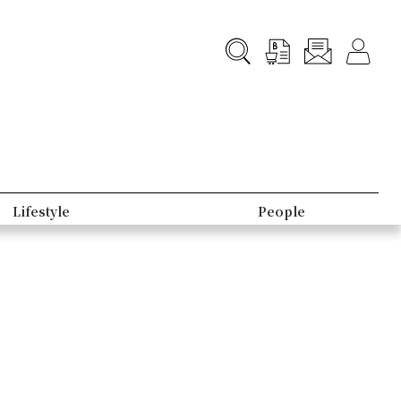
Lifestyle
People