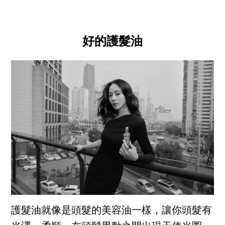
好的護髮油
護髮油就像是頭髮的美容油一樣，讓你頭髮有