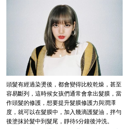
頭髮有經過染燙後，都會變得比較乾燥，甚至
容易斷列，這時候女孩們通常會拿出髮膜，當
作頭髮的修護，想要提升髮膜修護力與潤澤
度，就可以在髮膜中，加入幾滴護髮油，拌勻
後塗抹於髮中到髮尾，靜待5分鐘後沖洗。