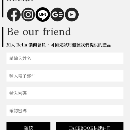
Be our friend
加入 Bella 儂儂會員，可搶先試用體驗我們提供的產品
確認
FACEBOOK快速註冊