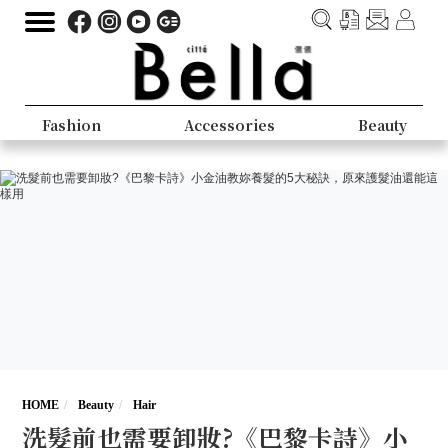
Fashion
Accessories
Beauty
HOME
Beauty
Hair
洗髮前也需要卸妝?《巴黎卡詩》小