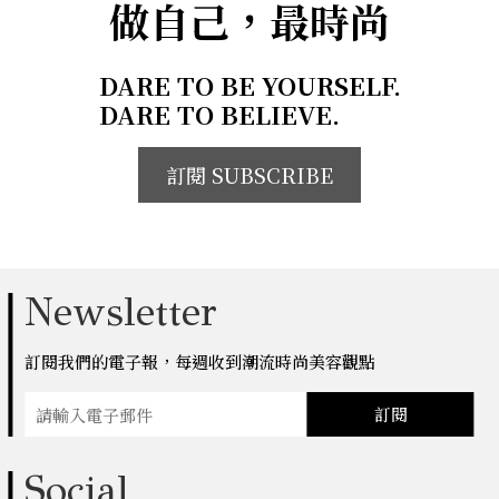
做自己，最時尚
DARE TO BE YOURSELF.
DARE TO BELIEVE.
訂閱 SUBSCRIBE
Newsletter
訂閱我們的電子報，每週收到潮流時尚美容觀點
訂閱
Social