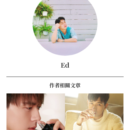
Ed
作者相關文章