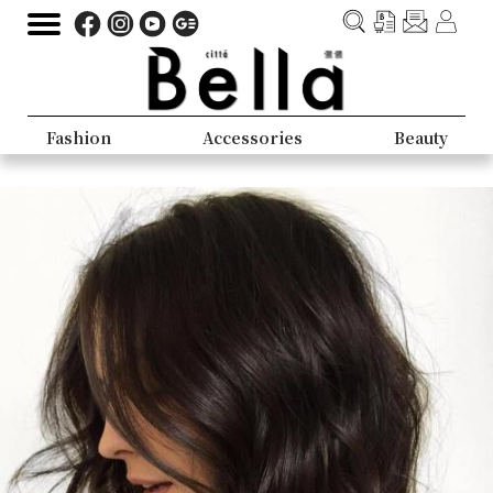
Fashion
Accessories
Beauty