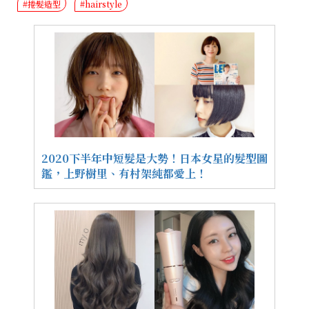
#捲髮造型
#hairstyle
2020下半年中短髮是大勢！日本女星的髮型圖
鑑，上野樹里、有村架純都愛上！