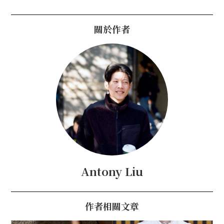
關於作者
Antony Liu
作者相關文章