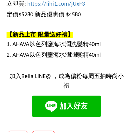
立即買:
https://lihi1.com/jUxF3
定價$5280 新品優惠價 $4580
【新品上市 限量送好禮】
1. AHAVA以色列鹽海水潤洗髮精40ml
2. AHAVA以色列鹽海水潤潤髮精40ml
加入Bella LINE@ ，成為儂粉每周五抽時尚小
禮