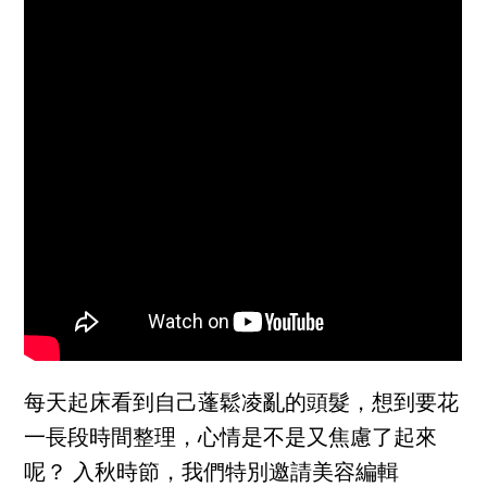
每天起床看到自己蓬鬆凌亂的頭髮，想到要花
一長段時間整理，心情是不是又焦慮了起來
呢？ 入秋時節，我們特別邀請美容編輯