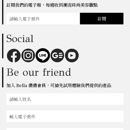
訂閱我們的電子報，每週收到潮流時尚美容觀點
訂閱
Social
Be our friend
加入 Bella 儂儂會員，可搶先試用體驗我們提供的產品