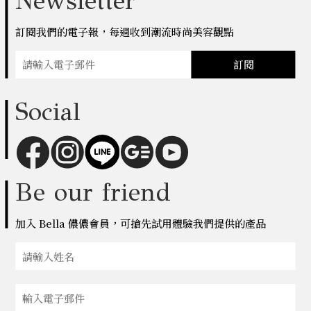
Newsletter
訂閱我們的電子報，每週收到潮流時尚美容觀點
訂閱
Social
Be our friend
加入 Bella 儂儂會員，可搶先試用體驗我們提供的產品