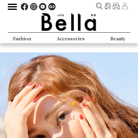
Fashion
Accessories
Beauty