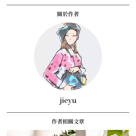
關於作者
jieyu
作者相關文章