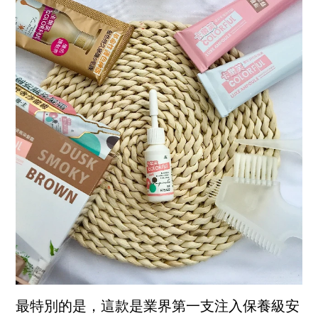
最特別的是，這款是業界第一支注入保養級安