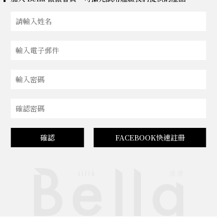
確認
FACEBOOK快速註冊