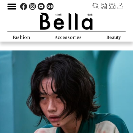
Fashion
Accessories
Beauty