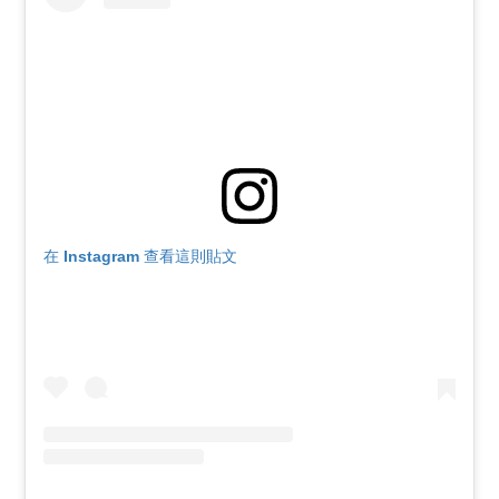
在 Instagram 查看這則貼文