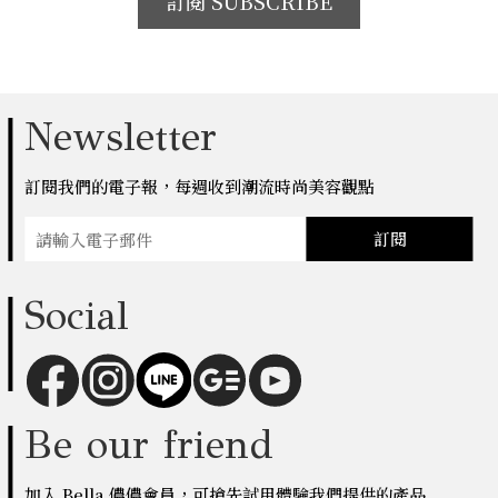
訂閱 SUBSCRIBE
Newsletter
訂閱我們的電子報，每週收到潮流時尚美容觀點
訂閱
Social
Be our friend
加入 Bella 儂儂會員，可搶先試用體驗我們提供的產品