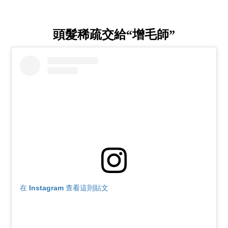
頭髮稀疏交給“增毛師”
在 Instagram 查看這則貼文