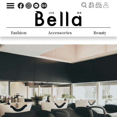
Fashion
Accessories
Beauty