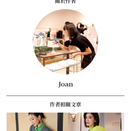
關於作者
Joan
作者相關文章