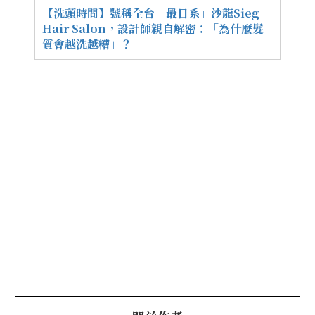
【洗頭時間】號稱全台「最日系」沙龍Sieg
Hair Salon，設計師親自解密：「為什麼髮
質會越洗越糟」？