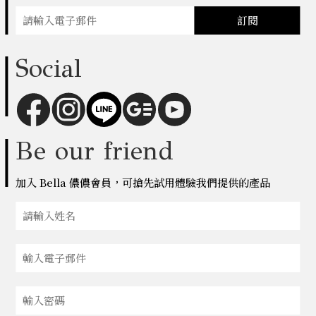
訂閱
Social
Be our friend
加入 Bella 儂儂會員，可搶先試用體驗我們提供的產品