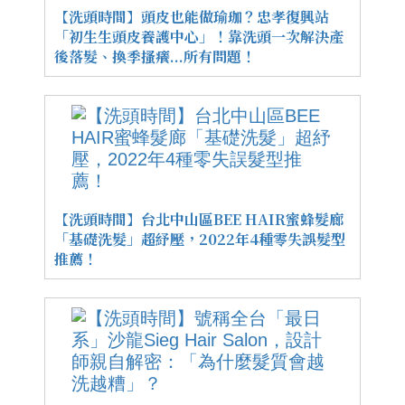
【洗頭時間】頭皮也能做瑜珈？忠孝復興站
「初生生頭皮養護中心」！靠洗頭一次解決產
後落髮、換季搔癢...所有問題！
【洗頭時間】台北中山區BEE HAIR蜜蜂髮廊
「基礎洗髮」超紓壓，2022年4種零失誤髮型
推薦！