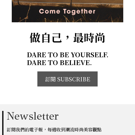
做自己，最時尚
DARE TO BE YOURSELF.
DARE TO BELIEVE.
訂閱 SUBSCRIBE
Newsletter
訂閱我們的電子報，每週收到潮流時尚美容觀點