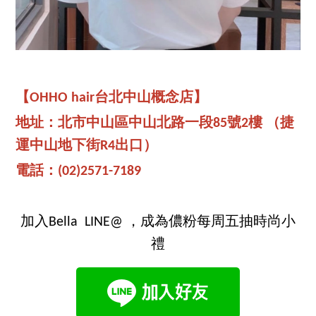
【OHHO hair台北中山概念店】
地址：北市中山區中山北路一段85號2樓 （捷
運中山地下街R4出口）
電話：(02)2571-7189
加入Bella LINE@ ，成為儂粉每周五抽時尚小
禮