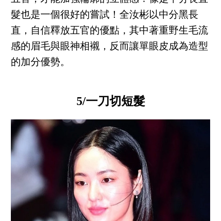
髮也是一個很好的嘗試！全汝彬以中分黑長
直，自信釋放五官的優點，其中著重野生毛流
感的眉毛與眼神相襯，反而讓單眼皮成為造型
的加分優勢。
5/一刀切短髮