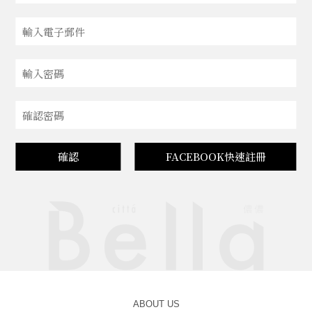
確認
FACEBOOK快速註冊
ABOUT US