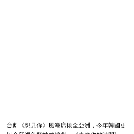
台劇《想見你》風潮席捲全亞洲，今年韓國更