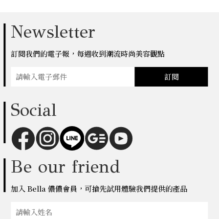
Newsletter
訂閱我們的電子報，每週收到潮流時尚美容觀點
訂閱
Social
Be our friend
加入 Bella 儂儂會員，可搶先試用體驗我們提供的產品