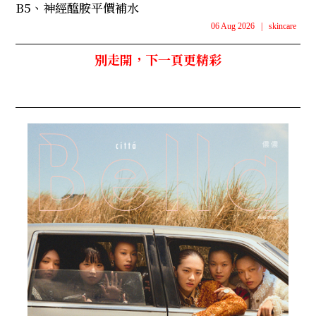
B5、神經醯胺平價補水
06 Aug 2026
|
skincare
別走開，下一頁更精彩