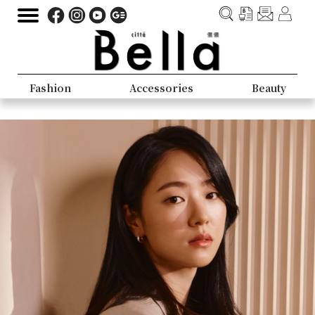
Fashion
Accessories
Beauty