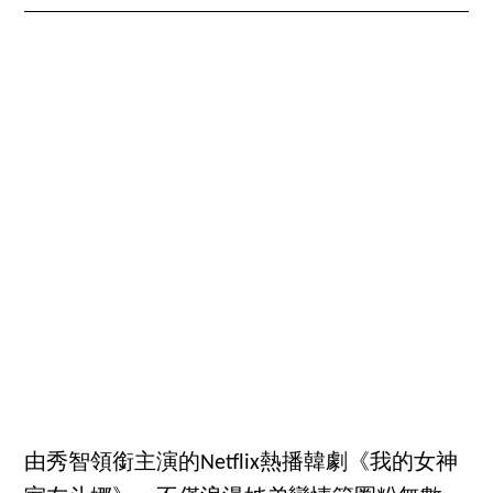
由秀智領銜主演的Netflix熱播韓劇《我的女神