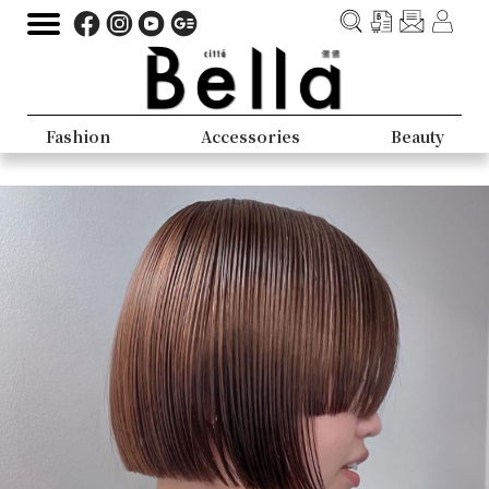
Fashion
Accessories
Beauty