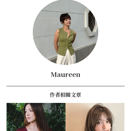
Maureen
作者相關文章