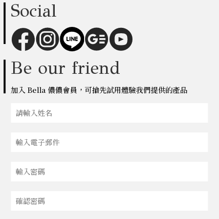
Social
Be our friend
加入 Bella 儂儂會員，可搶先試用體驗我們提供的產品