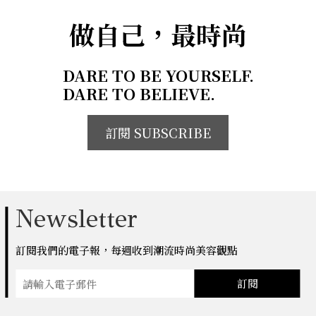
做自己，最時尚
DARE TO BE YOURSELF.
DARE TO BELIEVE.
訂閱 SUBSCRIBE
Newsletter
訂閱我們的電子報，每週收到潮流時尚美容觀點
訂閱