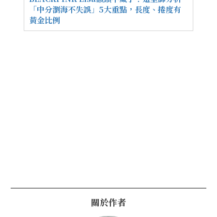
「中分瀏海不失誤」5大重點，長度、捲度有
黃金比例
關於作者