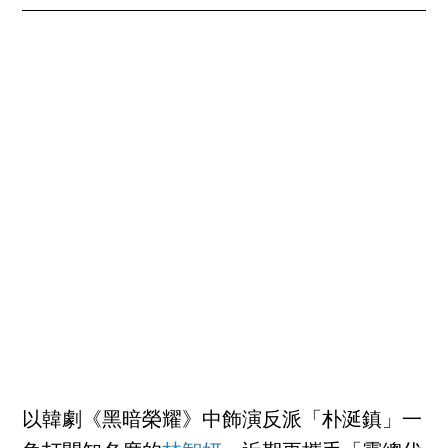
以韓劇《黑暗榮耀》中飾演反派「朴涎鎮」一