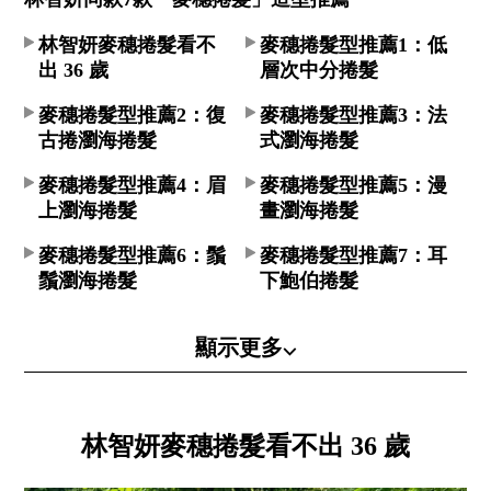
林智妍麥穗捲髮看不
麥穗捲髮型推薦1：低
出 36 歲
層次中分捲髮
麥穗捲髮型推薦2：復
麥穗捲髮型推薦3：法
古捲瀏海捲髮
式瀏海捲髮
麥穗捲髮型推薦4：眉
麥穗捲髮型推薦5：漫
上瀏海捲髮
畫瀏海捲髮
麥穗捲髮型推薦6：鬚
麥穗捲髮型推薦7：耳
鬚瀏海捲髮
下鮑伯捲髮
顯示更多⌵
林智妍麥穗捲髮看不出 36 歲