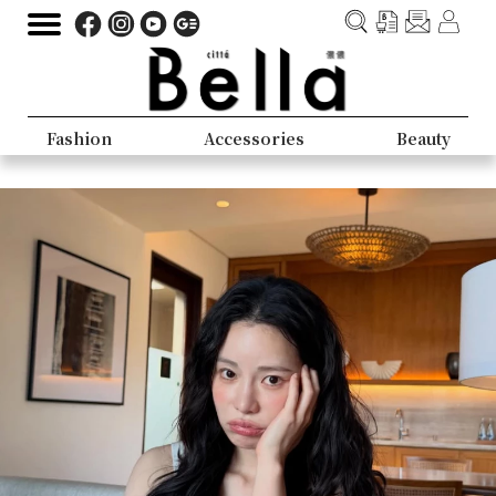
Fashion
Accessories
Beauty