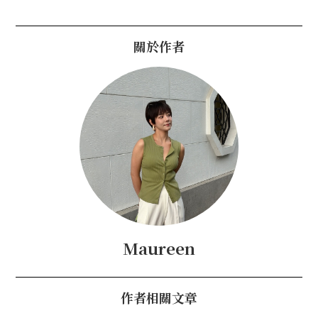
關於作者
Maureen
作者相關文章