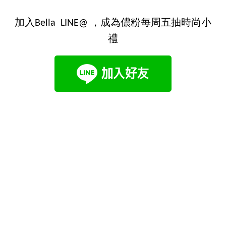
加入Bella LINE@ ，成為儂粉每周五抽時尚小
禮