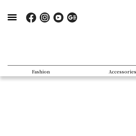
Fashion
Accessorie