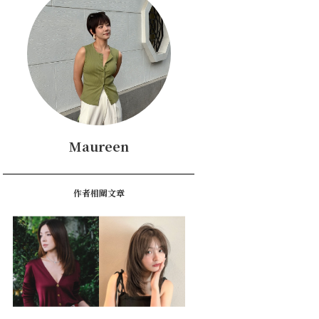
Maureen
作者相關文章