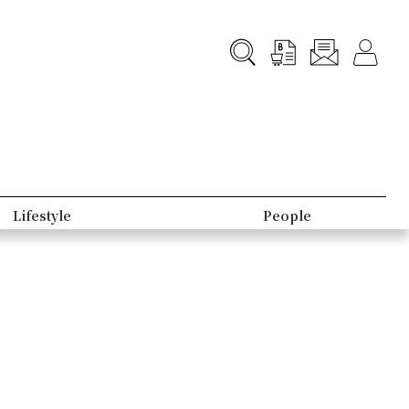
Lifestyle
People