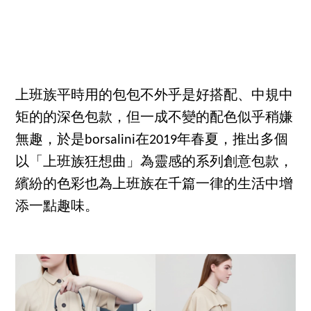
上班族平時用的包包不外乎是好搭配、中規中
矩的的深色包款，但一成不變的配色似乎稍嫌
無趣，於是borsalini在2019年春夏，推出多個
以「上班族狂想曲」為靈感的系列創意包款，
繽紛的色彩也為上班族在千篇一律的生活中增
添一點趣味。