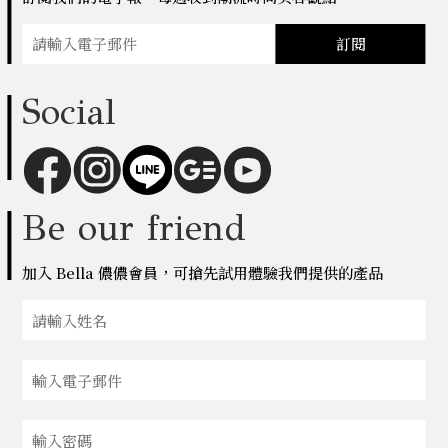
訂閱
Social
Be our friend
加入 Bella 儂儂會員，可搶先試用體驗我們提供的產品