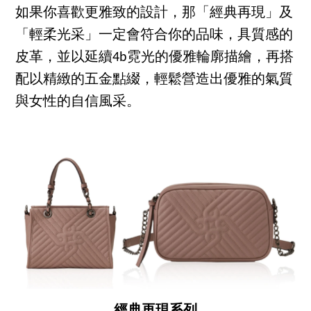
如果你喜歡更雅致的設計，那「經典再現」及
「輕柔光采」一定會符合你的品味，具質感的
皮革，並以延續4b霓光的優雅輪廓描繪，再搭
配以精緻的五金點綴，輕鬆營造出優雅的氣質
與女性的自信風采。