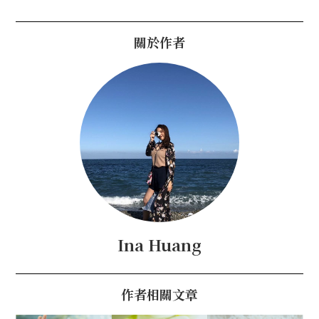
關於作者
Ina Huang
作者相關文章