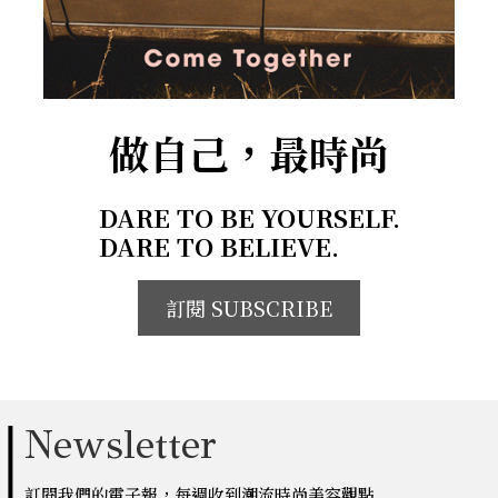
做自己，最時尚
DARE TO BE YOURSELF.
DARE TO BELIEVE.
訂閱 SUBSCRIBE
Newsletter
訂閱我們的電子報，每週收到潮流時尚美容觀點