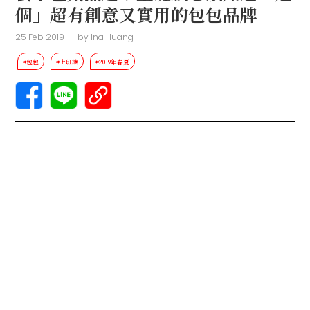
個」超有創意又實用的包包品牌
25 Feb 2019
|
by
Ina Huang
#包包
#上班族
#2019年春夏