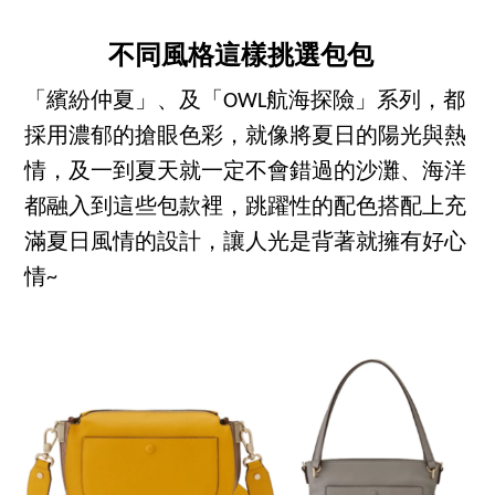
不同風格這樣挑選包包
「繽紛仲夏」、及「OWL航海探險」系列，都
採用濃郁的搶眼色彩，就像將夏日的陽光與熱
情，及一到夏天就一定不會錯過的沙灘、海洋
都融入到這些包款裡，跳躍性的配色搭配上充
滿夏日風情的設計，讓人光是背著就擁有好心
情~