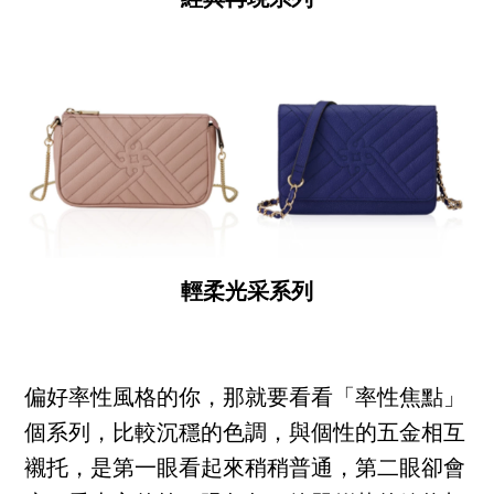
經典再現系列
輕柔光采系列
偏好率性風格的你，那就要看看「率性焦點」
個系列，比較沉穩的色調，與個性的五金相互
襯托，是第一眼看起來稍稍普通，第二眼卻會