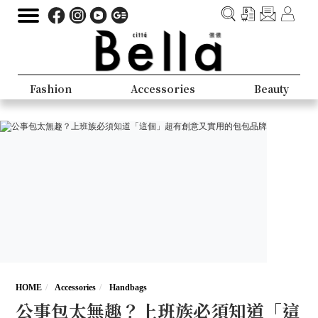
Fashion
Accessories
Beauty
HOME
Accessories
Handbags
公事包太無趣？上班族必須知道「這