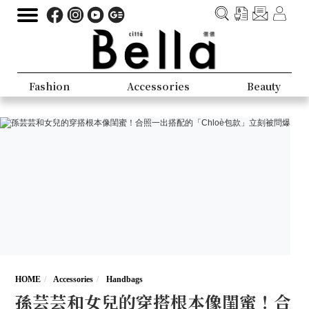
Fashion
Accessories
Beauty
HOME
Accessories
Handbags
孫芸芸和女兒的穿搭根本像閨蜜！合