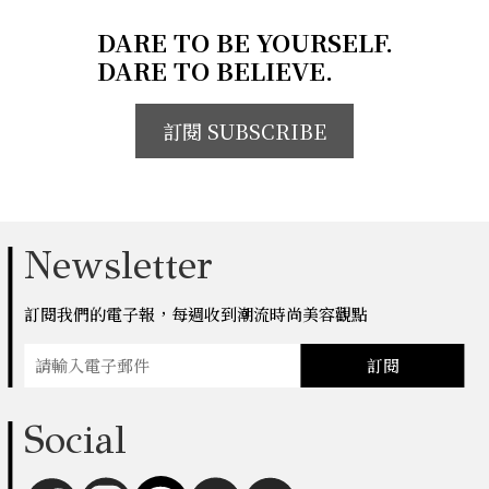
DARE TO BE YOURSELF.
DARE TO BELIEVE.
訂閱 SUBSCRIBE
Newsletter
訂閱我們的電子報，每週收到潮流時尚美容觀點
訂閱
Social