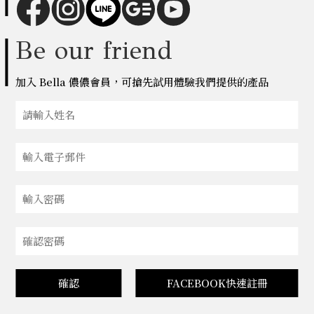
Be our friend
加入 Bella 儂儂會員，可搶先試用體驗我們提供的產品
確認
FACEBOOK快速註冊