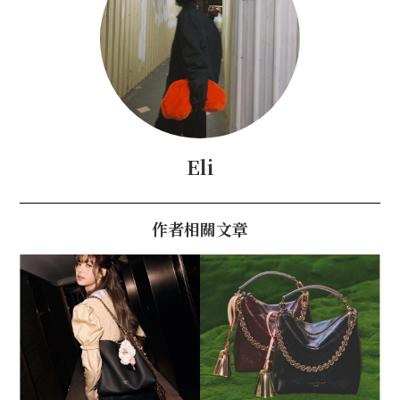
Eli
作者相關文章