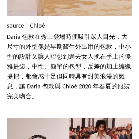
source：Chloè
Daria 包款在秀上登場時便吸引眾人目光，大
尺寸的外型像是早期醫生外出用的包款，中小
型的設計又讓人聯想到過去女人挽在手上的優
雅提袋，中性、簡單的包型，反差的加上編織
提把，都會感十足但同時具有甜美浪漫的氣
息，讓 Daria 包款與 Chloè 2020 年春夏的服裝
完美吻合。