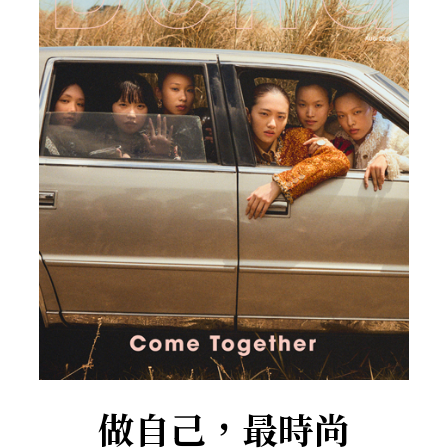
做自己，最時尚