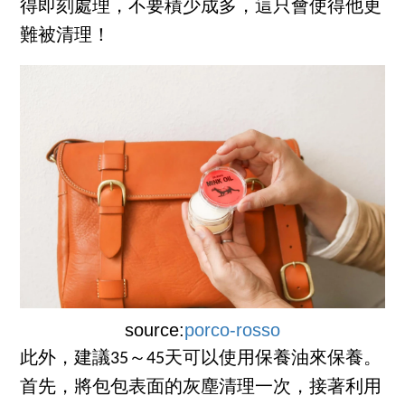
得即刻處理，不要積少成多，這只會使得他更
難被清理！
source:
porco-rosso
此外，建議35～45天可以使用保養油來保養。
首先，將包包表面的灰塵清理一次，接著利用