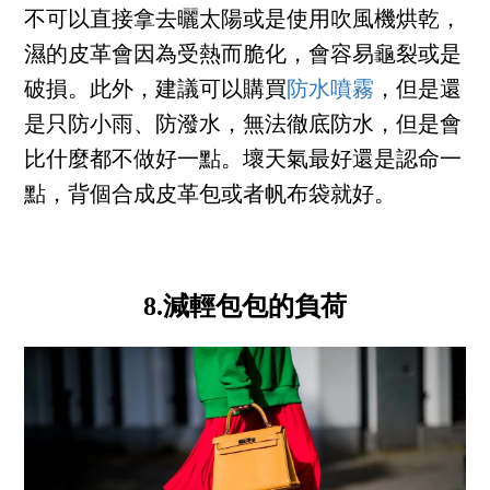
不可以直接拿去曬太陽或是使用吹風機烘乾，
濕的皮革會因為受熱而脆化，會容易龜裂或是
破損。此外，建議可以購買
防水噴霧
，但是還
是只防小雨、防潑水，無法徹底防水，但是會
比什麼都不做好一點。壞天氣最好還是認命一
點，背個合成皮革包或者帆布袋就好。
8.減輕包包的負荷