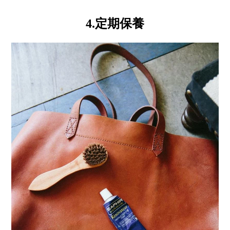
4.定期保養