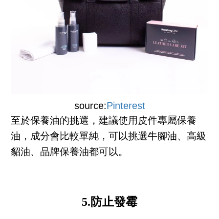
source:
Pinterest
至於保養油的挑選，建議使用皮件專屬保養
油，成分會比較單純，可以挑選牛腳油、高級
貂油、品牌保養油都可以。
5.防止發霉