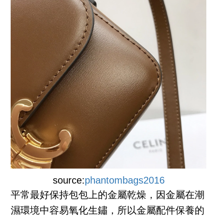
source:
phantombags2016
平常最好保持包包上的金屬乾燥，因金屬在潮
濕環境中容易氧化生鏽，所以金屬配件保養的