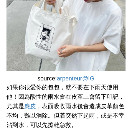
source:
arpenteur@IG
如果你很愛你的包包，就不要在下雨天使用
他！因為酸性的雨水會在皮革上會留下印記，
尤其是
麂皮
，表面吸收雨水後會造成皮革顏色
不均，難以消除。但若突然下起雨，或是不幸
沾到水，可以先擦乾急救。