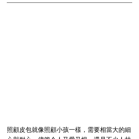
照顧皮包就像照顧小孩一樣，需要相當大的細