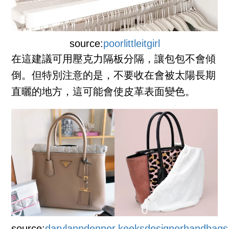
source:
poorlittleitgirl
在這建議可用壓克力隔板分隔，讓包包不會傾
倒。但特別注意的是，不要收在會被太陽長期
直曬的地方，這可能會使皮革表面變色。
source:
darylanndenner
,
keeksdesignerhandbags