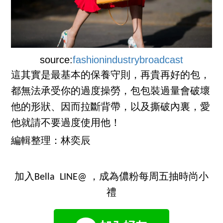
source:
fashionindustrybroadcast
這其實是最基本的保養守則，再貴再好的包，
都無法承受你的過度操勞，包包裝過量會破壞
他的形狀、因而拉斷背帶，以及撕破內裏，愛
他就請不要過度使用他！
編輯整理：林奕辰
加入Bella LINE@ ，成為儂粉每周五抽時尚小
禮