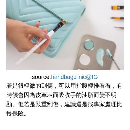
source:
handbagclinic@IG
若是很輕微的刮傷，可以用指腹輕推看看，有
時候會因為皮革表面吸收手的油脂而變不明
顯。但若是嚴重刮傷，建議還是找專家處理比
較保險。