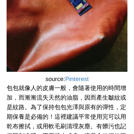
source:
Pinterest
包包就像人的皮膚一般，會隨著使用的時間增
加，而漸漸流失天然的油脂，因而產生皺紋或
是紋路。為了保持包包光澤與原有的彈性，定
期保養是必備的！這裡建議平常使用完可以用
乾布擦拭，或用軟毛刷清理灰塵。有髒污也記