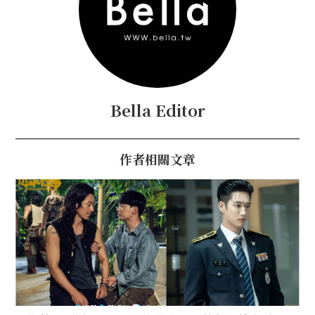
Bella Editor
作者相關文章