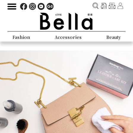
Fashion
Accessories
Beauty