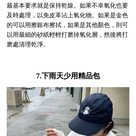
最基本要求就是保持乾燥。如果不幸氧化也要
及時處理，以免皮革沾上氧化物。如果是金色
的可以用擦銀布擦拭，如果是其他顏色，則可
以用最細的砂紙輕輕打磨掉氧化層，然後將打
磨處清理乾淨。
7.下雨天少用精品包