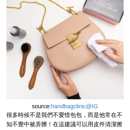
source:
handbagclinic@IG
很多時候不是我們不愛惜包包，而是他常在不
知不覺中被弄髒！在這建議可以用皮件清潔擦