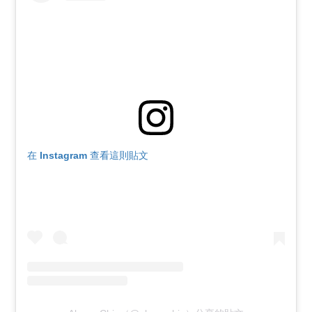
在 Instagram 查看這則貼文