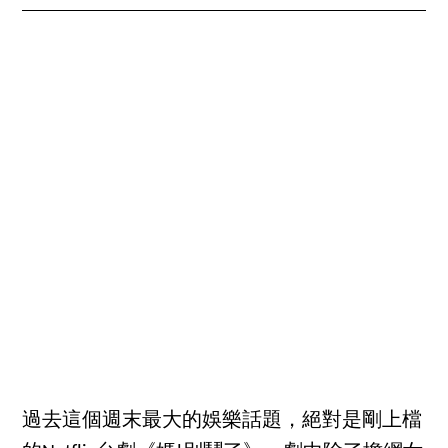
過去這個週末最大的娛樂話題，絕對是剛上檔