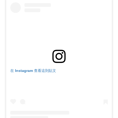
在 Instagram 查看這則貼文