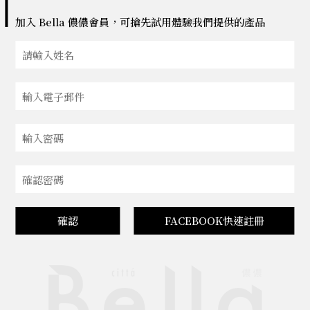
加入 Bella 儂儂會員，可搶先試用體驗我們提供的產品
確認
FACEBOOK快速註冊