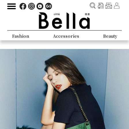
Fashion
Accessories
Beauty