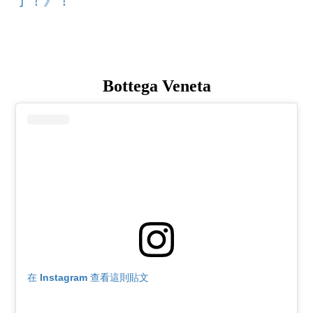
了！》！
Bottega Veneta
在 Instagram 查看這則貼文