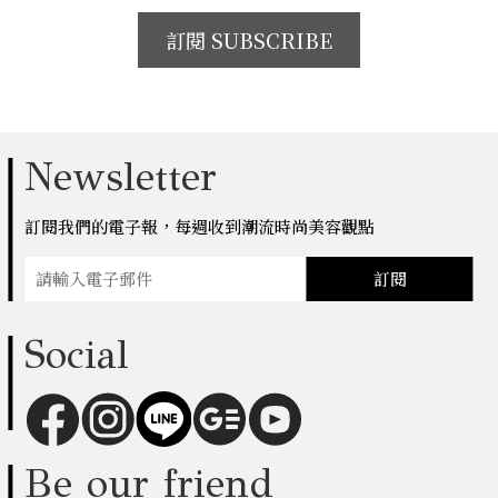
訂閱 SUBSCRIBE
Newsletter
訂閱我們的電子報，每週收到潮流時尚美容觀點
訂閱
Social
Be our friend