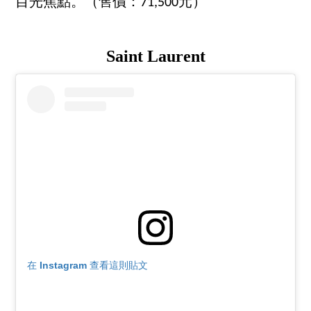
目光焦點。（售價：71,500元）
Saint Laurent
在 Instagram 查看這則貼文