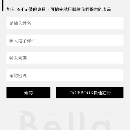
加入 Bella 儂儂會員，可搶先試用體驗我們提供的產品
確認
FACEBOOK快速註冊