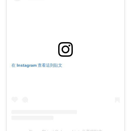
在 Instagram 查看這則貼文