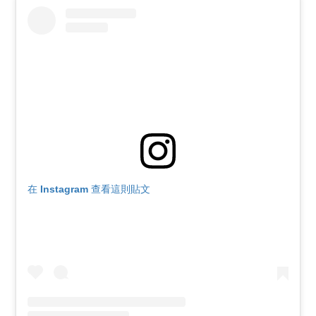
在 Instagram 查看這則貼文