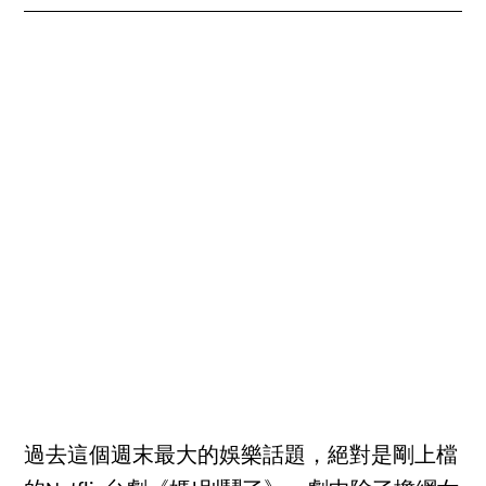
過去這個週末最大的娛樂話題，絕對是剛上檔