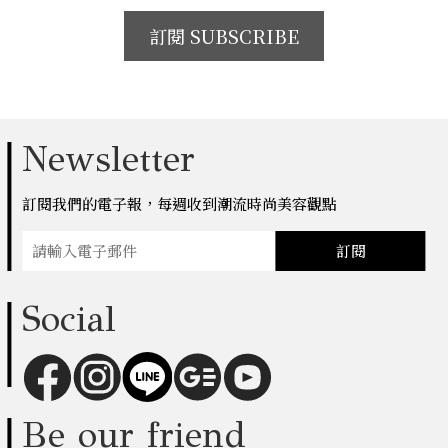
訂閱 SUBSCRIBE
Newsletter
訂閱我們的電子報，每週收到潮流時尚美容觀點
訂閱
Social
Be our friend