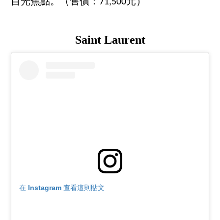
目光焦點。（售價：71,500元）
Saint Laurent
在 Instagram 查看這則貼文