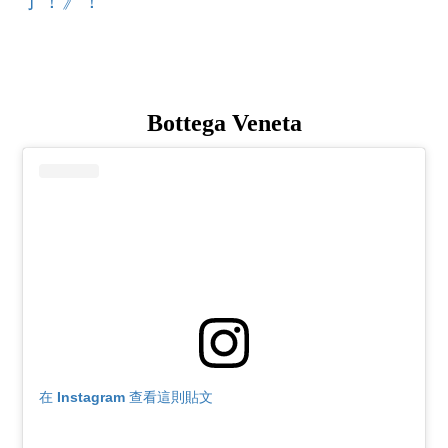
了！》！
Bottega Veneta
在 Instagram 查看這則貼文