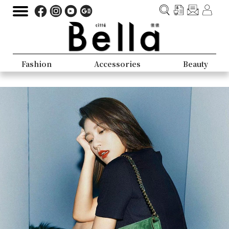
Fashion
Accessories
Beauty