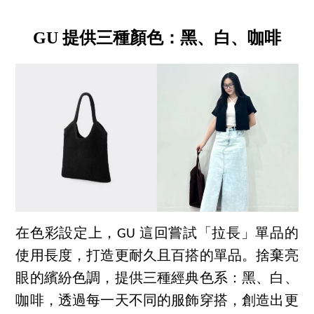
GU 提供三種顏色：黑、白、咖啡
在色彩設定上，GU 這回嘗試「拉長」單品的
使用長度，打造更耐久且百搭的單品。捨棄亮
眼的繽紛色調，提供三種經典色系：黑、白、
咖啡，透過每一天不同的服飾穿搭，創造出更