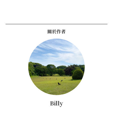
關於作者
Billy