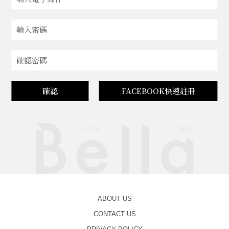
確認
FACEBOOK快速註冊
ABOUT US
CONTACT US