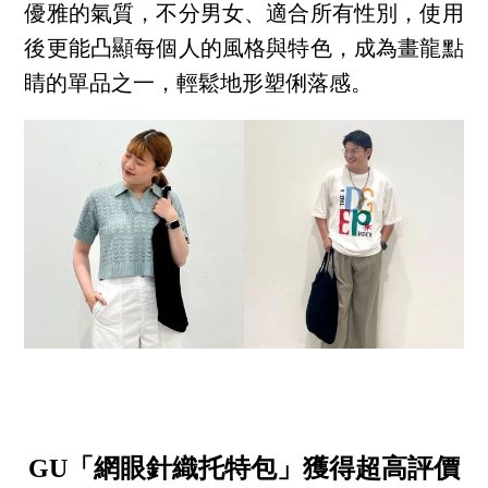
優雅的氣質，不分男女、適合所有性別，使用
後更能凸顯每個人的風格與特色，成為畫龍點
睛的單品之一，輕鬆地形塑俐落感。
GU「網眼針織托特包」獲得超高評價