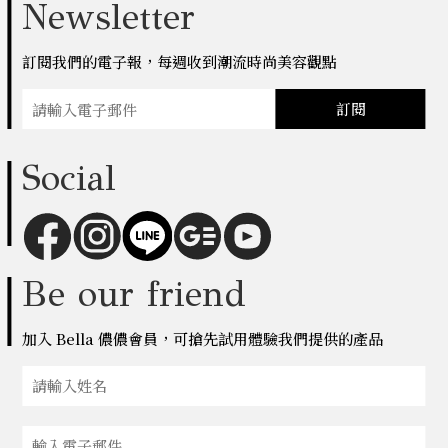
Newsletter
訂閱我們的電子報，每週收到潮流時尚美容觀點
訂閱
Social
Be our friend
加入 Bella 儂儂會員，可搶先試用體驗我們提供的產品