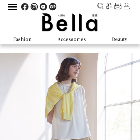
Fashion
Accessories
Beauty