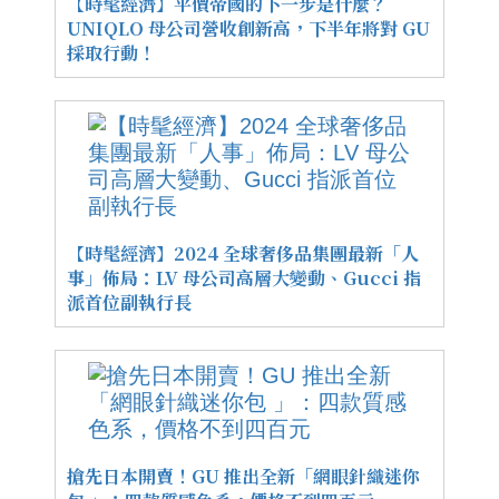
【時髦經濟】平價帝國的下一步是什麼？
UNIQLO 母公司營收創新高，下半年將對 GU
採取行動！
【時髦經濟】2024 全球奢侈品集團最新「人
事」佈局：LV 母公司高層大變動、Gucci 指
派首位副執行長
搶先日本開賣！GU 推出全新「網眼針織迷你