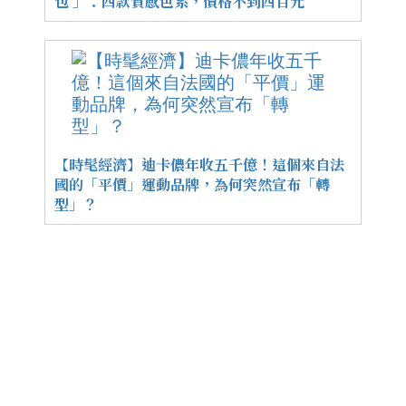
包 」：四款質感色系，價格不到四百元
【時髦經濟】迪卡儂年收五千億！這個來自法
國的「平價」運動品牌，為何突然宣布「轉
型」？