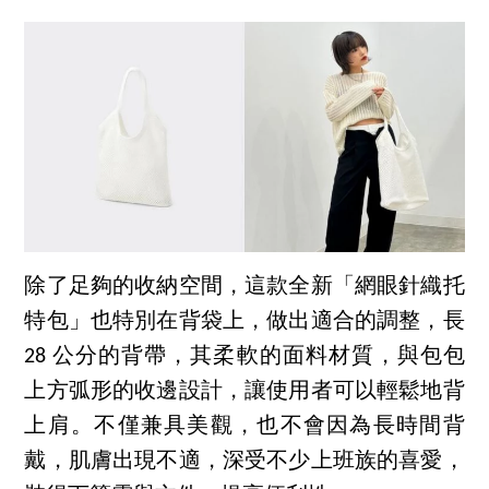
除了足夠的收納空間，這款全新「網眼針織托
特包」也特別在背袋上，做出適合的調整，長
28 公分的背帶，其柔軟的面料材質，與包包
上方弧形的收邊設計，讓使用者可以輕鬆地背
上肩。不僅兼具美觀，也不會因為長時間背
戴，肌膚出現不適，深受不少上班族的喜愛，