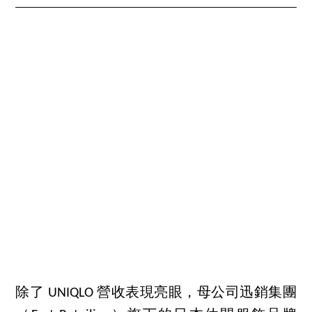
除了 UNIQLO 營收表現亮眼，母公司迅銷集團