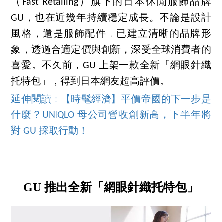
（Fast Retailing）旗下的日本休閒服飾品牌
GU，也在近幾年持續穩定成長。不論是設計
風格，還是服飾配件，已建立清晰的品牌形
象，透過合適定價與創新，深受全球消費者的
喜愛。不久前，GU 上架一款全新「網眼針織
托特包」，得到日本網友超高評價。
延伸閱讀：【時髦經濟】平價帝國的下一步是
什麼？UNIQLO 母公司營收創新高，下半年將
對 GU 採取行動！
GU 推出全新「網眼針織托特包」