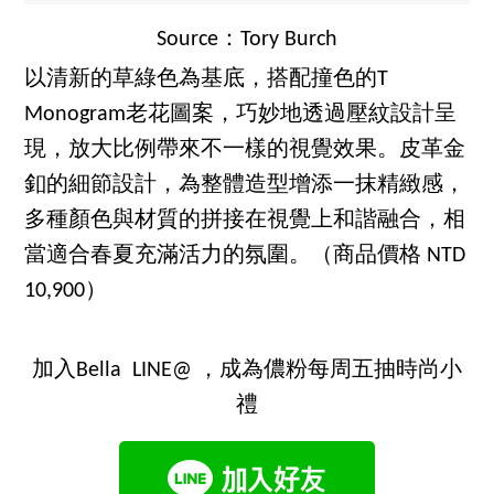
Source：Tory Burch
以清新的草綠色為基底，搭配撞色的T
Monogram老花圖案，巧妙地透過壓紋設計呈
現，放大比例帶來不一樣的視覺效果。皮革金
釦的細節設計，為整體造型增添一抹精緻感，
多種顏色與材質的拼接在視覺上和諧融合，相
當適合春夏充滿活力的氛圍。（商品價格 NTD
10,900）
加入Bella LINE@ ，成為儂粉每周五抽時尚小
禮