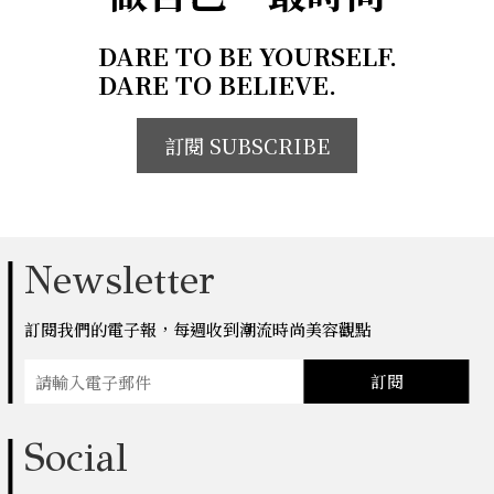
DARE TO BE YOURSELF.
DARE TO BELIEVE.
訂閱 SUBSCRIBE
Newsletter
訂閱我們的電子報，每週收到潮流時尚美容觀點
訂閱
Social