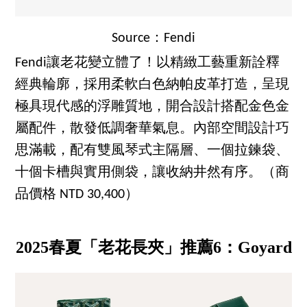
Source：Fendi
Fendi讓老花變立體了！以精緻工藝重新詮釋
經典輪廓，採用柔軟白色納帕皮革打造，呈現
極具現代感的浮雕質地，開合設計搭配金色金
屬配件，散發低調奢華氣息。內部空間設計巧
思滿載，配有雙風琴式主隔層、一個拉鍊袋、
十個卡槽與實用側袋，讓收納井然有序。（商
品價格 NTD 30,400）
2025春夏「老花長夾」推薦6：Goyard