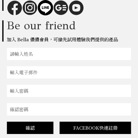
Be our friend
加入 Bella 儂儂會員，可搶先試用體驗我們提供的產品
確認
FACEBOOK快速註冊