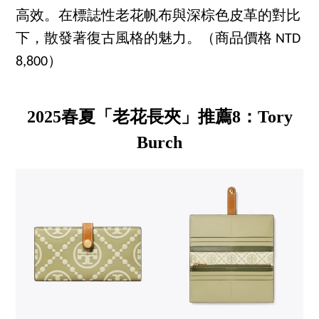
高效。在標誌性老花帆布與深棕色皮革的對比
下，散發著復古風格的魅力。（商品價格 NTD
8,800）
2025春夏「老花長夾」推薦8：Tory
Burch