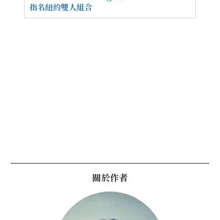
指名紐約雙人組合
關於作者