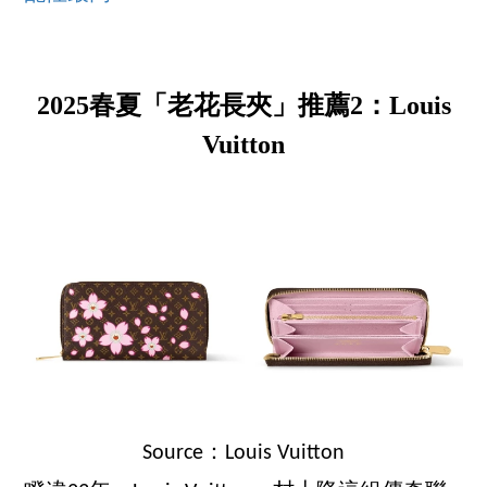
2025春夏「老花長夾」推薦2：Louis
Vuitton
Source：Louis Vuitton