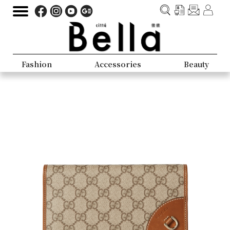
Fashion
Accessories
Beauty