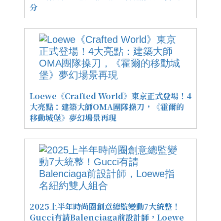
分
Loewe《Crafted World》東京正式登場！4
大亮點：建築大師OMA團隊操刀，《霍爾的
移動城堡》夢幻場景再現
2025上半年時尚圈創意總監變動7大統整！
Gucci有請Balenciaga前設計師，Loewe