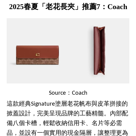
2025春夏「老花長夾」推薦7：Coach
Source：Coach
這款經典Signature塗層老花帆布與皮革拼接的
掀蓋設計，完美呈現品牌的工藝精髓。內部配
備八個卡槽，輕鬆收納信用卡、名片等必需
品，並設有一個實用的現金隔層，讓整理更為