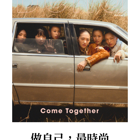
做自己，最時尚