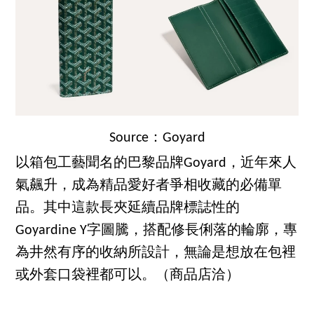
Source：Goyard
以箱包工藝聞名的巴黎品牌Goyard，近年來人
氣飆升，成為精品愛好者爭相收藏的必備單
品。其中這款長夾延續品牌標誌性的
Goyardine Y字圖騰，搭配修長俐落的輪廓，專
為井然有序的收納所設計，無論是想放在包裡
或外套口袋裡都可以。（商品店洽）