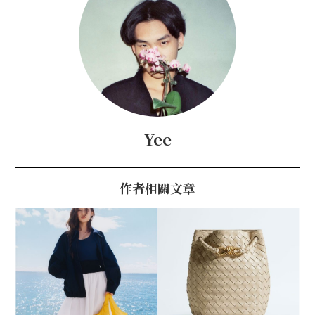
Yee
作者相關文章