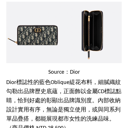
Source：Dior
Dior標誌性的藍色Oblique緹花布料，細膩織紋
勾勒出品牌歷史底蘊，正面飾以金屬CD標誌點
睛，恰到好處的彰顯出品牌識別度。內部收納
設計實用有序，無論是獨立使用，或與同系列
單品疊搭，都能展現都市女性的洗練品味。