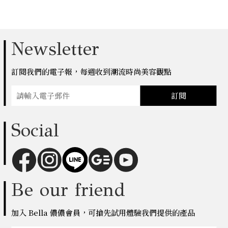
Newsletter
訂閱我們的電子報，每週收到潮流時尚美容觀點
訂閱
Social
Be our friend
加入 Bella 儂儂會員，可搶先試用體驗我們提供的產品