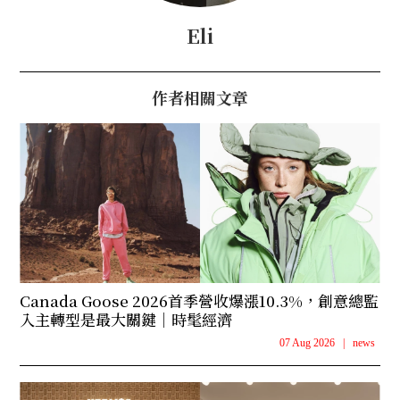
Eli
作者相關文章
Canada Goose 2026首季營收爆漲10.3%，創意總監
入主轉型是最大關鍵｜時髦經濟
07 Aug 2026
|
news