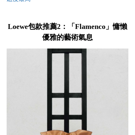
Loewe包款推薦2：「Flamenco」慵懶
優雅的藝術氣息