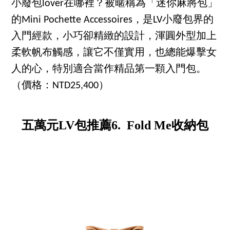
小廢包lover在哪裡？被暱稱為「迷你麻將包」
的Mini Pochette Accessoires，是LV小廢包界的
入門經款，小巧卻精緻的設計，渾圓外型加上
柔軟帆布觸感，讓它不僅實用，也總能爆擊女
人的心，特別適合當作精品第一顆入門包。
（價格：NTD25,400）
五萬元LV包推薦6. Fold Me收納包