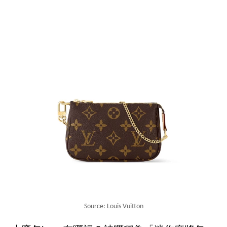
Source: Louis Vuitton