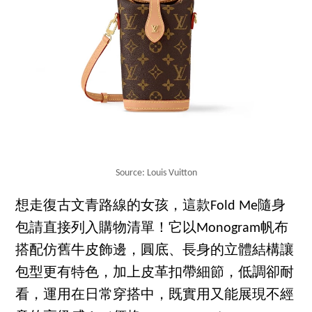
Source: Louis Vuitton
想走復古文青路線的女孩，這款Fold Me隨身
包請直接列入購物清單！它以Monogram帆布
搭配仿舊牛皮飾邊，圓底、長身的立體結構讓
包型更有特色，加上皮革扣帶細節，低調卻耐
看，運用在日常穿搭中，既實用又能展現不經