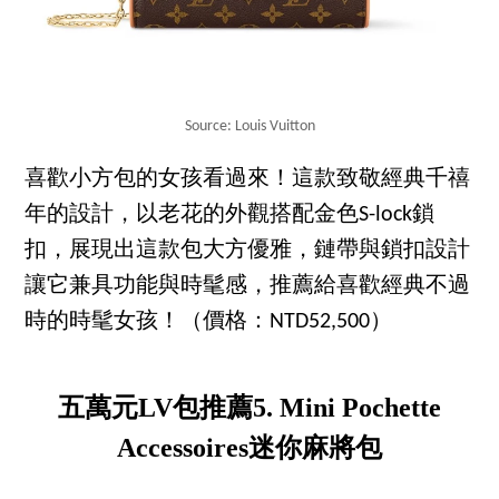
Source: Louis Vuitton
喜歡小方包的女孩看過來！這款致敬經典千禧
年的設計，以老花的外觀搭配金色S-lock鎖
扣，展現出這款包大方優雅，鏈帶與鎖扣設計
讓它兼具功能與時髦感，推薦給喜歡經典不過
時的時髦女孩！（價格：NTD52,500）
五萬元LV包推薦5. Mini Pochette
Accessoires迷你麻將包