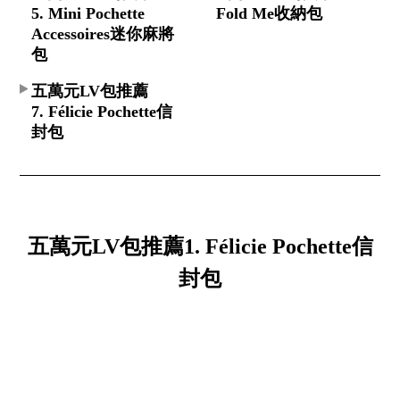
5. Mini Pochette
Fold Me收納包
Accessoires迷你麻將
包
五萬元LV包推薦
7. Félicie Pochette信
封包
五萬元LV包推薦1. Félicie Pochette信
封包