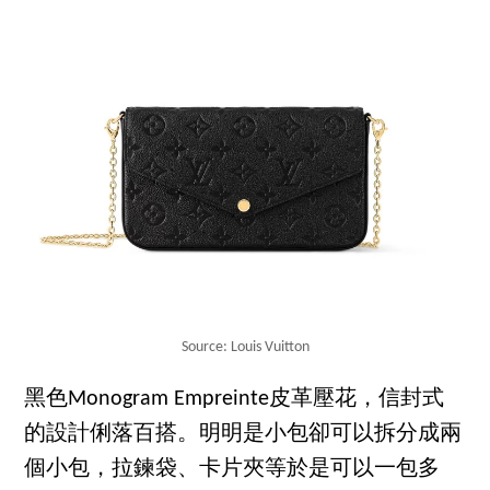
Source: Louis Vuitton
黑色Monogram Empreinte皮革壓花，信封式
的設計俐落百搭。明明是小包卻可以拆分成兩
個小包，拉鍊袋、卡片夾等於是可以一包多