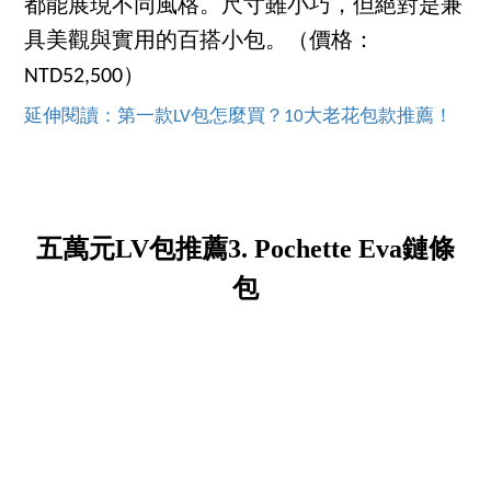
都能展現不同風格。尺寸雖小巧，但絕對是兼
具美觀與實用的百搭小包。（價格：
NTD52,500）
延伸閱讀：第一款LV包怎麼買？10大老花包款推薦！
五萬元LV包推薦3. Pochette Eva鏈條
包