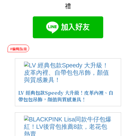
禮
#編輯指南
LV 經典包款Speedy 大升級！皮革內裡、自
帶包包吊飾，顏值與質感兼具！