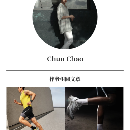
Chun Chao
作者相關文章