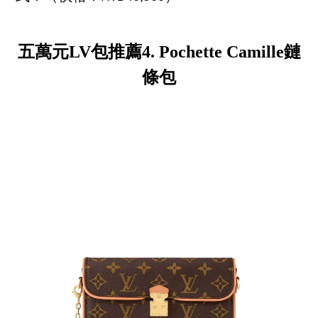
五萬元LV包推薦4. Pochette Camille鏈
條包