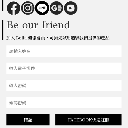
Be our friend
加入 Bella 儂儂會員，可搶先試用體驗我們提供的產品
確認
FACEBOOK快速註冊