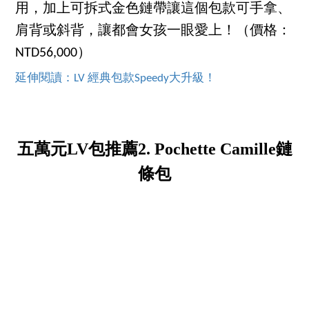
用，加上可拆式金色鏈帶讓這個包款可手拿、
肩背或斜背，讓都會女孩一眼愛上！（價格：
NTD56,000）
延伸閱讀：LV 經典包款Speedy大升級！
五萬元LV包推薦2. Pochette Camille鏈
條包