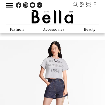
Fashion
Accessories
Beauty