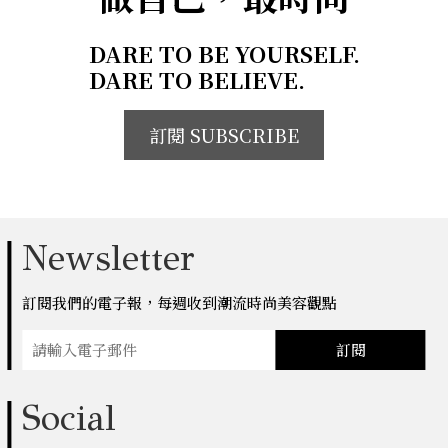
DARE TO BE YOURSELF.
DARE TO BELIEVE.
訂閱 SUBSCRIBE
Newsletter
訂閱我們的電子報，每週收到潮流時尚美容觀點
訂閱
Social