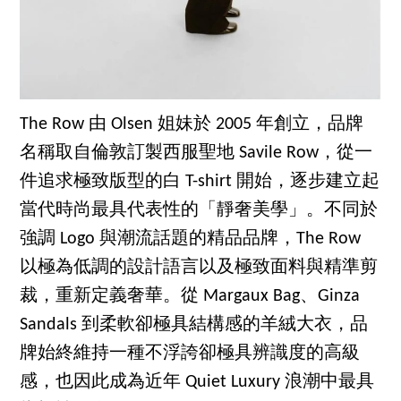
The Row 由 Olsen 姐妹於 2005 年創立，品牌
名稱取自倫敦訂製西服聖地 Savile Row，從一
件追求極致版型的白 T-shirt 開始，逐步建立起
當代時尚最具代表性的「靜奢美學」。不同於
強調 Logo 與潮流話題的精品品牌，The Row
以極為低調的設計語言以及極致面料與精準剪
裁，重新定義奢華。從 Margaux Bag、Ginza
Sandals 到柔軟卻極具結構感的羊絨大衣，品
牌始終維持一種不浮誇卻極具辨識度的高級
感，也因此成為近年 Quiet Luxury 浪潮中最具