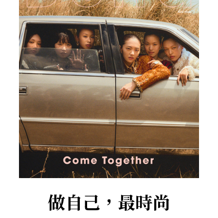
做自己，最時尚