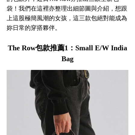
袋！我們在這裡亦整理出細節圖與介紹，想跟
上這股極簡風潮的女孩，這三款包絕對能成為
妳日常的穿搭夥伴。
The Row包款推薦1：Small E/W India
Bag