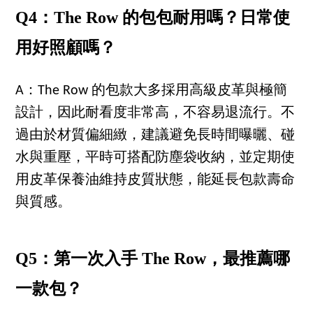
Q4：The Row 的包包耐用嗎？日常使
用好照顧嗎？
A：The Row 的包款大多採用高級皮革與極簡
設計，因此耐看度非常高，不容易退流行。不
過由於材質偏細緻，建議避免長時間曝曬、碰
水與重壓，平時可搭配防塵袋收納，並定期使
用皮革保養油維持皮質狀態，能延長包款壽命
與質感。
Q5：第一次入手 The Row，最推薦哪
一款包？