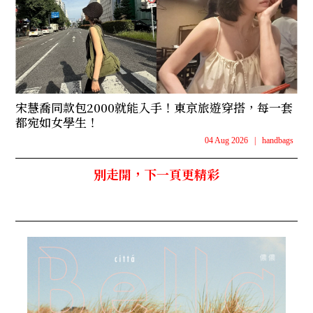
宋慧喬同款包2000就能入手！東京旅遊穿搭，每一套
都宛如女學生！
04 Aug 2026
|
handbags
別走開，下一頁更精彩