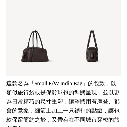
這款名為「Small E/W India Bag」的包款，以
類似旅行袋或是保齡球包的型態呈現，並以更
為日常精巧的尺寸重塑，讓整體用有摩登、都
會的意象，細節上加上一只鎖扣的點綴，讓包
款保留簡約之於，又帶有在不同城市穿梭的旅