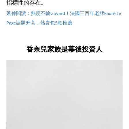
指標性的存在。
延伸閱讀：熱度不輸Goyard！法國三百年老牌Fauré Le
Page話題升高，熱賣包5款推薦
香奈兒家族是幕後投資人