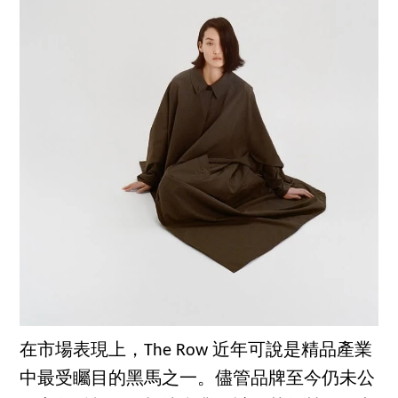
在市場表現上，The Row 近年可說是精品產業
中最受矚目的黑馬之一。儘管品牌至今仍未公