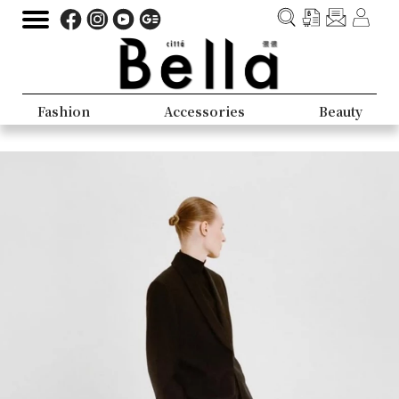
Fashion
Accessories
Beauty