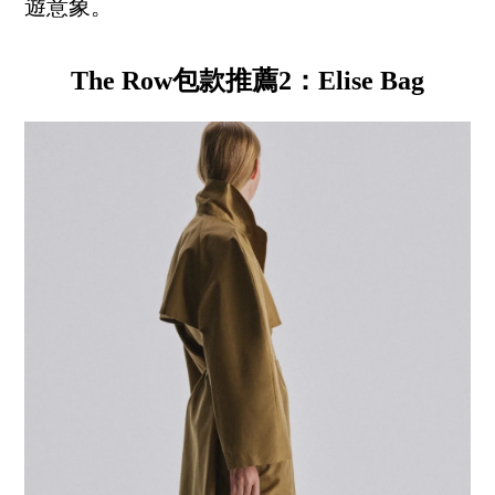
遊意象。
The Row包款推薦2：Elise Bag