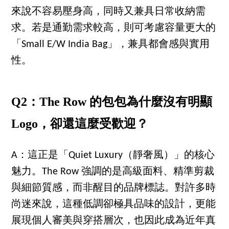
來說不容易壓身高，同時又兼具日常收納需
求。若是通勤需求較高，則可考慮容量更大的
「Small E/W India Bag」，兼具都會感與實用
性。
Q2：The Row 的包包為什麼沒有明顯
Logo，卻還這麼受歡迎？
A：這正是「Quiet Luxury（靜奢風）」的核心
魅力。The Row 強調的是高級面料、精準剪裁
與細節質感，而非醒目的品牌標誌。對許多時
尚迷來說，這種低調卻極具品味的設計，更能
展現個人審美與穿搭層次，也因此成為近年真