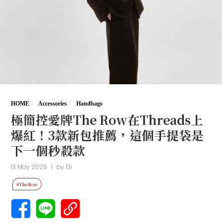
HOME
Accessories
Handbags
極簡控愛牌The Row在Threads上
爆紅！3款新包推薦，這個手提袋是
下一個秒殺款
13 May 2026
|
by
Eli
#The Row