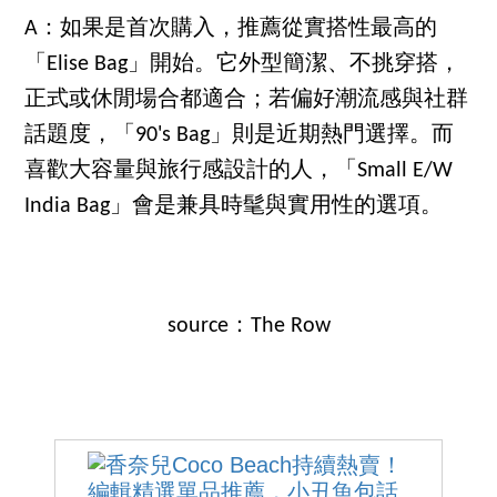
A：如果是首次購入，推薦從實搭性最高的
「Elise Bag」開始。它外型簡潔、不挑穿搭，
正式或休閒場合都適合；若偏好潮流感與社群
話題度，「90's Bag」則是近期熱門選擇。而
喜歡大容量與旅行感設計的人，「Small E/W
India Bag」會是兼具時髦與實用性的選項。
source：The Row