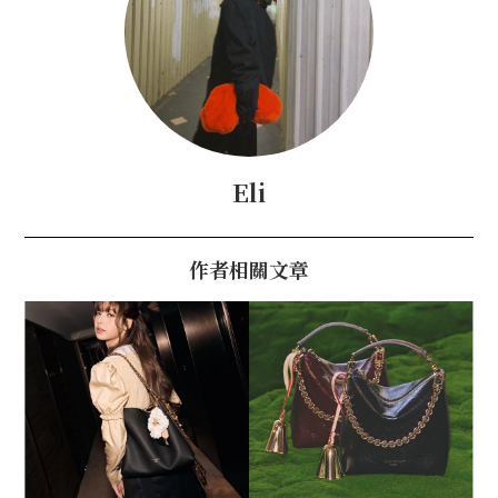
Eli
作者相關文章