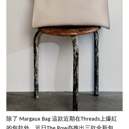
除了 Margaux Bag 這款近期在Threads上爆紅
的包款外，近日The Row亦推出三款全新包