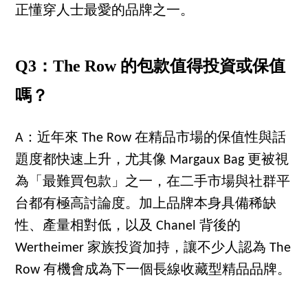
正懂穿人士最愛的品牌之一。
Q3：The Row 的包款值得投資或保值
嗎？
A：近年來 The Row 在精品市場的保值性與話
題度都快速上升，尤其像 Margaux Bag 更被視
為「最難買包款」之一，在二手市場與社群平
台都有極高討論度。加上品牌本身具備稀缺
性、產量相對低，以及 Chanel 背後的
Wertheimer 家族投資加持，讓不少人認為 The
Row 有機會成為下一個長線收藏型精品品牌。