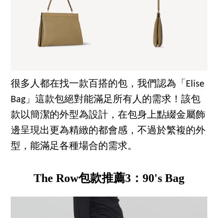
很多人都在找一款百搭的包，我們認為「Elise
Bag」這款包絕對能滿足所有人的需求！該包
款以簡潔的外型為設計，在包身上點綴金屬飾
邊呈現出更為精緻的都會感，不過於繁複的外
型，能滿足各種場合的需求。
The Row包款推薦3：90's Bag