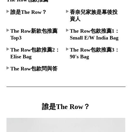
誰是The Row？
香奈兒家族是幕後投
資人
The Row新款包推薦
The Row包款推薦1：
Top3
Small E/W India Bag
The Row包款推薦2：
The Row包款推薦3：
Elise Bag
90's Bag
The Row包款問與答
誰是The Row？