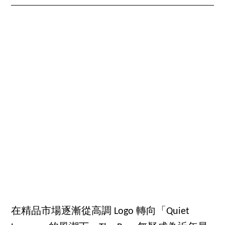
在精品市場逐漸從高調 Logo 轉向「Quiet