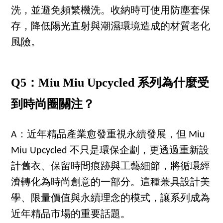
洗，並避免頻繁機洗。收納時可使用防塵套保
存，降低陽光直射與潮濕環境造成的材質老化
風險。
Q5：Miu Miu Upcycled 系列為什麼受
到時尚圈關注？
A：近年精品產業愈發重視永續發展，但 Miu
Miu Upcycled 不只是環保企劃，更透過重新設
計舊衣、保留時間痕跡與工藝細節，將循環經
濟轉化為時尚創意的一部分。這種兼具設計美
學、限量價值與永續理念的模式，讓系列成為
近年精品市場的重要話題。