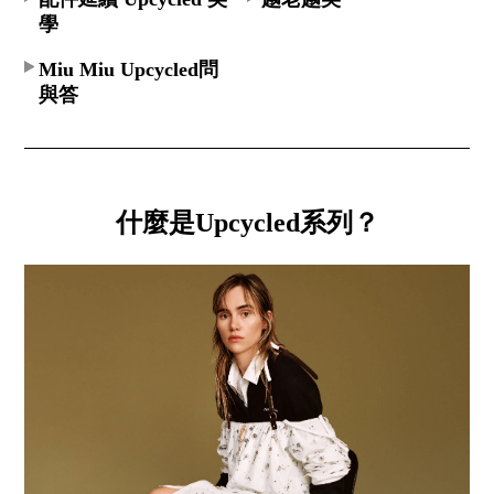
學
Miu Miu Upcycled問
與答
什麼是Upcycled系列？