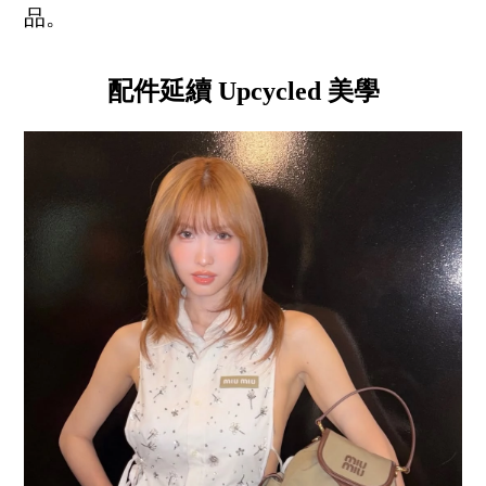
品。
配件延續 Upcycled 美學