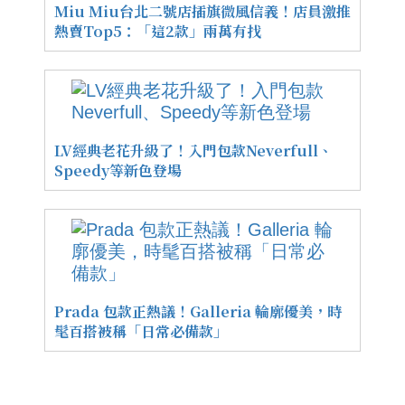
Miu Miu台北二號店插旗微風信義！店員激推
熱賣Top5：「這2款」兩萬有找
LV經典老花升級了！入門包款Neverfull、
Speedy等新色登場
Prada 包款正熱議！Galleria 輪廓優美，時
髦百搭被稱「日常必備款」