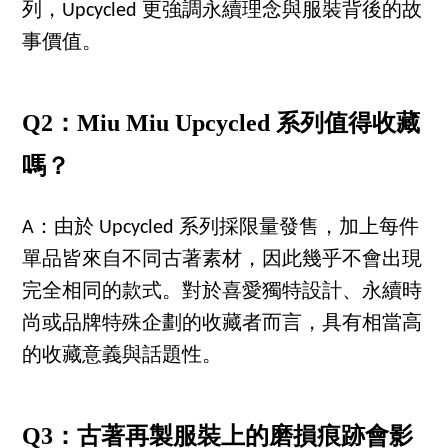
列，Upcycled 更強調永續理念與服裝背後的故
事價值。
Q2：Miu Miu Upcycled 系列值得收藏
嗎？
A：由於 Upcycled 系列採限量發售，加上每件
單品皆來自不同古著素材，因此幾乎不會出現
完全相同的款式。對於喜愛獨特設計、永續時
尚或品牌特殊企劃的收藏者而言，具有相當高
的收藏意義與話題性。
Q3：古著再製服裝上的磨損痕跡會影