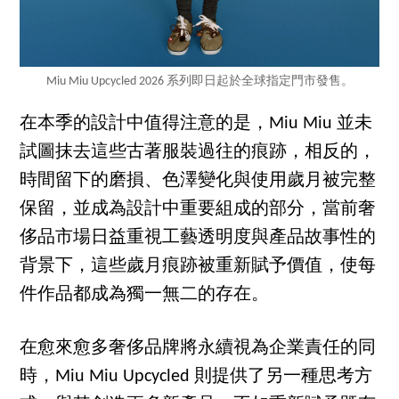
Miu Miu Upcycled 2026 系列即日起於全球指定門市發售。
在本季的設計中值得注意的是，Miu Miu 並未
試圖抹去這些古著服裝過往的痕跡，相反的，
時間留下的磨損、色澤變化與使用歲月被完整
保留，並成為設計中重要組成的部分，當前奢
侈品市場日益重視工藝透明度與產品故事性的
背景下，這些歲月痕跡被重新賦予價值，使每
件作品都成為獨一無二的存在。
在愈來愈多奢侈品牌將永續視為企業責任的同
時，Miu Miu Upcycled 則提供了另一種思考方