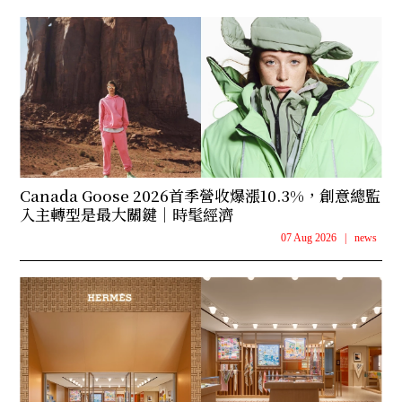
Canada Goose 2026首季營收爆漲10.3%，創意總監
入主轉型是最大關鍵｜時髦經濟
07 Aug 2026
|
news