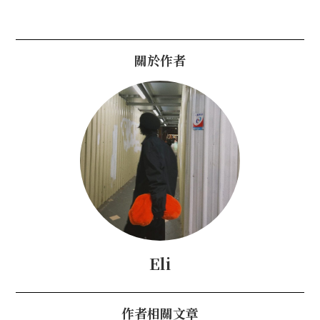
關於作者
Eli
作者相關文章