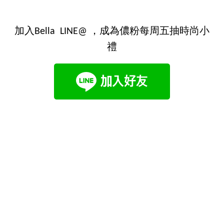
加入Bella LINE@ ，成為儂粉每周五抽時尚小
禮