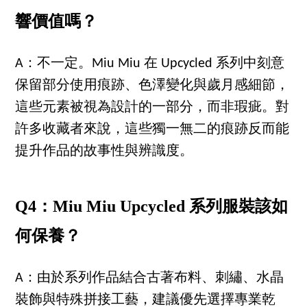
響價值嗎？
A：不一定。Miu Miu 在 Upcycled 系列中刻意
保留部分使用痕跡、色澤變化與歲月感細節，
這些元素被視為設計的一部分，而非瑕疵。對
許多收藏者來說，這些獨一無二的痕跡反而能
提升作品的故事性與辨識度。
Q4：Miu Miu Upcycled 系列服裝該如
何保養？
A：由於系列作品結合古著布料、刺繡、水晶
裝飾與特殊拼接工藝，建議優先選擇專業乾