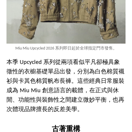
Miu Miu Upcycled 2026 系列即日起於全球指定門市發售。
本季 Upcycled 系列從兩項看似平凡卻極具象
徵性的衣櫥基礎單品出發，分別為白色棉質襯
衫與卡其色棉質帆布長褲。這些經典日常服裝
成為 Miu Miu 創意語言的載體，在正式與休
閒、功能性與裝飾性之間建立微妙平衡，也再
次體現品牌擅長的反差美學。
古著重構