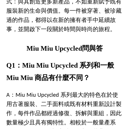
式：與其創造更多新產品，不如重新賦予既有
服裝新的生命與價值。每一件被穿著、被珍藏
過的作品，都得以在新的擁有者手中延續故
事，並開啟下一段關於時間與時尚的旅程。
Miu Miu Upcycled問與答
Q1：Miu Miu Upcycled 系列和一般
Miu Miu 商品有什麼不同？
A：Miu Miu Upcycled 系列最大的特色在於使
用古著服裝、二手面料或既有材料重新設計製
作，每件作品都經過修復、拆解與重組，因此
數量極少且具有獨特性。相較於一般量產系