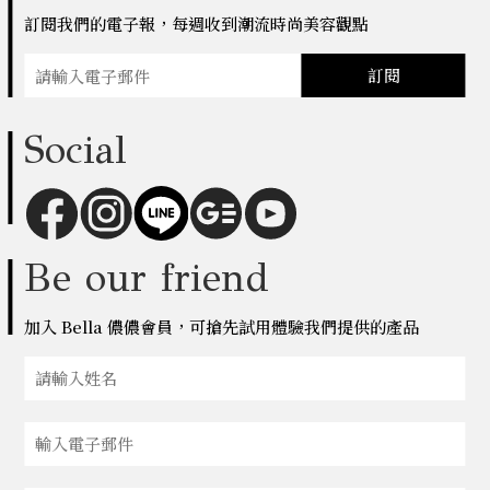
訂閱我們的電子報，每週收到潮流時尚美容觀點
訂閱
Social
Be our friend
加入 Bella 儂儂會員，可搶先試用體驗我們提供的產品