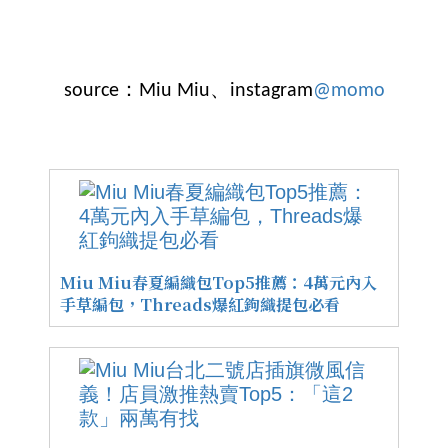
source：Miu Miu、instagram
@momo
Miu Miu春夏編織包Top5推薦：4萬元內入
手草編包，Threads爆紅鉤織提包必看