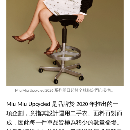
Miu Miu Upcycled 2026 系列即日起於全球指定門市發售。
Miu Miu Upcycled 是品牌於 2020 年推出的一
項企劃，意指其設計運用二手衣、面料再製而
成，因此每一件單品皆極為稀少的數量登場。