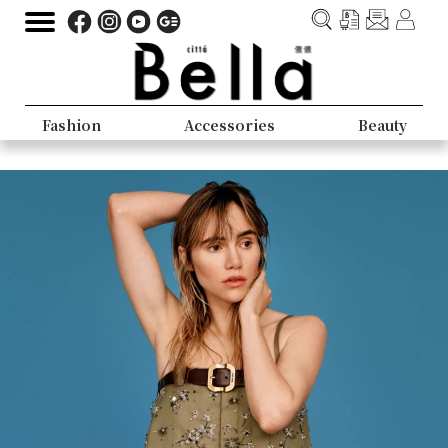
Fashion
Accessories
Beauty